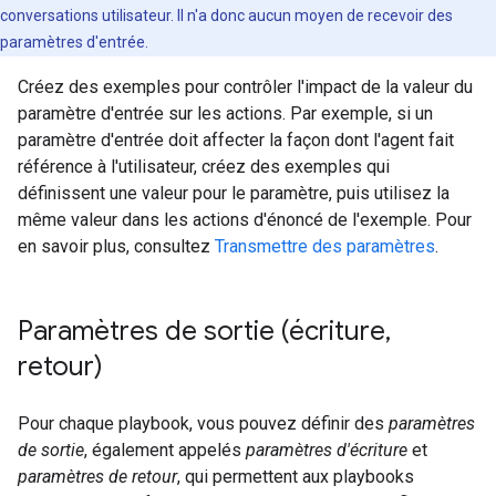
conversations utilisateur. Il n'a donc aucun moyen de recevoir des
paramètres d'entrée.
Créez des exemples pour contrôler l'impact de la valeur du
paramètre d'entrée sur les actions. Par exemple, si un
paramètre d'entrée doit affecter la façon dont l'agent fait
référence à l'utilisateur, créez des exemples qui
définissent une valeur pour le paramètre, puis utilisez la
même valeur dans les actions d'énoncé de l'exemple. Pour
en savoir plus, consultez
Transmettre des paramètres
.
Paramètres de sortie (écriture
,
retour)
Pour chaque playbook, vous pouvez définir des
paramètres
de sortie
, également appelés
paramètres d'écriture
et
paramètres de retour
, qui permettent aux playbooks