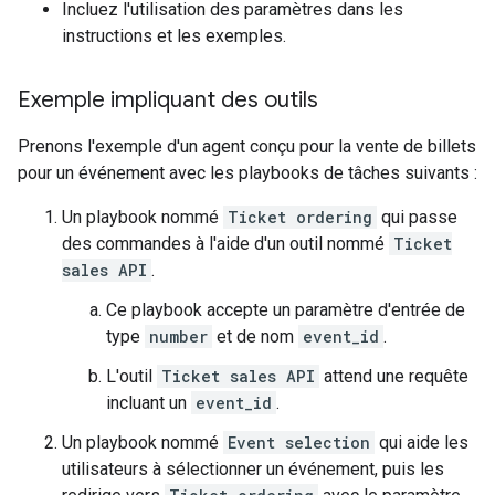
Incluez l'utilisation des paramètres dans les
instructions et les exemples.
Exemple impliquant des outils
Prenons l'exemple d'un agent conçu pour la vente de billets
pour un événement avec les playbooks de tâches suivants :
Un playbook nommé
Ticket ordering
qui passe
des commandes à l'aide d'un outil nommé
Ticket
sales API
.
Ce playbook accepte un paramètre d'entrée de
type
number
et de nom
event_id
.
L'outil
Ticket sales API
attend une requête
incluant un
event_id
.
Un playbook nommé
Event selection
qui aide les
utilisateurs à sélectionner un événement, puis les