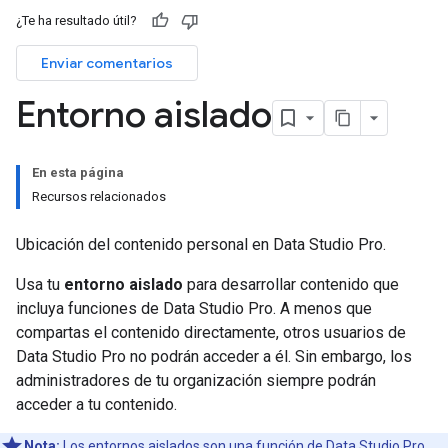
¿Te ha resultado útil?
Enviar comentarios
Entorno aislado
En esta página
Recursos relacionados
Ubicación del contenido personal en Data Studio Pro.
Usa tu
entorno aislado
para desarrollar contenido que
incluya funciones de Data Studio Pro. A menos que
compartas el contenido directamente, otros usuarios de
Data Studio Pro no podrán acceder a él. Sin embargo, los
administradores de tu organización siempre podrán
acceder a tu contenido.
Nota:
Los entornos aislados son una función de Data Studio Pro.