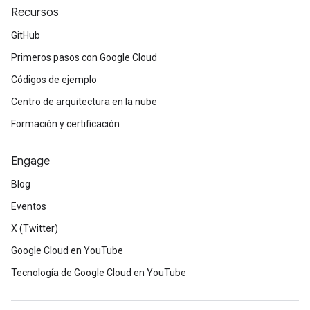
Recursos
GitHub
Primeros pasos con Google Cloud
Códigos de ejemplo
Centro de arquitectura en la nube
Formación y certificación
Engage
Blog
Eventos
X (Twitter)
Google Cloud en YouTube
Tecnología de Google Cloud en YouTube