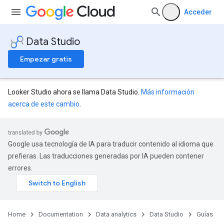
Acceder
Data Studio
Empezar gratis
Looker Studio ahora se llama Data Studio.
Más información
acerca de este cambio
.
Google usa tecnología de IA para traducir contenido al idioma que
prefieras. Las traducciones generadas por IA pueden contener
errores.
Home
Documentation
Data analytics
Data Studio
Guías