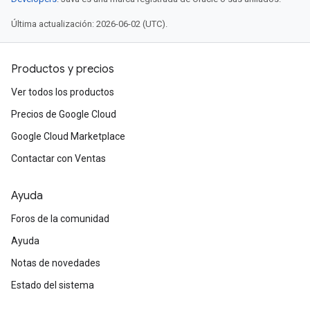
Última actualización: 2026-06-02 (UTC).
Productos y precios
Ver todos los productos
Precios de Google Cloud
Google Cloud Marketplace
Contactar con Ventas
Ayuda
Foros de la comunidad
Ayuda
Notas de novedades
Estado del sistema