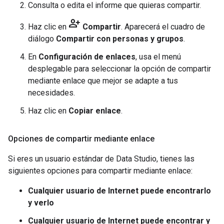
Consulta o edita el informe que quieras compartir.
person_add
Haz clic en
Compartir
. Aparecerá el cuadro de
diálogo
Compartir con personas y grupos
.
En
Configuración de enlaces
, usa el menú
desplegable para seleccionar la opción de compartir
mediante enlace que mejor se adapte a tus
necesidades.
Haz clic en
Copiar enlace
.
Opciones de compartir mediante enlace
Si eres un usuario estándar de Data Studio, tienes las
siguientes opciones para compartir mediante enlace:
Cualquier usuario de Internet puede encontrarlo
y verlo
Cualquier usuario de Internet puede encontrar y