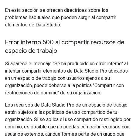
En esta sección se ofrecen directrices sobre los
problemas habituales que pueden surgir al compartir
elementos de Data Studio.
Error interno 500 al compartir recursos de
espacio de trabajo
Si aparece el mensaje "Se ha producido un error interno" al
intentar compartir elementos de Data Studio Pro ubicados
en un espacio de trabajo con usuarios ajenos a su
organización, puede deberse a la política "Compartir con
restricciones de dominio" de su organización.
Los recursos de Data Studio Pro de un espacio de trabajo
están sujetos a las políticas de uso compartido de tu
organización. Si se aplica el uso compartido restringido por
dominio, es posible que no puedas compartir recursos con
usuarios externos, aunque formes parte de un grupo que