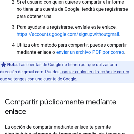
Si el usuario con quien quieres compartir el informe
no tiene una cuenta de Google, tendrá que registrarse
para obtener una.
Para ayudarle a registrarse, envíale este enlace:
https://accounts.google.com/signupwithoutgmail
.
Utiliza otro método para compartir: puedes compartir
mediante enlace o
enviar un archivo PDF por correo
.
Nota:
Las cuentas de Google no tienen por qué utilizar una
dirección de gmail.com. Puedes
asociar cualquier dirección de correo
que ya tengas con una cuenta de Google
.
Compartir públicamente mediante
enlace
La opción de compartir mediante enlace te permite