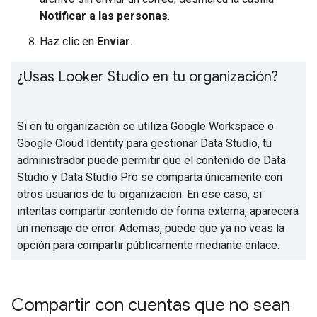
Notificar a las personas
.
Haz clic en
Enviar
.
¿Usas Looker Studio en tu organización?
Si en tu organización se utiliza Google Workspace o
Google Cloud Identity para gestionar Data Studio, tu
administrador puede permitir que el contenido de Data
Studio y Data Studio Pro se comparta únicamente con
otros usuarios de tu organización. En ese caso, si
intentas compartir contenido de forma externa, aparecerá
un mensaje de error. Además, puede que ya no veas la
opción para compartir públicamente mediante enlace.
Compartir con cuentas que no sean