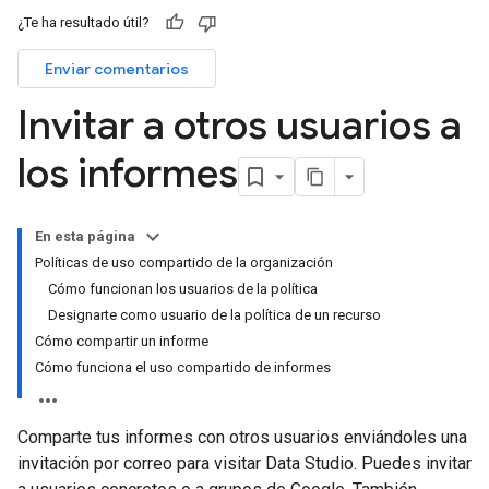
¿Te ha resultado útil?
Enviar comentarios
Invitar a otros usuarios a
los informes
En esta página
Políticas de uso compartido de la organización
Cómo funcionan los usuarios de la política
Designarte como usuario de la política de un recurso
Cómo compartir un informe
Cómo funciona el uso compartido de informes
Comparte tus informes con otros usuarios enviándoles una
invitación por correo para visitar Data Studio. Puedes invitar