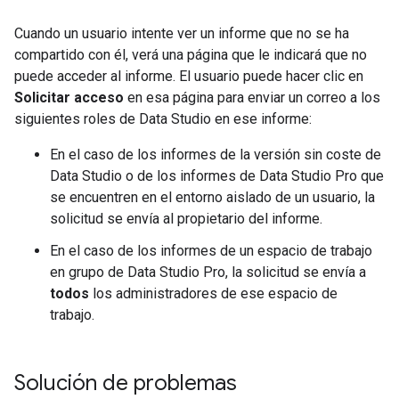
Cuando un usuario intente ver un informe que no se ha
compartido con él, verá una página que le indicará que no
puede acceder al informe. El usuario puede hacer clic en
Solicitar acceso
en esa página para enviar un correo a los
siguientes roles de Data Studio en ese informe:
En el caso de los informes de la versión sin coste de
Data Studio o de los informes de Data Studio Pro que
se encuentren en el entorno aislado de un usuario, la
solicitud se envía al propietario del informe.
En el caso de los informes de un espacio de trabajo
en grupo de Data Studio Pro, la solicitud se envía a
todos
los administradores de ese espacio de
trabajo.
Solución de problemas