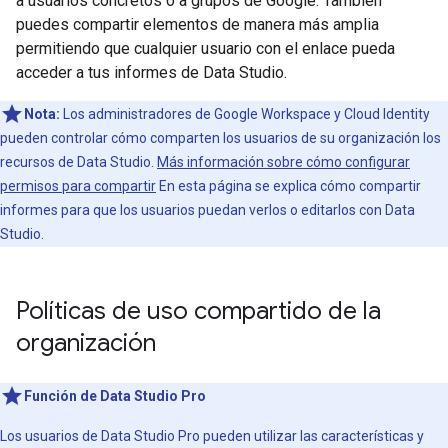
a usuarios concretos o a grupos de Google. También
puedes compartir elementos de manera más amplia
permitiendo que cualquier usuario con el enlace pueda
acceder a tus informes de Data Studio.
Nota:
Los administradores de Google Workspace y Cloud Identity
pueden controlar cómo comparten los usuarios de su organización los
recursos de Data Studio.
Más información sobre cómo configurar
permisos para compartir
En esta página se explica cómo compartir
informes para que los usuarios puedan verlos o editarlos con Data
Studio.
Políticas de uso compartido de la
organización
Función de Data Studio Pro
Los usuarios de Data Studio Pro pueden utilizar las características y