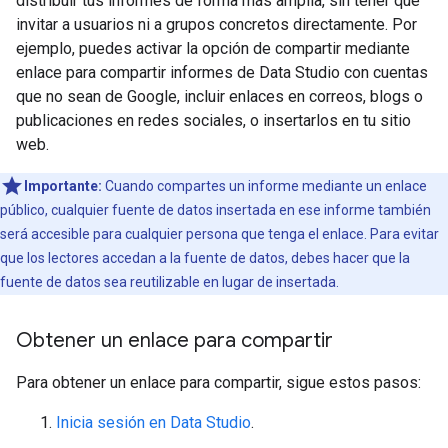
distribuir tus informes de forma más amplia, sin tener que
invitar a usuarios ni a grupos concretos directamente. Por
ejemplo, puedes activar la opción de compartir mediante
enlace para compartir informes de Data Studio con cuentas
que no sean de Google, incluir enlaces en correos, blogs o
publicaciones en redes sociales, o insertarlos en tu sitio
web.
Importante:
Cuando compartes un informe mediante un enlace
público, cualquier fuente de datos insertada en ese informe también
será accesible para cualquier persona que tenga el enlace. Para evitar
que los lectores accedan a la fuente de datos, debes hacer que la
fuente de datos sea reutilizable en lugar de insertada.
Obtener un enlace para compartir
Para obtener un enlace para compartir, sigue estos pasos:
Inicia sesión en Data Studio
.