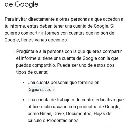
de Google
Para invitar directamente a otras personas a que accedan a
tu informe, estas deben tener una cuenta de Google. Si
quieres compartir informes con cuentas que no son de
Google, tienes varias opciones:
Pregúntale a la persona con la que quieres compartir
el informe si tiene una cuenta de Google con la que
puedas compartirlo. Puede ser uno de estos dos
tipos de cuenta:
Una cuenta personal que termine en
@gmail.com
Una cuenta de trabajo o de centro educativo que
utilice dicho usuario con productos de Google,
como Gmail, Drive, Documentos, Hojas de
cálculo o Presentaciones.