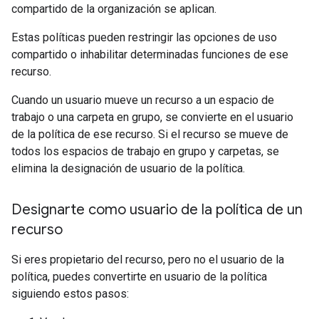
compartido de la organización se aplican.
Estas políticas pueden restringir las opciones de uso
compartido o inhabilitar determinadas funciones de ese
recurso.
Cuando un usuario mueve un recurso a un espacio de
trabajo o una carpeta en grupo, se convierte en el usuario
de la política de ese recurso. Si el recurso se mueve de
todos los espacios de trabajo en grupo y carpetas, se
elimina la designación de usuario de la política.
Designarte como usuario de la política de un
recurso
Si eres propietario del recurso, pero no el usuario de la
política, puedes convertirte en usuario de la política
siguiendo estos pasos: