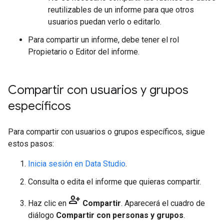
reutilizables de un informe para que otros
usuarios puedan verlo o editarlo.
Para compartir un informe, debe tener el rol
Propietario o Editor del informe.
Compartir con usuarios y grupos
específicos
Para compartir con usuarios o grupos específicos, sigue
estos pasos:
Inicia sesión en Data Studio
.
Consulta o edita el informe que quieras compartir.
person_add
Haz clic en
Compartir
. Aparecerá el cuadro de
diálogo
Compartir con personas y grupos
.