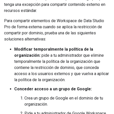
tenga una excepción para compartir contenido externo en
recursos estándar.
Para compartir elementos de Workspace de Data Studio
Pro de forma externa cuando se aplica la restricción de
compartir por dominio, prueba una de las siguientes
soluciones alternativas:
Modificar temporalmente la política de la
organización:
pide a tu administrador que elimine
temporalmente la política de la organización que
contiene la restricción de dominio, que conceda
acceso a los usuarios externos y que vuelva a aplicar
la política de la organización.
Conceder acceso a un grupo de Google:
Crea un grupo de Google en el dominio de tu
organización.
Pide a tu administrador de Google Workspace