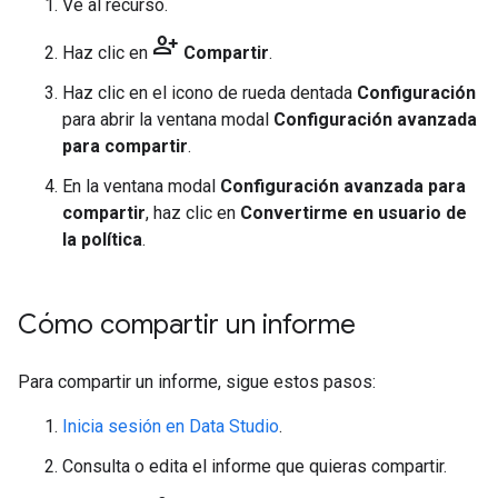
Ve al recurso.
person_add
Haz clic en
Compartir
.
Haz clic en el icono de rueda dentada
Configuración
para abrir la ventana modal
Configuración avanzada
para compartir
.
En la ventana modal
Configuración avanzada para
compartir
, haz clic en
Convertirme en usuario de
la política
.
Cómo compartir un informe
Para compartir un informe, sigue estos pasos:
Inicia sesión en Data Studio
.
Consulta o edita el informe que quieras compartir.