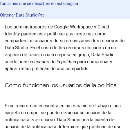
funciones que se describen en esta página.
Obtener Data Studio Pro
Los administradores de Google Workspace y Cloud
Identity pueden usar políticas para restringir cómo
comparten los usuarios de su organización los recursos de
Data Studio. En el caso de los recursos ubicados en un
espacio de trabajo o una carpeta en grupo, Data Studio
puede usar un
usuario de la política
para comprobar y
aplicar estas políticas de uso compartido.
Cómo funcionan los usuarios de la política
Si un recurso se encuentra en un espacio de trabajo o una
carpeta en grupo, se puede designar un usuario de la
política para ese recurso. Data Studio usa la cuenta del
usuario de la política para determinar qué políticas de uso