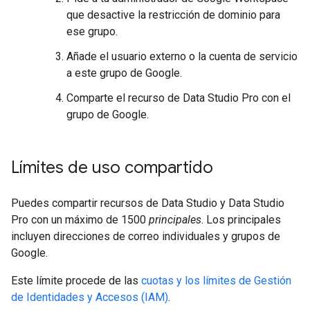
que desactive la restricción de dominio para
ese grupo.
Añade el usuario externo o la cuenta de servicio
a este grupo de Google.
Comparte el recurso de Data Studio Pro con el
grupo de Google.
Límites de uso compartido
Puedes compartir recursos de Data Studio y Data Studio
Pro con un máximo de 1500
principales
. Los principales
incluyen direcciones de correo individuales y grupos de
Google.
Este límite procede de las
cuotas y los límites de Gestión
de Identidades y Accesos (IAM)
.