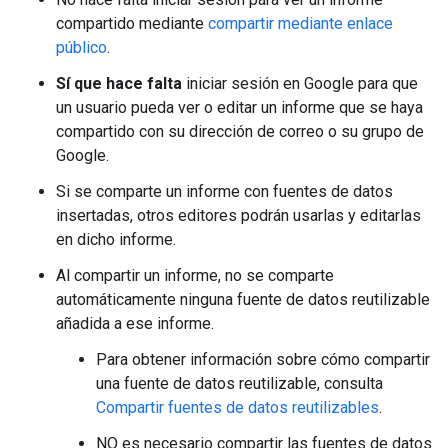
compartido mediante
compartir mediante enlace
público
.
Sí que hace falta
iniciar sesión en Google para que
un usuario pueda ver o editar un informe que se haya
compartido con su dirección de correo o su grupo de
Google.
Si se comparte un informe con fuentes de datos
insertadas, otros editores podrán usarlas y editarlas
en dicho informe.
Al compartir un informe, no se comparte
automáticamente ninguna fuente de datos reutilizable
añadida a ese informe.
Para obtener información sobre cómo compartir
una fuente de datos reutilizable, consulta
Compartir fuentes de datos reutilizables
.
NO es necesario compartir las fuentes de datos