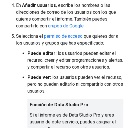
En
Añadir usuarios
, escribe los nombres o las
direcciones de correo de los usuarios con los que
quieras compartir el informe. También puedes
compartirlo con
grupos de Google
.
Selecciona el
permiso de acceso
que quieres dar a
los usuarios y grupos que has especificado:
Puede editar:
los usuarios pueden editar el
recurso, crear y editar programaciones y alertas,
y compartir el recurso con otros usuarios.
Puede ver:
los usuarios pueden ver el recurso,
pero no pueden editarlo ni compartirlo con otros
usuarios.
Función de Data Studio Pro
Si el informe es de Data Studio Pro y eres
usuario de este servicio, puedes asignar el