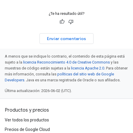
¿Te ha resultado útil?
Enviar comentarios
A menos que se indique lo contrario, el contenido de esta página está
sujeto a la
licencia Reconocimiento 4.0 de Creative Commons
y las
muestras de código están sujetas a la
licencia Apache 2.0
. Para obtener
más información, consulta las
políticas del sitio web de Google
Developers
. Java es una marca registrada de Oracle o sus afiliados.
Última actualización: 2026-06-02 (UTC).
Productos y precios
Ver todos los productos
Precios de Google Cloud