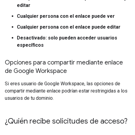
editar
Cualquier persona con el enlace puede ver
Cualquier persona con el enlace puede editar
Desactivado: solo pueden acceder usuarios
específicos
Opciones para compartir mediante enlace
de Google Workspace
Si eres usuario de Google Workspace, las opciones de
compartir mediante enlace podrían estar restringidas a los
usuarios de tu dominio.
¿Quién recibe solicitudes de acceso?