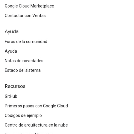
Google Cloud Marketplace
Contactar con Ventas
Ayuda
Foros de la comunidad
Ayuda
Notas de novedades
Estado del sistema
Recursos
GitHub
Primeros pasos con Google Cloud
Códigos de ejemplo
Centro de arquitectura en la nube