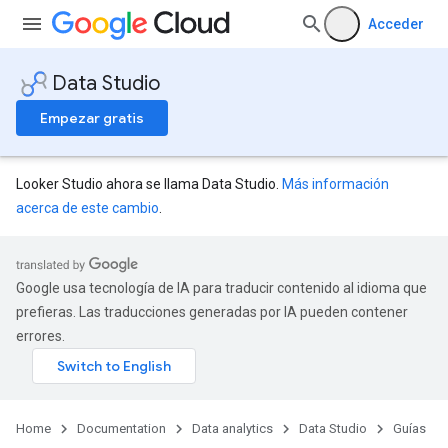
Acceder
Data Studio
Empezar gratis
Looker Studio ahora se llama Data Studio.
Más información
acerca de este cambio
.
Google usa tecnología de IA para traducir contenido al idioma que
prefieras. Las traducciones generadas por IA pueden contener
errores.
Home
Documentation
Data analytics
Data Studio
Guías