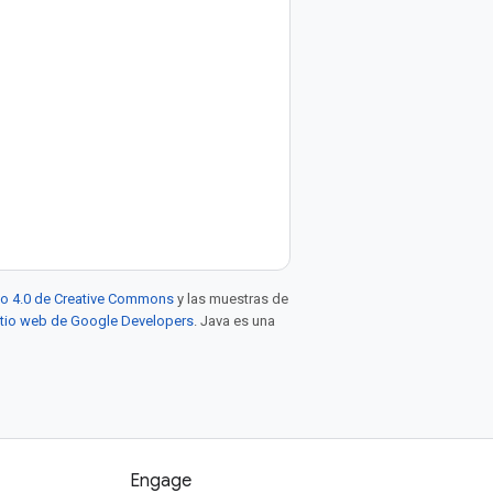
to 4.0 de Creative Commons
y las muestras de
sitio web de Google Developers
. Java es una
Engage