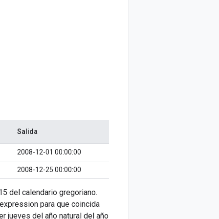
Salida
2008-12-01 00:00:00
2008-12-25 00:00:00
15 del calendario gregoriano.
expression para que coincida
er jueves del año natural del año