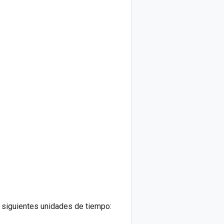
 siguientes unidades de tiempo: