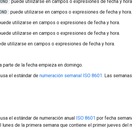
COND
: puede utilizarse en campos o expresiones de fecha y hora
OND
: puede utilizarse en campos o expresiones de fecha y hora.
 puede utilizarse en campos o expresiones de fecha y hora.
 puede utilizarse en campos o expresiones de fecha y hora.
ede utilizarse en campos o expresiones de fecha y hora.
ta parte de la fecha empieza en domingo.
: usa el estándar de
numeración semanal ISO 8601
. Las semanas
: usa el estándar de numeración anual
ISO 8601
por fecha semanal
 lunes de la primera semana que contiene el primer jueves del 