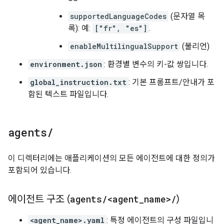
supportedLanguageCodes
(문자열 목
록): 예:
["fr", "es"]
.
enableMultilingualSupport
(불리언)
environment.json
: 환경별 변수의 키-값 쌍입니다.
global_instruction.txt
: 기본 프롬프트/안내가 포
함된 텍스트 파일입니다.
agents
/
이 디렉터리에는 애플리케이션의 모든 에이전트에 대한 정의가
포함되어 있습니다.
에이전트 구조 (
agents
/
<agent
_
name>
/
)
<agent_name>.yaml
: 특정 에이전트의 구성 파일입니