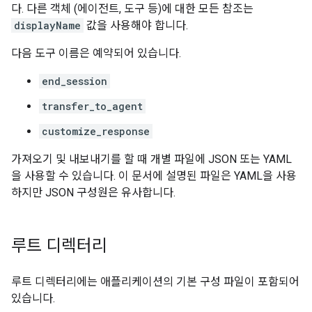
다. 다른 객체 (에이전트, 도구 등)에 대한 모든 참조는
displayName
값을 사용해야 합니다.
다음 도구 이름은 예약되어 있습니다.
end_session
transfer_to_agent
customize_response
가져오기 및 내보내기를 할 때 개별 파일에 JSON 또는 YAML
을 사용할 수 있습니다. 이 문서에 설명된 파일은 YAML을 사용
하지만 JSON 구성원은 유사합니다.
루트 디렉터리
루트 디렉터리에는 애플리케이션의 기본 구성 파일이 포함되어
있습니다.