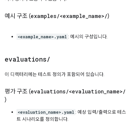
예시 구조 (
examples
/
<example
_
name>
/
)
<example_name>.yaml
: 예시의 구성입니다.
evaluations
/
이 디렉터리에는 테스트 정의가 포함되어 있습니다.
평가 구조 (
evaluations
/
<evaluation
_
name>
/
)
<evaluation_name>.yaml
: 예상 입력/출력으로 테스
트 시나리오를 정의합니다.