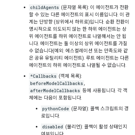
childAgents
(문자열 목록): 이 에이전트가 전환
할 수 있는 다른 에이전트의 표시 이름입니다. 이 관
계는 단방향 (상위에서 하위로)입니다. 순환 전환이
명시적으로 의도되지 않는 한 하위 에이전트는 상
위 에이전트를 하위 에이전트로 나열해서는 안 됩
니다. 에이전트는 둘 이상의 상위 에이전트를 가질
수 없습니다(예외: 에스컬레이션 또는 만족도와 같
은 공유 유틸리티 에이전트). 루트 에이전트는 다른
에이전트의 하위 에이전트로 나열될 수 없습니다.
*Callbacks
(객체 목록):
beforeModelCallbacks
,
afterModelCallbacks
등에 사용됩니다. 각 객
체에는 다음이 포함됩니다.
pythonCode
(문자열): 콜백 스크립트의 경
로입니다.
disabled
(불리언): 콜백이 활성 상태인지
여부입니다.