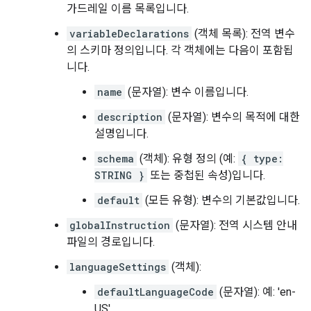
가드레일 이름 목록입니다.
variableDeclarations
(객체 목록): 전역 변수
의 스키마 정의입니다. 각 객체에는 다음이 포함됩
니다.
name
(문자열): 변수 이름입니다.
description
(문자열): 변수의 목적에 대한
설명입니다.
schema
(객체): 유형 정의 (예:
{ type:
STRING }
또는 중첩된 속성)입니다.
default
(모든 유형): 변수의 기본값입니다.
globalInstruction
(문자열): 전역 시스템 안내
파일의 경로입니다.
languageSettings
(객체):
defaultLanguageCode
(문자열): 예: 'en-
US'