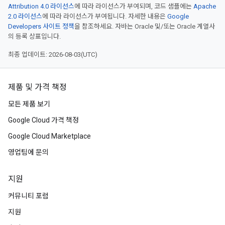
Attribution 4.0 라이선스
에 따라 라이선스가 부여되며, 코드 샘플에는
Apache
2.0 라이선스
에 따라 라이선스가 부여됩니다. 자세한 내용은
Google
Developers 사이트 정책
을 참조하세요. 자바는 Oracle 및/또는 Oracle 계열사
의 등록 상표입니다.
최종 업데이트: 2026-08-03(UTC)
제품 및 가격 책정
모든 제품 보기
Google Cloud 가격 책정
Google Cloud Marketplace
영업팀에 문의
지원
커뮤니티 포럼
지원