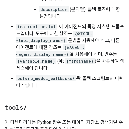
description
(문자열): 콜백 로직에 대한
설명입니다.
instruction.txt
: 이 에이전트의 특정 시스템 프롬프
트입니다. 도구에 대한 참조는
{@TOOL:
<tool_display_name>}
문법을 사용해야 하고, 다른
에이전트에 대한 참조는
{@AGENT:
<agent_display_name>}
을 사용해야 하며, 변수는
{variable_name}
(예:
{firstname}
)을 사용하여 액
세스해야 합니다.
before_model_callbacks/
등: 콜백 스크립트의 디렉
터리입니다.
tools
/
이 디렉터리에는 Python 함수 또는 데이터 저장소 검색기일 수