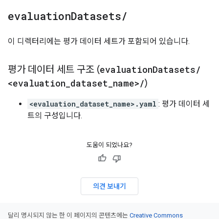
evaluation
Datasets
/
이 디렉터리에는 평가 데이터 세트가 포함되어 있습니다.
평가 데이터 세트 구조 (
evaluation
Datasets
/
<evaluation
_
dataset
_
name>
/
)
<evaluation_dataset_name>.yaml
: 평가 데이터 세
트의 구성입니다.
도움이 되었나요?
의견 보내기
달리 명시되지 않는 한 이 페이지의 콘텐츠에는
Creative Commons