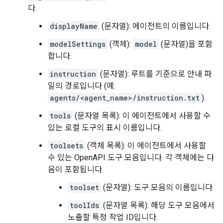
다.
displayName
(문자열): 에이전트의 이름입니다.
modelSettings
(객체):
model
(문자열)을 포함
합니다.
instruction
(문자열): 루트를 기준으로 안내 파
일의 경로입니다 (예:
agents/<agent_name>/instruction.txt
).
tools
(문자열 목록): 이 에이전트에서 사용할 수
있는 로컬 도구의 표시 이름입니다.
toolsets
(객체 목록): 이 에이전트에서 사용할
수 있는 OpenAPI 도구 모음입니다. 각 객체에는 다
음이 포함됩니다.
toolset
(문자열): 도구 모음의 이름입니다.
toolIds
(문자열 목록): 해당 도구 모음에서
노출할 특정 작업 ID입니다.