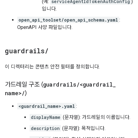
(예:
serviceAgentIdTokenAuthConfig
)
입니다.
open_api_toolset/open_api_schema.yaml
:
OpenAPI 사양 파일입니다.
guardrails
/
이 디렉터리는 콘텐츠 안전 필터를 정의합니다.
가드레일 구조 (
guardrails
/
<guardrail
_
name>
/
)
<guardrail_name>.yaml
:
displayName
(문자열): 가드레일의 이름입니다.
description
(문자열): 목적입니다.