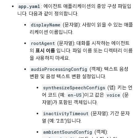
app.yaml
: 에이전트 애플리케이션의 중앙 구성 파일입
니다. 다음과 같이 정의합니다.
displayName
(문자열): 사람이 읽을 수 있는 애플
리케이션 이름입니다.
rootAgent
(문자열): 대화를 시작하는 에이전트
의
표시 이름
입니다. 파일 이름 또는 디렉터리 이름
을 사용하지 마세요.
audioProcessingConfig
(객체): 텍스트 음성
변환 및 음성 텍스트 변환 설정입니다.
synthesizeSpeechConfigs
(맵): 키는 언
어 코드 (예:
en-US
)이고 값은
voice
(문
자열)가 포함된 객체입니다.
inactivityTimeout
(문자열): 기간 문자
열 (예: '2초')입니다.
ambientSoundConfig
(객체):