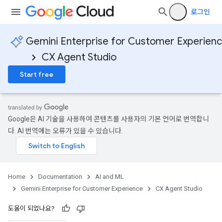
로그인
Gemini Enterprise for Customer Experien
CX Agent Studio
Start free
Google은 AI 기술을 사용하여 콘텐츠를 사용자의 기본 언어로 번역합니
다. AI 번역에는 오류가 있을 수 있습니다.
Home
Documentation
AI and ML
Gemini Enterprise for Customer Experience
CX Agent Studio
도움이 되었나요?