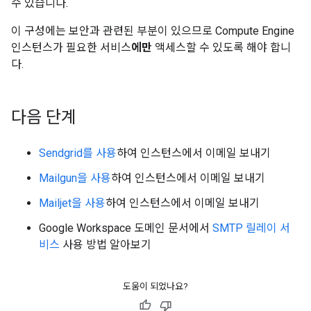
수 있습니다.
이 구성에는 보안과 관련된 부분이 있으므로 Compute Engine
인스턴스가 필요한 서비스
에만
액세스할 수 있도록 해야 합니
다.
다음 단계
Sendgrid를 사용
하여 인스턴스에서 이메일 보내기
Mailgun을 사용
하여 인스턴스에서 이메일 보내기
Mailjet을 사용
하여 인스턴스에서 이메일 보내기
Google Workspace 도메인 문서에서
SMTP 릴레이 서
비스
사용 방법 알아보기
도움이 되었나요?