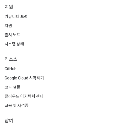
지원
커뮤니티 포럼
지원
출시 노트
시스템 상태
리소스
GitHub
Google Cloud 시작하기
코드 샘플
클라우드 아키텍처 센터
교육 및 자격증
참여