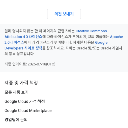
의견 보내기
달리 명시되지 않는 한 이 페이지의 콘텐츠에는
Creative Commons
Attribution 4.0 라이선스
에 따라 라이선스가 부여되며, 코드 샘플에는
Apache
2.0 라이선스
에 따라 라이선스가 부여됩니다. 자세한 내용은
Google
Developers 사이트 정책
을 참조하세요. 자바는 Oracle 및/또는 Oracle 계열사
의 등록 상표입니다.
최종 업데이트: 2026-07-18(UTC)
제품 및 가격 책정
모든 제품 보기
Google Cloud 가격 책정
Google Cloud Marketplace
영업팀에 문의