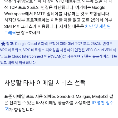
악용의 위험으로 인해 대상이 VPC 네트워크 외부에 있을 때 대
상 TCP 포트 25로의 연결은 차단됩니다. 여기에는 Google
Workspace에서 SMTP 릴레이를 사용하는 것도 포함됩니다.
하지만 일부 프로젝트에는 이러한 제한 없고 포트 25에서 외부
SMTP 이그레스가 허용됩니다. 자세한 내용은
차단 및 제한된
트래픽
을 참조하세요.
참고:
Google Cloud 방화벽 규칙에 따라 대상 TCP 포트 25로의 연결은
VPC 네트워크, VPC 네트워크 피어링을 사용하여 연결된 VPC, Cloud VPN 터
널 또는 Cloud Interconnect 연결(VLAN)을 사용하여 연결된 온프레미스 네트
워크 내에서 허용됩니다.
사용할 타사 이메일 서비스 선택
표준 이메일 포트 사용 외에도 SendGrid, Mailgun, Mailjet와 같
은 신뢰할 수 있는 타사 이메일 공급자를 사용하면
IP 평판 점수
가 향상됩니다.