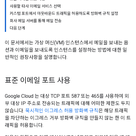
사용할 타사 이메일 서비스 선택
커스텀 포트에서 아웃바운드 트래픽을 허용하도록 방화벽 규칙 설정
회사 메일 서버를 통해 메일 전송
다음 단계
이 문서에서는 가상 머신(VM) 인스턴스에서 메일을 보내는 옵
션과 이메일을 보내도록 인스턴스를 설정하는 방법에 대한 일
반적인 권장사항을 설명합니다.
표준 이메일 포트 사용
Google Cloud 는 대상 TCP 포트 587 또는 465를 사용하여 외
부 대상 IP 주소로 전송되는 트래픽에 대해 어떠한 제한도 두지
않습니다.
묵시적인 이그레스 허용 방화벽 규칙
은 해당 트래픽
을 차단하는 이그레스 거부 방화벽 규칙을 만들지 않는 한 이 트
래픽을 허용합니다.