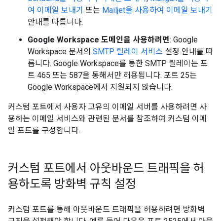
여 이메일 보내기
또는
Mailjet을 사용하여 이메일 보내기
안내를 따릅니다.
Google Workspace 도메인을 사용하려면
: Google
Workspace 문서의
SMTP 릴레이 서비스
설정 안내를 따
릅니다. Google Workspace를 통한 SMTP 릴레이는 포
트 465 또는 587을 통해서만 허용됩니다. 포트 25는
Google Workspace에서 지원되지 않습니다.
커스텀 포트에서 사용자 고유의 이메일 서버를 사용하려면 사
용하는 이메일 서비스와 관련된 문서를 참조하여 커스텀 이메
일 포트를 구성합니다.
커스텀 포트에서 아웃바운드 트래픽을 허
용하도록 방화벽 규칙 설정
커스텀 포트를 통해 아웃바운드 트래픽을 허용하려면 방화벽