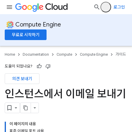
로그인
Compute Engine
무료로 시작하기
Home
Documentation
Compute
Compute Engine
가이드
도움이 되었나요?
의견 보내기
인스턴스에서 이메일 보내기
이 페이지의 내용
표준 이메일 포트 사용