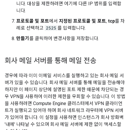
니다. 대상을 제한하려면 여기에 다른 IP 범위를 입력합
니다.
프로토콜 및 포트
에서
지정된 프로토콜 및 포트
,
tcp
를 차
례로 선택하고
2525
를 입력합니다.
만들기
를 클릭하여 변경사항을 저장합니다.
회사 메일 서버를 통해 메일 전송
경우에 따라 이미 이메일 서비스를 실행하고 있는 회사 메일 서
버가 있을 수 있습니다. 회사 메일 서버를 통해 메일을 전송해야
하지만 이 페이지 상단에 설명된 포트 제한 때문에 차단되는 경
우 VPN을 사용하여 이러한 제한을 우회할 수 있습니다. 이 방법
을 사용하려면 Compute Engine 클러스터에서 VPN 클라이언
트가 실행되고 있어야 하며 회사 네트워크 라우터에 VPN 서버
가 있어야 합니다. 이 설정을 사용하면 인스턴스가 회사 방화벽
'내에' 나타날 수 있으며 회사 메일 서버에 제한 없이 액세스할