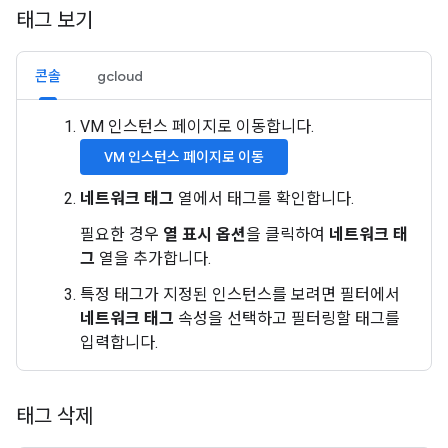
태그 보기
콘솔
gcloud
VM 인스턴스 페이지로 이동합니다.
VM 인스턴스 페이지로 이동
네트워크 태그
열에서 태그를 확인합니다.
필요한 경우
열 표시 옵션
을 클릭하여
네트워크 태
그
열을 추가합니다.
특정 태그가 지정된 인스턴스를 보려면 필터에서
네트워크 태그
속성을 선택하고 필터링할 태그를
입력합니다.
태그 삭제