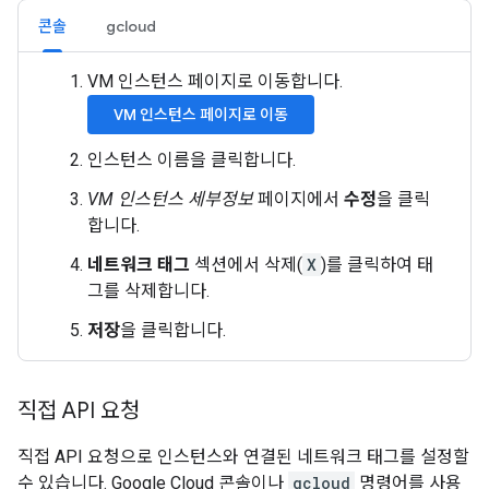
콘솔
gcloud
VM 인스턴스 페이지로 이동합니다.
VM 인스턴스 페이지로 이동
인스턴스 이름을 클릭합니다.
VM 인스턴스 세부정보
페이지에서
수정
을 클릭
합니다.
네트워크 태그
섹션에서 삭제(
X
)를 클릭하여 태
그를 삭제합니다.
저장
을 클릭합니다.
직접 API 요청
직접 API 요청으로 인스턴스와 연결된 네트워크 태그를 설정할
수 있습니다. Google Cloud 콘솔이나
gcloud
명령어를 사용