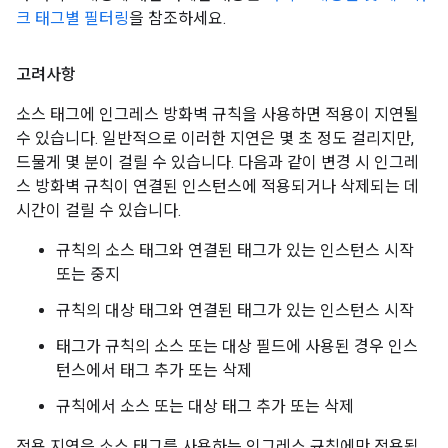
크 태그별 필터링
을 참조하세요.
고려사항
소스 태그에 인그레스 방화벽 규칙을 사용하면 적용이 지연될
수 있습니다. 일반적으로 이러한 지연은 몇 초 정도 걸리지만,
드물게 몇 분이 걸릴 수 있습니다. 다음과 같이 변경 시 인그레
스 방화벽 규칙이 연결된 인스턴스에 적용되거나 삭제되는 데
시간이 걸릴 수 있습니다.
규칙의 소스 태그와 연결된 태그가 있는 인스턴스 시작
또는 중지
규칙의 대상 태그와 연결된 태그가 있는 인스턴스 시작
태그가 규칙의 소스 또는 대상 필드에 사용된 경우 인스
턴스에서 태그 추가 또는 삭제
규칙에서 소스 또는 대상 태그 추가 또는 삭제
적용 지연은 소스 태그를 사용하는 인그레스 규칙에만 적용됩