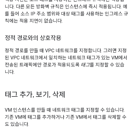
니다. 다른 모든 방화벽 규칙은 인스턴스에 즉시 적용됩니다. 예
를 들어 소스 IP 주소 범위와 대상 태그를 사용하는 인그레스 규
칙에는 적용 지연이 없습니다.
정적 경로와의 상호작용
정적 경로를 만들 때 VPC 네트워크를 지정합니다. 그러면 지정
된 VPC 네트워크에서 일치하는 네트워크 태그가 있는 VM에서
전송된 트래픽에만 경로가 적용되도록
태그
를 지정할 수 있습
니다.
태그 추가
,
보기
,
삭제
VM 인스턴스를 만들 때 네트워크 태그를 지정할 수 있습니다.
기존 VM에 태그를 추가하거나 기존 VM에서 태그를 삭제할 수
도 있습니다.