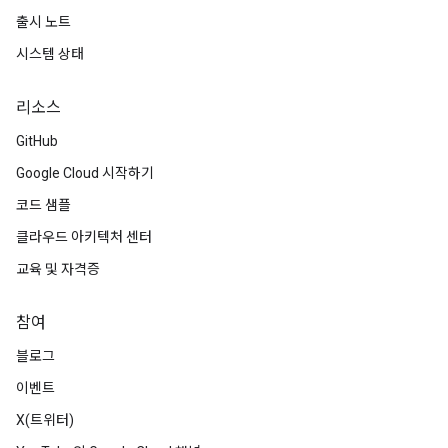
출시 노트
시스템 상태
리소스
GitHub
Google Cloud 시작하기
코드 샘플
클라우드 아키텍처 센터
교육 및 자격증
참여
블로그
이벤트
X(트위터)