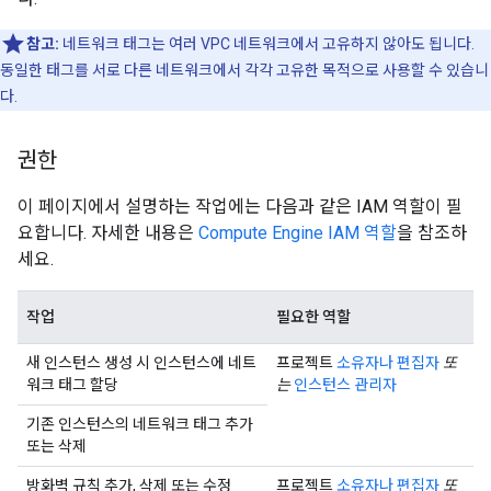
참고:
네트워크 태그는 여러 VPC 네트워크에서 고유하지 않아도 됩니다.
동일한 태그를 서로 다른 네트워크에서 각각 고유한 목적으로 사용할 수 있습니
다.
권한
이 페이지에서 설명하는 작업에는 다음과 같은 IAM 역할이 필
요합니다. 자세한 내용은
Compute Engine IAM 역할
을 참조하
세요.
작업
필요한 역할
새 인스턴스 생성 시 인스턴스에 네트
프로젝트
소유자나 편집자
또
워크 태그 할당
는
인스턴스 관리자
기존 인스턴스의 네트워크 태그 추가
또는 삭제
방화벽 규칙 추가, 삭제 또는 수정
프로젝트
소유자나 편집자
또