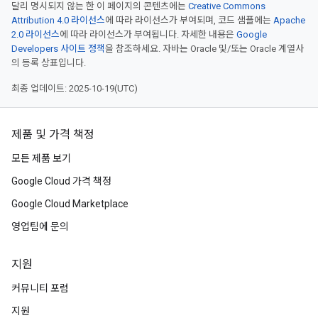
달리 명시되지 않는 한 이 페이지의 콘텐츠에는
Creative Commons
Attribution 4.0 라이선스
에 따라 라이선스가 부여되며, 코드 샘플에는
Apache
2.0 라이선스
에 따라 라이선스가 부여됩니다. 자세한 내용은
Google
Developers 사이트 정책
을 참조하세요. 자바는 Oracle 및/또는 Oracle 계열사
의 등록 상표입니다.
최종 업데이트: 2025-10-19(UTC)
제품 및 가격 책정
모든 제품 보기
Google Cloud 가격 책정
Google Cloud Marketplace
영업팀에 문의
지원
커뮤니티 포럼
지원