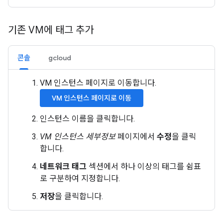
기존 VM에 태그 추가
콘솔
gcloud
VM 인스턴스 페이지로 이동합니다.
VM 인스턴스 페이지로 이동
인스턴스 이름을 클릭합니다.
VM 인스턴스 세부정보
페이지에서
수정
을 클릭
합니다.
네트워크 태그
섹션에서 하나 이상의 태그를 쉼표
로 구분하여 지정합니다.
저장
을 클릭합니다.