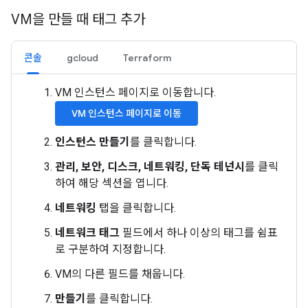
VM을 만들 때 태그 추가
콘솔
gcloud
Terraform
VM 인스턴스 페이지로 이동합니다.
VM 인스턴스 페이지로 이동
인스턴스 만들기
를 클릭합니다.
관리, 보안, 디스크, 네트워킹, 단독 테넌시
를 클릭
하여 해당 섹션을 엽니다.
네트워킹
탭을 클릭합니다.
네트워크 태그
필드에서 하나 이상의 태그를 쉼표
로 구분하여 지정합니다.
VM의 다른 필드를 채웁니다.
만들기
를 클릭합니다.