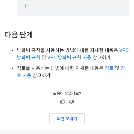
다음 단계
방화벽 규칙을 사용하는 방법에 대한 자세한 내용은
VPC
방화벽 규칙
및
VPC 방화벽 규칙 사용
참고하기
경로를 사용하는 방법에 대한 자세한 내용은
경로
및
경
로 사용
참고하기
도움이 되었나요?
의견 보내기