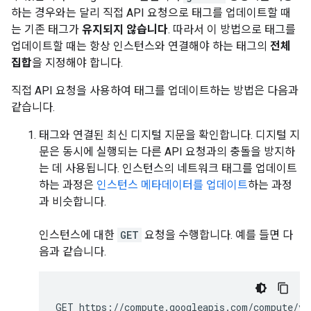
하는 경우와는 달리 직접 API 요청으로 태그를 업데이트할 때
는 기존 태그가
유지되지 않습니다
. 따라서 이 방법으로 태그를
업데이트할 때는 항상 인스턴스와 연결해야 하는 태그의
전체
집합
을 지정해야 합니다.
직접 API 요청을 사용하여 태그를 업데이트하는 방법은 다음과
같습니다.
태그와 연결된 최신 디지털 지문을 확인합니다. 디지털 지
문은 동시에 실행되는 다른 API 요청과의 충돌을 방지하
는 데 사용됩니다. 인스턴스의 네트워크 태그를 업데이트
하는 과정은
인스턴스 메타데이터를 업데이트
하는 과정
과 비슷합니다.
인스턴스에 대한
GET
요청을 수행합니다. 예를 들면 다
음과 같습니다.