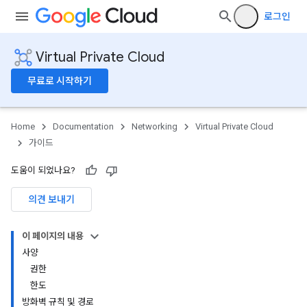
로그인
Virtual Private Cloud
무료로 시작하기
Home
Documentation
Networking
Virtual Private Cloud
가이드
도움이 되었나요?
의견 보내기
이 페이지의 내용
사양
권한
한도
방화벽 규칙 및 경로