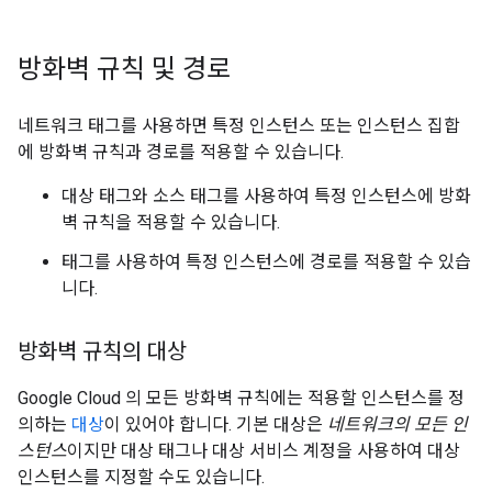
방화벽 규칙 및 경로
네트워크 태그를 사용하면 특정 인스턴스 또는 인스턴스 집합
에 방화벽 규칙과 경로를 적용할 수 있습니다.
대상 태그와 소스 태그를 사용하여 특정 인스턴스에 방화
벽 규칙을 적용할 수 있습니다.
태그를 사용하여 특정 인스턴스에 경로를 적용할 수 있습
니다.
방화벽 규칙의 대상
Google Cloud 의 모든 방화벽 규칙에는 적용할 인스턴스를 정
의하는
대상
이 있어야 합니다. 기본 대상은
네트워크의 모든 인
스턴스
이지만 대상 태그나 대상 서비스 계정을 사용하여 대상
인스턴스를 지정할 수도 있습니다.