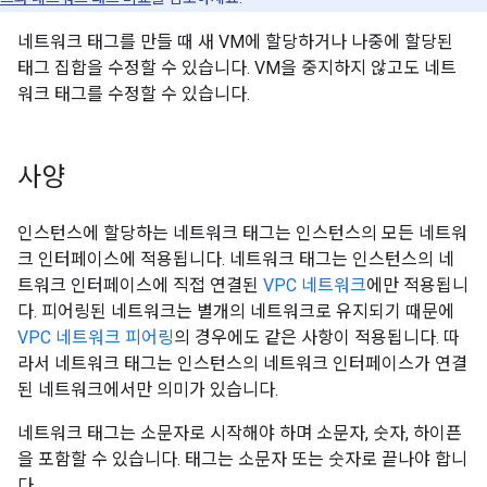
네트워크 태그를 만들 때 새 VM에 할당하거나 나중에 할당된
태그 집합을 수정할 수 있습니다. VM을 중지하지 않고도 네트
워크 태그를 수정할 수 있습니다.
사양
인스턴스에 할당하는 네트워크 태그는 인스턴스의 모든 네트워
크 인터페이스에 적용됩니다. 네트워크 태그는 인스턴스의 네
트워크 인터페이스에 직접 연결된
VPC 네트워크
에만 적용됩니
다. 피어링된 네트워크는 별개의 네트워크로 유지되기 때문에
VPC 네트워크 피어링
의 경우에도 같은 사항이 적용됩니다. 따
라서 네트워크 태그는 인스턴스의 네트워크 인터페이스가 연결
된 네트워크에서만 의미가 있습니다.
네트워크 태그는 소문자로 시작해야 하며 소문자, 숫자, 하이픈
을 포함할 수 있습니다. 태그는 소문자 또는 숫자로 끝나야 합니
다.