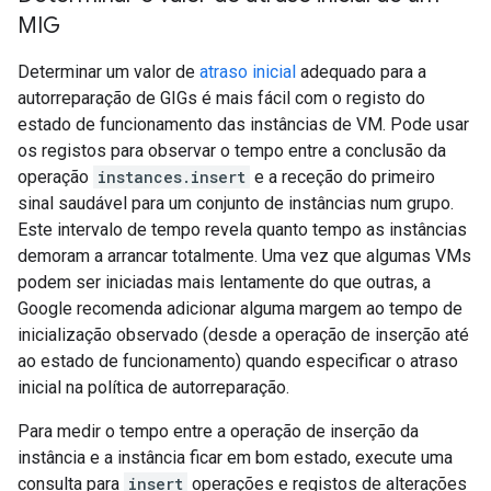
MIG
Determinar um valor de
atraso inicial
adequado para a
autorreparação de GIGs é mais fácil com o registo do
estado de funcionamento das instâncias de VM. Pode usar
os registos para observar o tempo entre a conclusão da
operação
instances.insert
e a receção do primeiro
sinal saudável para um conjunto de instâncias num grupo.
Este intervalo de tempo revela quanto tempo as instâncias
demoram a arrancar totalmente. Uma vez que algumas VMs
podem ser iniciadas mais lentamente do que outras, a
Google recomenda adicionar alguma margem ao tempo de
inicialização observado (desde a operação de inserção até
ao estado de funcionamento) quando especificar o atraso
inicial na política de autorreparação.
Para medir o tempo entre a operação de inserção da
instância e a instância ficar em bom estado, execute uma
consulta para
insert
operações e registos de alterações