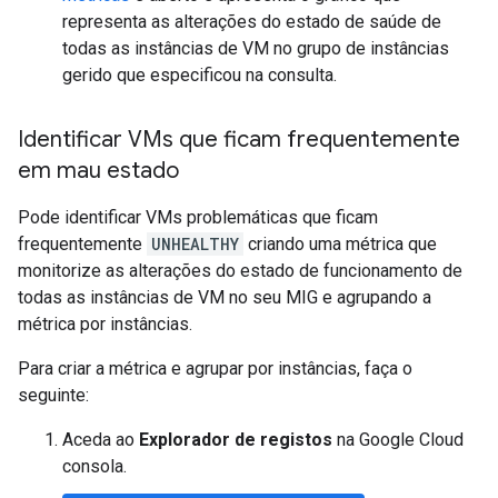
representa as alterações do estado de saúde de
todas as instâncias de VM no grupo de instâncias
gerido que especificou na consulta.
Identificar VMs que ficam frequentemente
em mau estado
Pode identificar VMs problemáticas que ficam
frequentemente
UNHEALTHY
criando uma métrica que
monitorize as alterações do estado de funcionamento de
todas as instâncias de VM no seu MIG e agrupando a
métrica por instâncias.
Para criar a métrica e agrupar por instâncias, faça o
seguinte:
Aceda ao
Explorador de registos
na Google Cloud
consola.