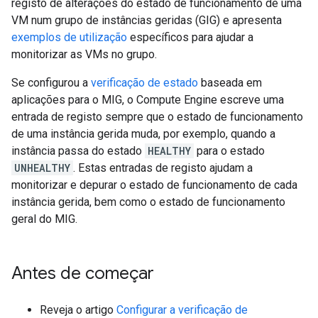
registo de alterações do estado de funcionamento de uma
VM num grupo de instâncias geridas (GIG) e apresenta
exemplos de utilização
específicos para ajudar a
monitorizar as VMs no grupo.
Se configurou a
verificação de estado
baseada em
aplicações para o MIG, o Compute Engine escreve uma
entrada de registo sempre que o estado de funcionamento
de uma instância gerida muda, por exemplo, quando a
instância passa do estado
HEALTHY
para o estado
UNHEALTHY
. Estas entradas de registo ajudam a
monitorizar e depurar o estado de funcionamento de cada
instância gerida, bem como o estado de funcionamento
geral do MIG.
Antes de começar
Reveja o artigo
Configurar a verificação de