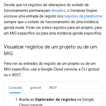
Desde que os registos de alterações do estado de
funcionamento permaneçam
ativados
, o Compute Engine
escreve uma entrada de registo nos
registos da plataforma
sempre que o estado de funcionamento de uma instância
gerida muda. Pode ver estes registos para um projeto, para
um MIG específico ou para uma instância gerida específica.
Visualizar registos de um projeto ou de um
MIG
Para ver as entradas do registo de um projeto ou de um
MIG específico, use a Google Cloud consola, a CLI gcloud
ou o REST.
Consola
gcloud
REST
Aceda ao
Explorador de registos
na Google
Cloud consola.