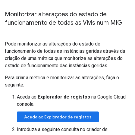
Monitorizar alterações do estado de
funcionamento de todas as VMs num MIG
Pode monitorizar as alterações do estado de
funcionamento de todas as instâncias geridas através da
criação de uma métrica que monitorize as alterações do
estado de funcionamento das instâncias geridas.
Para criar a métrica e monitorizar as alterações, faça o
seguinte:
Aceda ao
Explorador de registos
na Google Cloud
consola.
Aceda ao Explorador de registos
Introduza a seguinte consulta no criador de