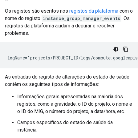
Os registos são escritos nos
registos da plataforma
com o
nome do registo
instance_group_manager_events
. Os
registos da plataforma ajudam a depurar e resolver
problemas.
As entradas do registo de alterações do estado de saúde
contêm os seguintes tipos de informações:
Informações gerais apresentadas na maioria dos
registos, como a gravidade, o ID do projeto, o nome e
o ID do MIG, o número do projeto, a data/hora, etc.
Campos específicos do estado de saúde da
instância.