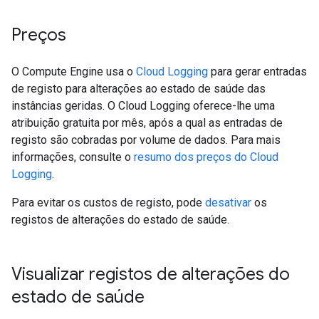
Preços
O Compute Engine usa o
Cloud Logging
para gerar entradas
de registo para alterações ao estado de saúde das
instâncias geridas. O Cloud Logging oferece-lhe uma
atribuição gratuita por mês, após a qual as entradas de
registo são cobradas por volume de dados. Para mais
informações, consulte o
resumo dos preços do Cloud
Logging
.
Para evitar os custos de registo, pode
desativar
os
registos de alterações do estado de saúde.
Visualizar registos de alterações do
estado de saúde