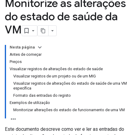
Monitorize as alterações
do estado de saúde da
VM
Nesta página
Antes de começar
Preços
Visualizar registos de alterações do estado de saúde
Visualizar registos de um projeto ou de um MIG
Visualizar registos de alterações do estado de saúde de uma VM
específica
Formato das entradas do registo
Exemplos de utilização
Monitorizar alterações do estado de funcionamento de uma VM
Este documento descreve como ver e ler as entradas do