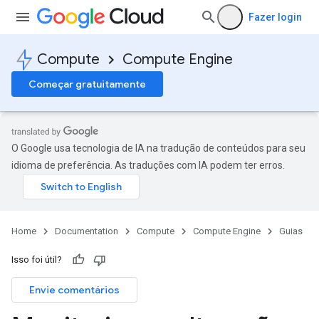
Fazer login
Compute
Compute Engine
Começar gratuitamente
O Google usa tecnologia de IA na tradução de conteúdos para seu
idioma de preferência. As traduções com IA podem ter erros.
Home
Documentation
Compute
Compute Engine
Guias
Isso foi útil?
Envie comentários