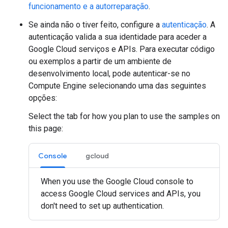
funcionamento e a autorreparação
.
Se ainda não o tiver feito, configure a
autenticação
. A
autenticação valida a sua identidade para aceder a
Google Cloud serviços e APIs. Para executar código
ou exemplos a partir de um ambiente de
desenvolvimento local, pode autenticar-se no
Compute Engine selecionando uma das seguintes
opções:
Select the tab for how you plan to use the samples on
this page:
Console
gcloud
When you use the Google Cloud console to
access Google Cloud services and APIs, you
don't need to set up authentication.