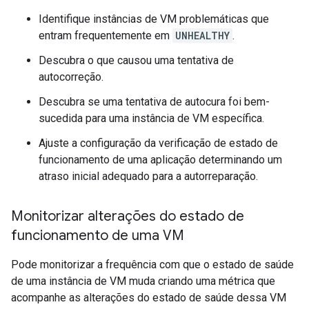
Identifique instâncias de VM problemáticas que
entram frequentemente em
UNHEALTHY
.
Descubra o que causou uma tentativa de
autocorreção.
Descubra se uma tentativa de autocura foi bem-
sucedida para uma instância de VM específica.
Ajuste a configuração da verificação de estado de
funcionamento de uma aplicação determinando um
atraso inicial adequado para a autorreparação.
Monitorizar alterações do estado de
funcionamento de uma VM
Pode monitorizar a frequência com que o estado de saúde
de uma instância de VM muda criando uma métrica que
acompanhe as alterações do estado de saúde dessa VM