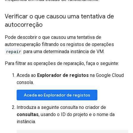
Verificar o que causou uma tentativa de
autocorreção
Pode descobrir o que causou uma tentativa de
autorrecuperação filtrando os registos de operações
repair
para uma determinada instância de VM.
Para filtrar as operações de reparação, faça o seguinte:
Aceda ao
Explorador de registos
na Google Cloud
consola.
Aceda ao Explorador de registos
Introduza a seguinte consulta no criador de
consultas
, usando o ID do projeto e o nome da
instância.