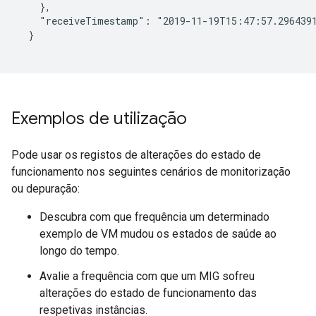
    },

    "receiveTimestamp": "2019-11-19T15:47:57.2964391
  }

Exemplos de utilização
Pode usar os registos de alterações do estado de
funcionamento nos seguintes cenários de monitorização
ou depuração:
Descubra com que frequência um determinado
exemplo de VM mudou os estados de saúde ao
longo do tempo.
Avalie a frequência com que um MIG sofreu
alterações do estado de funcionamento das
respetivas instâncias.