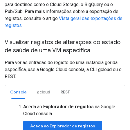
para destinos como o Cloud Storage, o BigQuery ou o
Pub/Sub. Para mais informações sobre a exportação de
registos, consulte o artigo
Vista geral das exportações de
registos
.
Visualizar registos de alterações do estado
de saúde de uma VM específica
Para ver as entradas do registo de uma instância gerida
específica, use a Google Cloud consola, a CLI gcloud ou o
REST.
Consola
gcloud
REST
Aceda ao
Explorador de registos
na Google
Cloud consola.
Aceda ao Explorador de registos