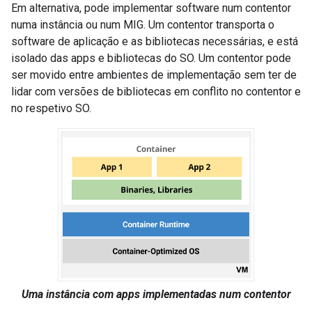
Em alternativa, pode implementar software num contentor
numa instância ou num MIG. Um contentor transporta o
software de aplicação e as bibliotecas necessárias, e está
isolado das apps e bibliotecas do SO. Um contentor pode
ser movido entre ambientes de implementação sem ter de
lidar com versões de bibliotecas em conflito no contentor e
no respetivo SO.
Uma instância com apps implementadas num contentor