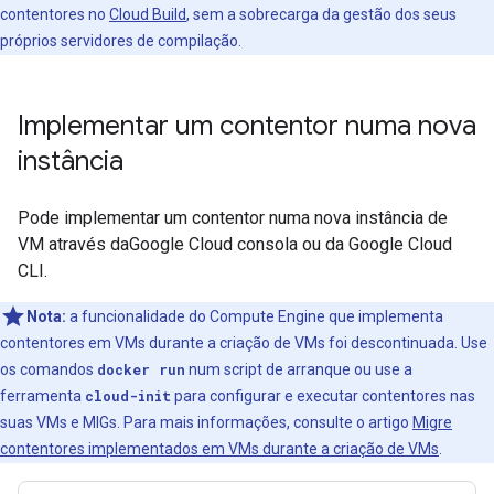
contentores no
Cloud Build
, sem a sobrecarga da gestão dos seus
próprios servidores de compilação.
Implementar um contentor numa nova
instância
Pode implementar um contentor numa nova instância de
VM através daGoogle Cloud consola ou da Google Cloud
CLI.
Nota:
a funcionalidade do Compute Engine que implementa
contentores em VMs durante a criação de VMs foi descontinuada. Use
os comandos
docker run
num script de arranque ou use a
ferramenta
cloud-init
para configurar e executar contentores nas
suas VMs e MIGs. Para mais informações, consulte o artigo
Migre
contentores implementados em VMs durante a criação de VMs
.