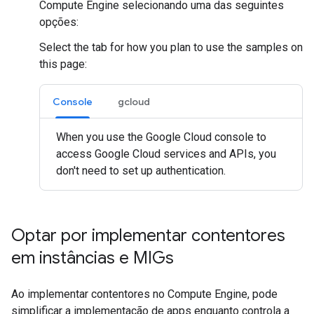
Compute Engine selecionando uma das seguintes
opções:
Select the tab for how you plan to use the samples on
this page:
Console
gcloud
When you use the Google Cloud console to
access Google Cloud services and APIs, you
don't need to set up authentication.
Optar por implementar contentores
em instâncias e MIGs
Ao implementar contentores no Compute Engine, pode
simplificar a implementação de apps enquanto controla a