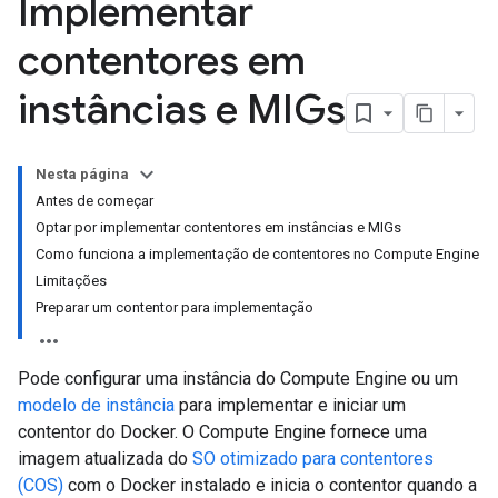
Implementar
contentores em
instâncias e MIGs
Nesta página
Antes de começar
Optar por implementar contentores em instâncias e MIGs
Como funciona a implementação de contentores no Compute Engine
Limitações
Preparar um contentor para implementação
Pode configurar uma instância do Compute Engine ou um
modelo de instância
para implementar e iniciar um
contentor do Docker. O Compute Engine fornece uma
imagem atualizada do
SO otimizado para contentores
(COS)
com o Docker instalado e inicia o contentor quando a