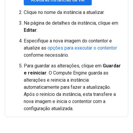
Aceda às instâncias de VM
Clique no nome da instância a atualizar.
Na página de detalhes da instância, clique em
Editar
.
Especifique a nova imagem do contentor e
atualize as
opções para executar o contentor
conforme necessário.
Para guardar as alterações, clique em
Guardar
e reiniciar
. O Compute Engine guarda as
alterações e reinicia a instância
automaticamente para fazer a atualização.
Após o reinício da instância, esta transfere a
nova imagem e inicia o contentor com a
configuração atualizada.