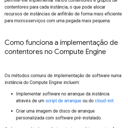
permite-lhe implementar vários contentores e grupos de
contentores para cada instância, o que pode alocar
recursos de instâncias de anfitrião de forma mais eficiente
para microsserviços com uma pegada mais pequena.
Como funciona a implementação de
contentores no Compute Engine
Os métodos comuns de implementação de software numa
instância do Compute Engine incluem:
Implementar software no arranque da instância
através de um
script de arranque
ou do
cloud-init
.
Criar uma imagem de disco de arranque
personalizada com software pré-instalado.