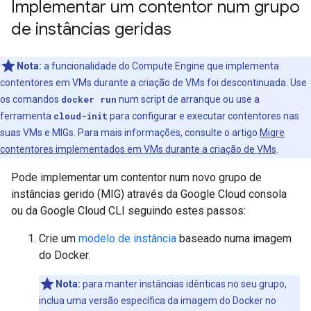
Implementar um contentor num grupo
de instâncias geridas
Nota:
a funcionalidade do Compute Engine que implementa
contentores em VMs durante a criação de VMs foi descontinuada. Use
os comandos
docker run
num script de arranque ou use a
ferramenta
cloud-init
para configurar e executar contentores nas
suas VMs e MIGs. Para mais informações, consulte o artigo
Migre
contentores implementados em VMs durante a criação de VMs
.
Pode implementar um contentor num novo grupo de
instâncias gerido (MIG) através da Google Cloud consola
ou da Google Cloud CLI seguindo estes passos:
Crie um
modelo de instância
baseado numa imagem
do Docker.
Nota:
para manter instâncias idênticas no seu grupo,
inclua uma versão específica da imagem do Docker no