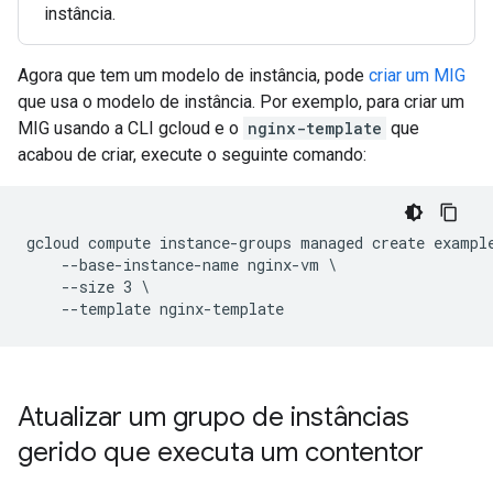
instância.
Agora que tem um modelo de instância, pode
criar um MIG
que usa o modelo de instância. Por exemplo, para criar um
MIG usando a CLI gcloud e o
nginx-template
que
acabou de criar, execute o seguinte comando:
gcloud compute instance-groups managed create example
    --base-instance-name nginx-vm \

    --size 3 \

Atualizar um grupo de instâncias
gerido que executa um contentor