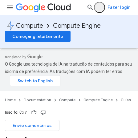
Fazer login
Compute
Compute Engine
Começar gratuitamente
O Google usa tecnologia de IA na tradução de conteúdos para seu
idioma de preferência. As traduções com IA podem ter erros.
Home
Documentation
Compute
Compute Engine
Guias
Isso foi útil?
Envie comentários