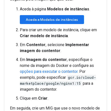
Aceda à página
Modelos de instâncias
.
Aceda a Modelos de instâncias
Para criar um modelo de instância, clique em
Criar modelo de instância
.
Em
Contentor
, selecione
Implementar
imagem do contentor
.
Em
Imagem do contentor
, especifique o
nome da imagem do Docker e configure as
opções para executar o contentor
. Por
exemplo, pode especificar
gcr.io/cloud-
marketplace/google/nginx1:15
para a
imagem do contentor.
Clique em
Criar
.
Em seguida, crie um MIG que use o novo modelo de