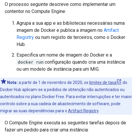
O processo seguinte descreve como implementar um
contentor no Compute Engine:
Agrupa a sua app e as bibliotecas necessárias numa
imagem de Docker e publica a imagem no
Artifact
Registry
ou num registo de terceiros, como o Docker
Hub.
Especifica um nome de imagem do Docker e a
docker run
configuração quando cria uma instância
ou um modelo de instância para um MIG.
Nota:
a partir de 1 de novembro de 2020, os
limites de taxa
do
Docker Hub aplicam-se a pedidos de obtenção não autenticados ou
autenticados no plano Docker Free. Para evitar interrupções e ter maior
controlo sobre a sua cadeia de abastecimento de software, pode
migrar as suas dependências para o
Artifact Registry
.
O Compute Engine executa as seguintes tarefas depois de
fazer um pedido para criar uma instância: