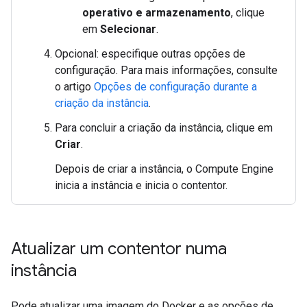
operativo e armazenamento
, clique
em
Selecionar
.
Opcional: especifique outras opções de
configuração. Para mais informações, consulte
o artigo
Opções de configuração durante a
criação da instância
.
Para concluir a criação da instância, clique em
Criar
.
Depois de criar a instância, o Compute Engine
inicia a instância e inicia o contentor.
Atualizar um contentor numa
instância
Pode atualizar uma imagem do Docker e as opções de