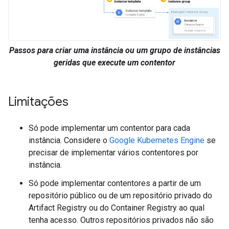
Passos para criar uma instância ou um grupo de instâncias
geridas que execute um contentor
Limitações
Só pode implementar um contentor para cada
instância. Considere o
Google Kubernetes Engine
se
precisar de implementar vários contentores por
instância.
Só pode implementar contentores a partir de um
repositório público ou de um repositório privado do
Artifact Registry ou do Container Registry ao qual
tenha acesso. Outros repositórios privados não são