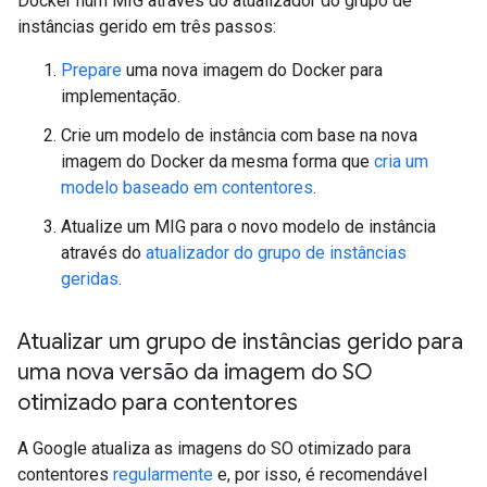
Docker num MIG através do atualizador do grupo de
instâncias gerido em três passos:
Prepare
uma nova imagem do Docker para
implementação.
Crie um modelo de instância com base na nova
imagem do Docker da mesma forma que
cria um
modelo baseado em contentores
.
Atualize um MIG para o novo modelo de instância
através do
atualizador do grupo de instâncias
geridas
.
Atualizar um grupo de instâncias gerido para
uma nova versão da imagem do SO
otimizado para contentores
A Google atualiza as imagens do SO otimizado para
contentores
regularmente
e, por isso, é recomendável