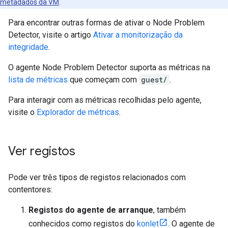
metadados da VM
.
Para encontrar outras formas de ativar o Node Problem
Detector, visite o artigo
Ativar a monitorização da
integridade
.
O agente Node Problem Detector suporta as métricas na
lista de métricas
que começam com
guest/
.
Para interagir com as métricas recolhidas pelo agente,
visite o
Explorador de métricas
.
Ver registos
Pode ver três tipos de registos relacionados com
contentores:
Registos do agente de arranque
, também
conhecidos como registos do
konlet
. O agente de