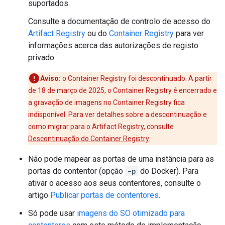
suportados.
Consulte a documentação de controlo de acesso do
Artifact Registry
ou do
Container Registry
para ver
informações acerca das autorizações de registo
privado.
Aviso:
o Container Registry foi descontinuado. A partir
de 18 de março de 2025, o Container Registry é encerrado e
a gravação de imagens no Container Registry fica
indisponível. Para ver detalhes sobre a descontinuação e
como migrar para o Artifact Registry, consulte
Descontinuação do Container Registry
.
Não pode mapear as portas de uma instância para as
portas do contentor (opção
-p
do Docker). Para
ativar o acesso aos seus contentores, consulte o
artigo
Publicar portas de contentores
.
Só pode usar
imagens do SO otimizado para