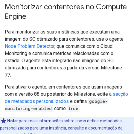
Monitorizar contentores no Compute
Engine
Para monitorizar as suas instâncias que executam uma
imagem do SO otimizado para contentores, use o agente
Node Problem Detector
, que comunica com o Cloud
Monitoring e comunica métricas relacionadas com o
estado. O agente está integrado nas imagens do SO
otimizado para contentores a partir da versão Milestone
77.
Para ativar o agente, em contentores que usam imagens
com a versão 88 ou posterior do Milestone, edite a
secção
de metadados personalizados
e defina
google-
monitoring-enabled
como
true
.
Nota:
para mais informações sobre como definir metadados
personalizados para uma instância, consulte a
documentação de