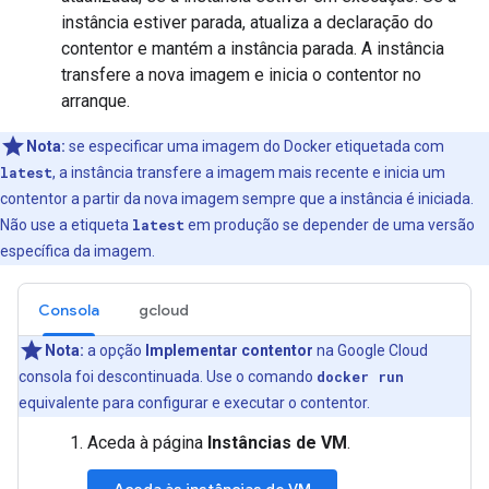
instância estiver parada, atualiza a declaração do
contentor e mantém a instância parada. A instância
transfere a nova imagem e inicia o contentor no
arranque.
Nota:
se especificar uma imagem do Docker etiquetada com
latest
, a instância transfere a imagem mais recente e inicia um
contentor a partir da nova imagem sempre que a instância é iniciada.
Não use a etiqueta
latest
em produção se depender de uma versão
específica da imagem.
Consola
gcloud
Nota:
a opção
Implementar contentor
na Google Cloud
consola foi descontinuada. Use o comando
docker run
equivalente para configurar e executar o contentor.
Aceda à página
Instâncias de VM
.