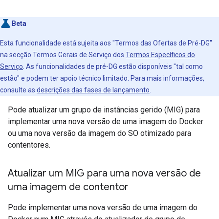
Beta
Esta funcionalidade está sujeita aos "Termos das Ofertas de Pré-DG"
na secção Termos Gerais de Serviço dos
Termos Específicos do
Serviço
. As funcionalidades de pré-DG estão disponíveis "tal como
estão" e podem ter apoio técnico limitado. Para mais informações,
consulte as
descrições das fases de lançamento
.
Pode atualizar um grupo de instâncias gerido (MIG) para
implementar uma nova versão de uma imagem do Docker
ou uma nova versão da imagem do SO otimizado para
contentores.
Atualizar um MIG para uma nova versão de
uma imagem de contentor
Pode implementar uma nova versão de uma imagem do