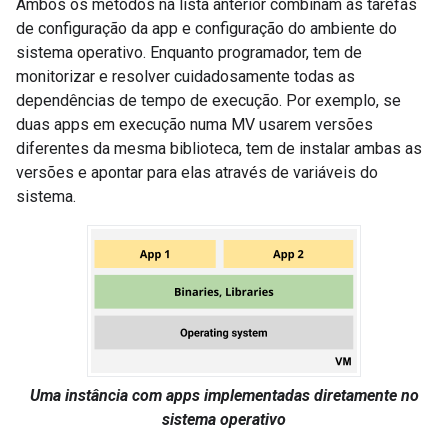
Ambos os métodos na lista anterior combinam as tarefas
de configuração da app e configuração do ambiente do
sistema operativo. Enquanto programador, tem de
monitorizar e resolver cuidadosamente todas as
dependências de tempo de execução. Por exemplo, se
duas apps em execução numa MV usarem versões
diferentes da mesma biblioteca, tem de instalar ambas as
versões e apontar para elas através de variáveis do
sistema.
Uma instância com apps implementadas diretamente no
sistema operativo