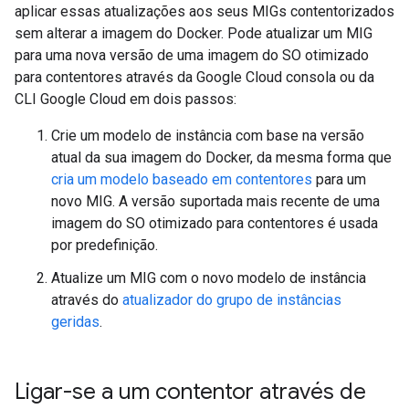
aplicar essas atualizações aos seus MIGs contentorizados
sem alterar a imagem do Docker. Pode atualizar um MIG
para uma nova versão de uma imagem do SO otimizado
para contentores através da Google Cloud consola ou da
CLI Google Cloud em dois passos:
Crie um modelo de instância com base na versão
atual da sua imagem do Docker, da mesma forma que
cria um modelo baseado em contentores
para um
novo MIG. A versão suportada mais recente de uma
imagem do SO otimizado para contentores é usada
por predefinição.
Atualize um MIG com o novo modelo de instância
através do
atualizador do grupo de instâncias
geridas
.
Ligar-se a um contentor através de