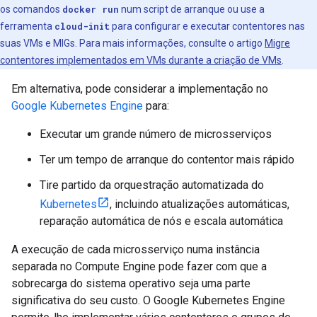
os comandos
docker run
num script de arranque ou use a
ferramenta
cloud-init
para configurar e executar contentores nas
suas VMs e MIGs. Para mais informações, consulte o artigo
Migre
contentores implementados em VMs durante a criação de VMs
.
Em alternativa, pode considerar a implementação no
Google Kubernetes Engine
para:
Executar um grande número de microsserviços
Ter um tempo de arranque do contentor mais rápido
Tire partido da orquestração automatizada do
Kubernetes
, incluindo atualizações automáticas,
reparação automática de nós e escala automática
A execução de cada microsserviço numa instância
separada no Compute Engine pode fazer com que a
sobrecarga do sistema operativo seja uma parte
significativa do seu custo. O Google Kubernetes Engine