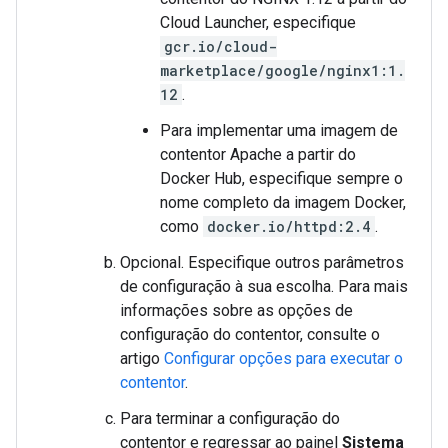
Cloud Launcher, especifique
gcr.io/cloud-
marketplace/google/nginx1:1.
12
.
Para implementar uma imagem de
contentor Apache a partir do
Docker Hub, especifique sempre o
nome completo da imagem Docker,
como
docker.io/httpd:2.4
.
Opcional. Especifique outros parâmetros
de configuração à sua escolha. Para mais
informações sobre as opções de
configuração do contentor, consulte o
artigo
Configurar opções para executar o
contentor
.
Para terminar a configuração do
contentor e regressar ao painel
Sistema