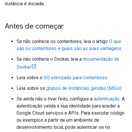
instância é iniciada.
Antes de começar
Se não conhece os contentores, leia o artigo
O que
são os contentores e quais são as suas vantagens
.
Se não conhece o Docker, leia a
documentação do
Docker
.
Leia sobre o
SO otimizado para contentores
.
Leia sobre os
grupos de instâncias geridas (MIGs)
.
Se ainda não o tiver feito, configure a
autenticação
. A
autenticação valida a sua identidade para aceder a
Google Cloud serviços e APIs. Para executar código
ou exemplos a partir de um ambiente de
desenvolvimento local, pode autenticar-se no