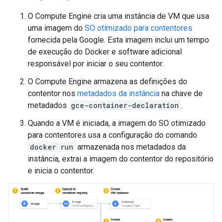
O Compute Engine cria uma instância de VM que usa
uma imagem do
SO otimizado para contentores
fornecida pela Google. Esta imagem inclui um tempo
de execução do Docker e software adicional
responsável por iniciar o seu contentor.
O Compute Engine armazena as definições do
contentor nos
metadados da instância
na chave de
metadados
gce-container-declaration
.
Quando a VM é iniciada, a imagem do SO otimizado
para contentores usa a configuração do comando
docker run
armazenada nos metadados da
instância, extrai a imagem do contentor do repositório
e inicia o contentor.