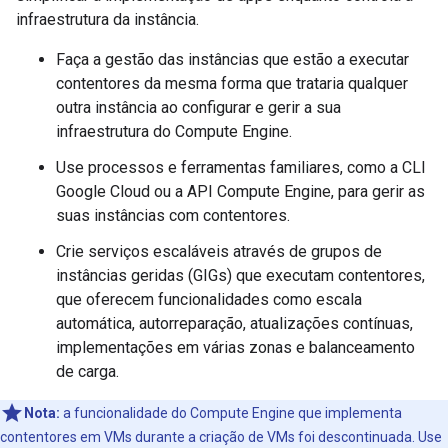
infraestrutura da instância.
Faça a gestão das instâncias que estão a executar
contentores da mesma forma que trataria qualquer
outra instância ao configurar e gerir a sua
infraestrutura do Compute Engine.
Use processos e ferramentas familiares, como a CLI
Google Cloud ou a API Compute Engine, para gerir as
suas instâncias com contentores.
Crie serviços escaláveis através de grupos de
instâncias geridas (GIGs) que executam contentores,
que oferecem funcionalidades como escala
automática, autorreparação, atualizações contínuas,
implementações em várias zonas e balanceamento
de carga.
Nota:
a funcionalidade do Compute Engine que implementa
contentores em VMs durante a criação de VMs foi descontinuada. Use