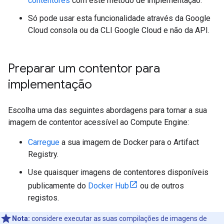
contentores
com este método de implementação.
Só pode usar esta funcionalidade através da Google
Cloud consola ou da CLI Google Cloud e não da API.
Preparar um contentor para
implementação
Escolha uma das seguintes abordagens para tornar a sua
imagem de contentor acessível ao Compute Engine:
Carregue
a sua imagem de Docker para o Artifact
Registry.
Use quaisquer imagens de contentores disponíveis
publicamente do
Docker Hub
ou de outros
registos.
Nota:
considere executar as suas compilações de imagens de