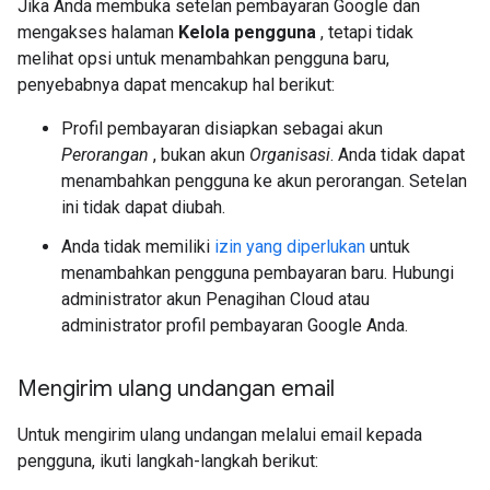
Jika Anda membuka setelan pembayaran Google dan
mengakses halaman
Kelola pengguna
, tetapi tidak
melihat opsi untuk menambahkan pengguna baru,
penyebabnya dapat mencakup hal berikut:
Profil pembayaran disiapkan sebagai akun
Perorangan
, bukan akun
Organisasi
. Anda tidak dapat
menambahkan pengguna ke akun perorangan. Setelan
ini tidak dapat diubah.
Anda tidak memiliki
izin yang diperlukan
untuk
menambahkan pengguna pembayaran baru. Hubungi
administrator akun Penagihan Cloud atau
administrator profil pembayaran Google Anda.
Mengirim ulang undangan email
Untuk mengirim ulang undangan melalui email kepada
pengguna, ikuti langkah-langkah berikut: