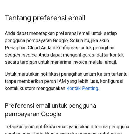
Tentang preferensi email
Anda dapat menetapkan preferensi email untuk setiap
pengguna pembayaran Google. Selain itu, jika akun
Penagihan Cloud Anda dikonfigurasi untuk penagihan
dengan invoice
, Anda dapat mengonfigurasi daftar kontak
secara terpisah untuk menerima invoice melalui email.
Untuk merutekan notifikasi penagihan umum ke tim tertentu
tanpa memberikan peran IAM yang lebih luas, konfigurasi
kontak kustom menggunakan
Kontak Penting
.
Preferensi email untuk pengguna
pembayaran Google
Tetapkan jenis notifikasi email yang akan diterima pengguna
pembayaran. Perhatikan bahwa jika pengguna ditetapkan