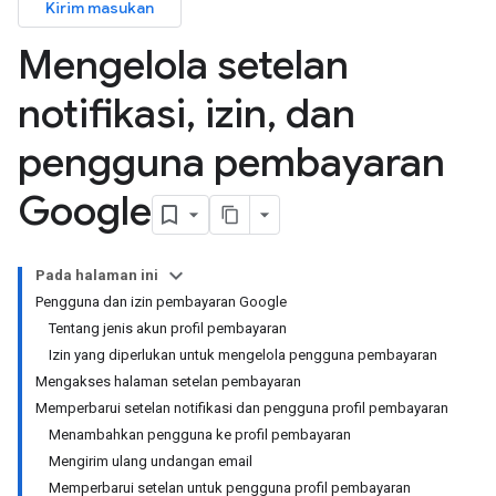
Kirim masukan
Mengelola setelan
notifikasi
,
izin
,
dan
pengguna pembayaran
Google
Pada halaman ini
Pengguna dan izin pembayaran Google
Tentang jenis akun profil pembayaran
Izin yang diperlukan untuk mengelola pengguna pembayaran
Mengakses halaman setelan pembayaran
Memperbarui setelan notifikasi dan pengguna profil pembayaran
Menambahkan pengguna ke profil pembayaran
Mengirim ulang undangan email
Memperbarui setelan untuk pengguna profil pembayaran