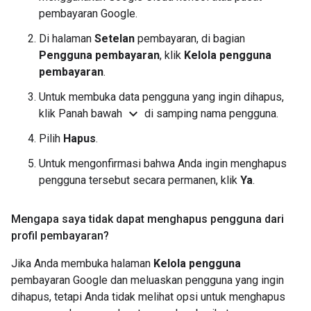
pembayaran Google.
Di halaman
Setelan
pembayaran, di bagian
Pengguna pembayaran
, klik
Kelola pengguna
pembayaran
.
Untuk membuka data pengguna yang ingin dihapus,
keyboard_arrow_down
klik Panah bawah
di samping nama pengguna.
Pilih
Hapus
.
Untuk mengonfirmasi bahwa Anda ingin menghapus
pengguna tersebut secara permanen, klik
Ya
.
Mengapa saya tidak dapat menghapus pengguna dari
profil pembayaran?
Jika Anda membuka halaman
Kelola pengguna
pembayaran Google dan meluaskan pengguna yang ingin
dihapus, tetapi Anda tidak melihat opsi untuk menghapus