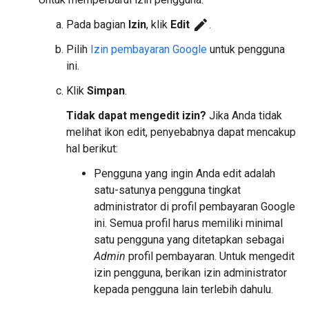
edit
Pada bagian
Izin
, klik
Edit
.
Pilih
Izin pembayaran Google
untuk pengguna
ini.
Klik
Simpan
.
Tidak dapat mengedit izin?
Jika Anda tidak
melihat ikon edit, penyebabnya dapat mencakup
hal berikut:
Pengguna yang ingin Anda edit adalah
satu-satunya pengguna tingkat
administrator di profil pembayaran Google
ini. Semua profil harus memiliki minimal
satu pengguna yang ditetapkan sebagai
Admin
profil pembayaran. Untuk mengedit
izin pengguna, berikan izin administrator
kepada pengguna lain terlebih dahulu.