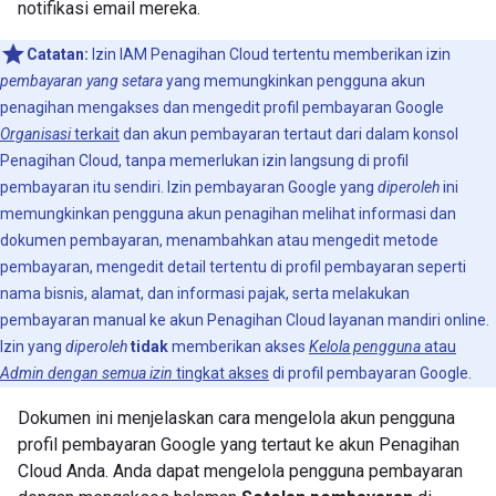
notifikasi email mereka.
Catatan:
Izin IAM Penagihan Cloud tertentu memberikan izin
pembayaran yang setara
yang memungkinkan pengguna akun
penagihan mengakses dan mengedit profil pembayaran Google
Organisasi
terkait
dan akun pembayaran tertaut dari dalam konsol
Penagihan Cloud, tanpa memerlukan izin langsung di profil
pembayaran itu sendiri. Izin pembayaran Google yang
diperoleh
ini
memungkinkan pengguna akun penagihan melihat informasi dan
dokumen pembayaran, menambahkan atau mengedit metode
pembayaran, mengedit detail tertentu di profil pembayaran seperti
nama bisnis, alamat, dan informasi pajak, serta melakukan
pembayaran manual ke akun Penagihan Cloud layanan mandiri online.
Izin yang
diperoleh
tidak
memberikan akses
Kelola pengguna
atau
Admin dengan semua izin
tingkat akses
di profil pembayaran Google.
Dokumen ini menjelaskan cara mengelola akun pengguna
profil pembayaran Google yang tertaut ke akun Penagihan
Cloud Anda. Anda dapat mengelola pengguna pembayaran