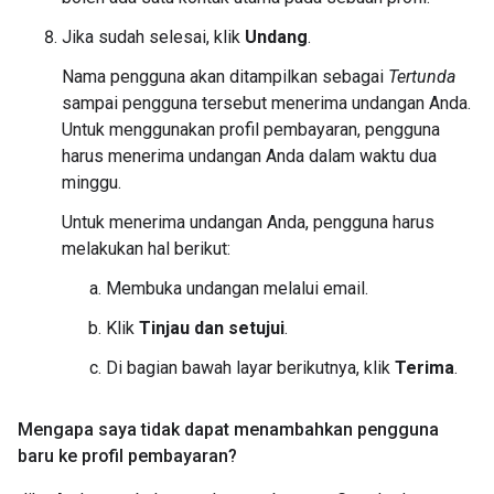
Jika sudah selesai, klik
Undang
.
Nama pengguna akan ditampilkan sebagai
Tertunda
sampai pengguna tersebut menerima undangan Anda.
Untuk menggunakan profil pembayaran, pengguna
harus menerima undangan Anda dalam waktu dua
minggu.
Untuk menerima undangan Anda, pengguna harus
melakukan hal berikut:
Membuka undangan melalui email.
Klik
Tinjau dan setujui
.
Di bagian bawah layar berikutnya, klik
Terima
.
Mengapa saya tidak dapat menambahkan pengguna
baru ke profil pembayaran?