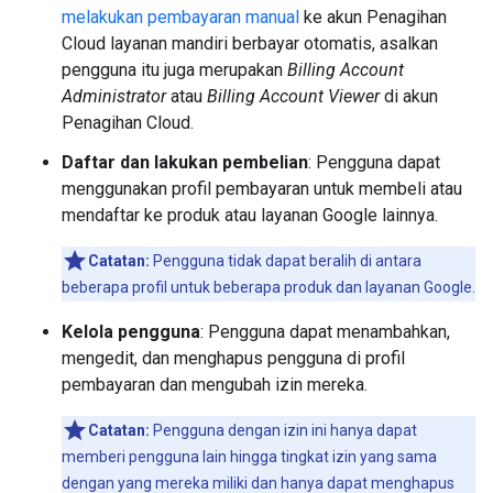
melakukan pembayaran manual
ke akun Penagihan
Cloud layanan mandiri berbayar otomatis, asalkan
pengguna itu juga merupakan
Billing Account
Administrator
atau
Billing Account Viewer
di akun
Penagihan Cloud.
Daftar dan lakukan pembelian
: Pengguna dapat
menggunakan profil pembayaran untuk membeli atau
mendaftar ke produk atau layanan Google lainnya.
Catatan:
Pengguna tidak dapat beralih di antara
beberapa profil untuk beberapa produk dan layanan Google.
Kelola pengguna
: Pengguna dapat menambahkan,
mengedit, dan menghapus pengguna di profil
pembayaran dan mengubah izin mereka.
Catatan:
Pengguna dengan izin ini hanya dapat
memberi pengguna lain hingga tingkat izin yang sama
dengan yang mereka miliki dan hanya dapat menghapus