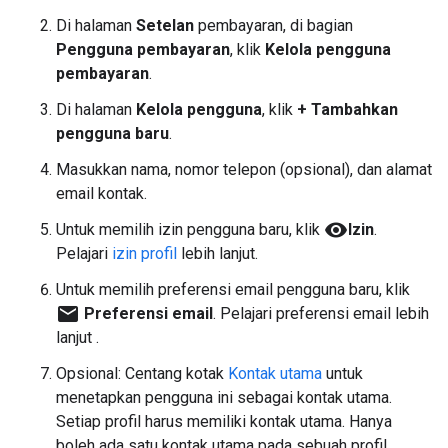
Di halaman
Setelan
pembayaran, di bagian
Pengguna pembayaran
, klik
Kelola pengguna
pembayaran
.
Di halaman
Kelola pengguna
, klik
+ Tambahkan
pengguna baru
.
Masukkan nama, nomor telepon (opsional), dan alamat
email kontak.
visibility
Untuk memilih izin pengguna baru, klik
Izin
.
Pelajari
izin profil
lebih lanjut.
Untuk memilih preferensi email pengguna baru, klik
email
Preferensi email
. Pelajari preferensi email lebih
lanjut
.
Opsional: Centang kotak
Kontak utama
untuk
menetapkan pengguna ini sebagai kontak utama.
Setiap profil harus memiliki kontak utama. Hanya
boleh ada satu kontak utama pada sebuah profil.