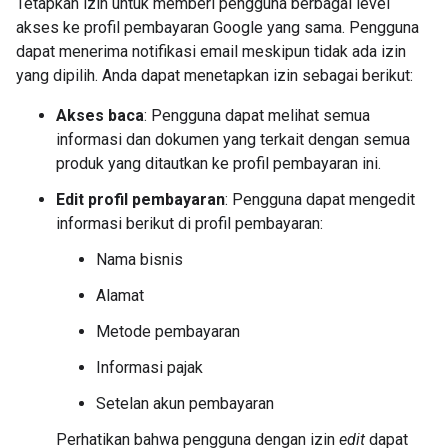
Tetapkan izin untuk memberi pengguna berbagai level
akses ke profil pembayaran Google yang sama. Pengguna
dapat menerima notifikasi email meskipun tidak ada izin
yang dipilih. Anda dapat menetapkan izin sebagai berikut:
Akses baca
: Pengguna dapat melihat semua
informasi dan dokumen yang terkait dengan semua
produk yang ditautkan ke profil pembayaran ini.
Edit profil pembayaran
: Pengguna dapat mengedit
informasi berikut di profil pembayaran:
Nama bisnis
Alamat
Metode pembayaran
Informasi pajak
Setelan akun pembayaran
Perhatikan bahwa pengguna dengan izin
edit
dapat