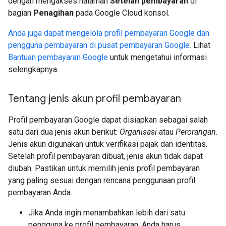
dengan mengakses halaman
Setelan pembayaran
di
bagian
Penagihan
pada Google Cloud konsol.
Anda juga dapat mengelola profil pembayaran Google dan
pengguna pembayaran di pusat pembayaran Google.
Lihat
Bantuan pembayaran Google
untuk mengetahui informasi
selengkapnya.
Tentang jenis akun profil pembayaran
Profil pembayaran Google dapat disiapkan sebagai salah
satu dari dua jenis akun berikut:
Organisasi
atau
Perorangan
.
Jenis akun digunakan untuk verifikasi pajak dan identitas.
Setelah profil pembayaran dibuat, jenis akun tidak dapat
diubah. Pastikan untuk memilih jenis profil pembayaran
yang paling sesuai dengan rencana penggunaan profil
pembayaran Anda.
Jika Anda ingin menambahkan lebih dari satu
pengguna ke profil pembayaran, Anda harus