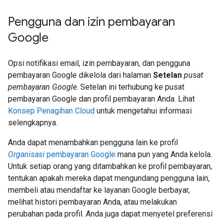
Pengguna dan izin pembayaran
Google
Opsi notifikasi email, izin pembayaran, dan pengguna
pembayaran Google dikelola dari halaman
Setelan
pusat
pembayaran Google
. Setelan ini terhubung ke pusat
pembayaran Google dan profil pembayaran Anda. Lihat
Konsep Penagihan Cloud
untuk mengetahui informasi
selengkapnya.
Anda dapat menambahkan pengguna lain ke profil
Organisasi
pembayaran Google
mana pun yang Anda kelola.
Untuk setiap orang yang ditambahkan ke profil pembayaran,
tentukan apakah mereka dapat mengundang pengguna lain,
membeli atau mendaftar ke layanan Google berbayar,
melihat histori pembayaran Anda, atau melakukan
perubahan pada profil. Anda juga dapat menyetel preferensi