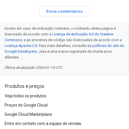
Envie comentários
Exceto em caso de indicação contrária, o conteúdo desta página é
licenciado de acordo com a
Licença de atribuição 4.0 do Creative
Commons
, e as amostras de código são licenciadas de acordo com a
Licença Apache 2.0
. Para mais detalhes, consulte as
políticas do site do
Google Developers
. Java é uma marca registrada da Oracle e/ou
afiliadas.
Última atualização 2026-01-14 UTC.
Produtos e preços
Veja todos os produtos
Preços do Google Cloud
Google Cloud Marketplace
Entre em contato com a equipe de vendas.