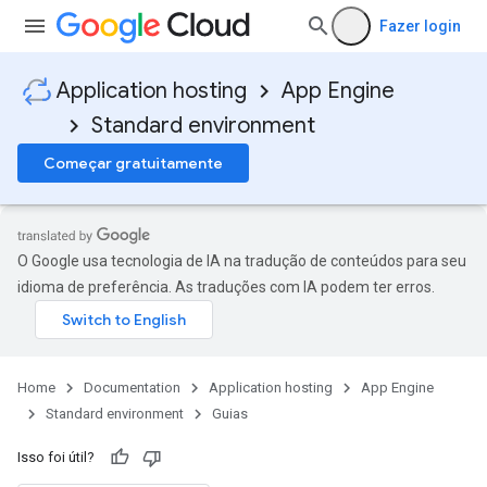
Fazer login
Application hosting
App Engine
Standard environment
Começar gratuitamente
O Google usa tecnologia de IA na tradução de conteúdos para seu
idioma de preferência. As traduções com IA podem ter erros.
Home
Documentation
Application hosting
App Engine
Standard environment
Guias
Isso foi útil?