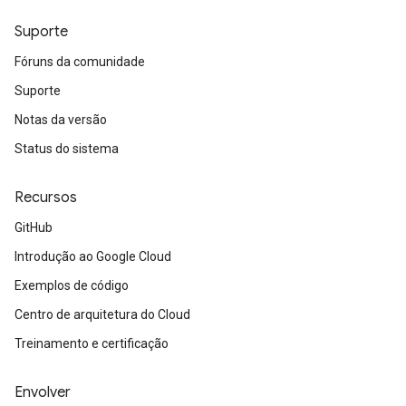
Suporte
Fóruns da comunidade
Suporte
Notas da versão
Status do sistema
Recursos
GitHub
Introdução ao Google Cloud
Exemplos de código
Centro de arquitetura do Cloud
Treinamento e certificação
Envolver