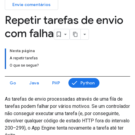
Envie comentários
Repetir tarefas de envio
com falha
Nesta página
A repetir tarefas
O que se segue?
Go
Java
PHP
Python
As tarefas de envio processadas através de uma fila de
tarefas podem falhar por vários motivos. Se um controlador
não conseguir executar uma tarefa (e, por conseguinte,
devolver qualquer código de estado HTTP fora do intervalo
200–299), o App Engine tenta novamente a tarefa até ter