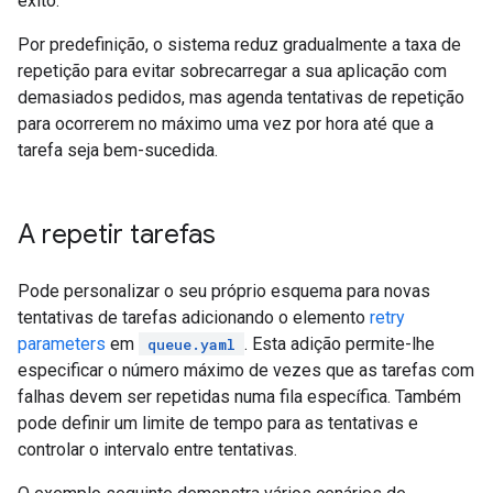
êxito.
Por predefinição, o sistema reduz gradualmente a taxa de
repetição para evitar sobrecarregar a sua aplicação com
demasiados pedidos, mas agenda tentativas de repetição
para ocorrerem no máximo uma vez por hora até que a
tarefa seja bem-sucedida.
A repetir tarefas
Pode personalizar o seu próprio esquema para novas
tentativas de tarefas adicionando o elemento
retry
parameters
em
. Esta adição permite-lhe
queue.yaml
especificar o número máximo de vezes que as tarefas com
falhas devem ser repetidas numa fila específica. Também
pode definir um limite de tempo para as tentativas e
controlar o intervalo entre tentativas.