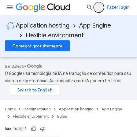
Fazer login
Application hosting
App Engine
Flexible environment
Começar gratuitamente
O Google usa tecnologia de IA na tradução de conteúdos para seu
idioma de preferência. As traduções com IA podem ter erros.
Home
Documentation
Application hosting
App Engine
Flexible environment
Guias
Isso foi útil?