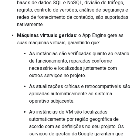
bases de dados SQL e NoSQL, divisão de tráfego,
registo, controlo de versões, análise de segurança e
redes de fornecimento de conteúdo, são suportadas
nativamente.
Máquinas virtuais geridas
: o App Engine gere as
suas máquinas virtuais, garantindo que:
As instâncias são verificadas quanto ao estado
de funcionamento, reparadas conforme
necessário e localizadas juntamente com
outros serviços no projeto.
As atualizações críticas e retrocompatíveis são
aplicadas automaticamente ao sistema
operativo subjacente.
As instâncias de VM são localizadas
automaticamente por região geográfica de
acordo com as definições no seu projeto. Os
serviços de gestão da Google garantem que