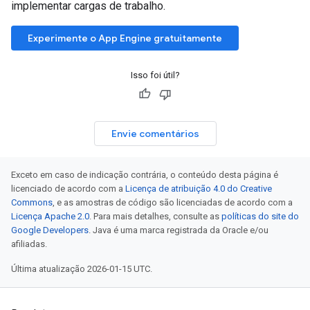
implementar cargas de trabalho.
Experimente o App Engine gratuitamente
Isso foi útil?
Envie comentários
Exceto em caso de indicação contrária, o conteúdo desta página é
licenciado de acordo com a
Licença de atribuição 4.0 do Creative
Commons
, e as amostras de código são licenciadas de acordo com a
Licença Apache 2.0
. Para mais detalhes, consulte as
políticas do site do
Google Developers
. Java é uma marca registrada da Oracle e/ou
afiliadas.
Última atualização 2026-01-15 UTC.