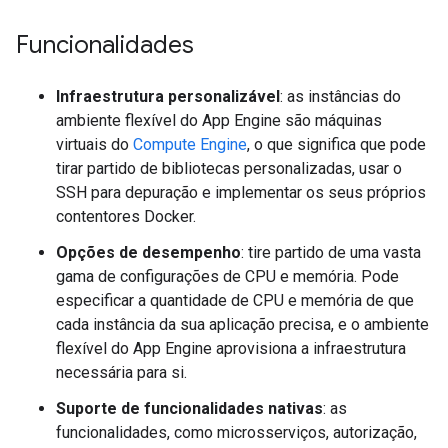
Funcionalidades
Infraestrutura personalizável
: as instâncias do
ambiente flexível do App Engine são máquinas
virtuais do
Compute Engine
, o que significa que pode
tirar partido de bibliotecas personalizadas, usar o
SSH para depuração e implementar os seus próprios
contentores Docker.
Opções de desempenho
: tire partido de uma vasta
gama de configurações de CPU e memória. Pode
especificar a quantidade de CPU e memória de que
cada instância da sua aplicação precisa, e o ambiente
flexível do App Engine aprovisiona a infraestrutura
necessária para si.
Suporte de funcionalidades nativas
: as
funcionalidades, como microsserviços, autorização,