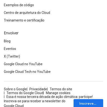
Exemplos de código
Centro de arquitetura do Cloud
Treinamento e certificação
Envolver
Blog
Eventos
X (Twitter)
Google Cloud no YouTube
Google Cloud Tech no YouTube
Sobre o Google
Privacidade
Termos do site
Termos do Google Cloud
Manage cookies
Essa é nossa terceira década de ação climática: participe!
Inscreva-se para receber a newsletter do
Inscrever-se
Google Cloud