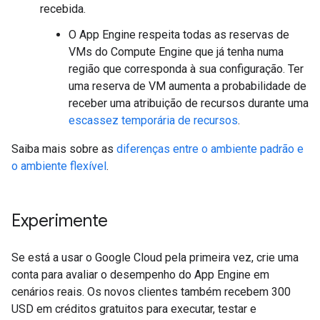
recebida.
O App Engine respeita todas as reservas de
VMs do Compute Engine que já tenha numa
região que corresponda à sua configuração. Ter
uma reserva de VM aumenta a probabilidade de
receber uma atribuição de recursos durante uma
escassez temporária de recursos
.
Saiba mais sobre as
diferenças entre o ambiente padrão e
o ambiente flexível
.
Experimente
Se está a usar o Google Cloud pela primeira vez, crie uma
conta para avaliar o desempenho do App Engine em
cenários reais. Os novos clientes também recebem 300
USD em créditos gratuitos para executar, testar e