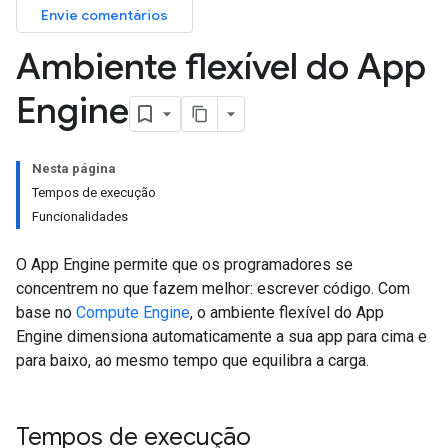
Envie comentários
Ambiente flexível do App
Engine
Nesta página
Tempos de execução
Funcionalidades
O App Engine permite que os programadores se
concentrem no que fazem melhor: escrever código. Com
base no
Compute Engine
, o ambiente flexível do App
Engine dimensiona automaticamente a sua app para cima e
para baixo, ao mesmo tempo que equilibra a carga.
Tempos de execução