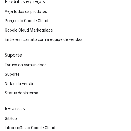
Produtos e preços
Veja todos os produtos
Preços do Google Cloud
Google Cloud Marketplace
Entre em contato com a equipe de vendas.
Suporte
Fóruns da comunidade
Suporte
Notas da versão
Status do sistema
Recursos
GitHub
Introdução ao Google Cloud