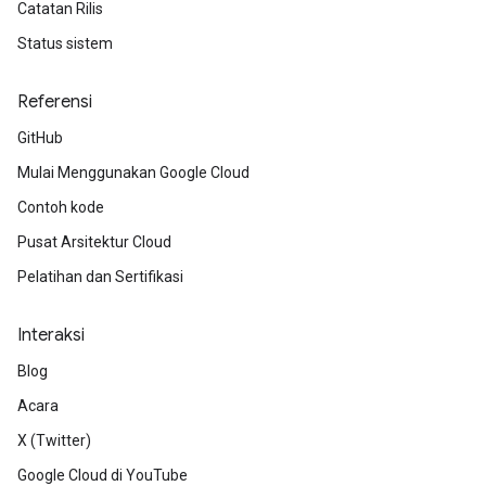
Catatan Rilis
Status sistem
Referensi
GitHub
Mulai Menggunakan Google Cloud
Contoh kode
Pusat Arsitektur Cloud
Pelatihan dan Sertifikasi
Interaksi
Blog
Acara
X (Twitter)
Google Cloud di YouTube