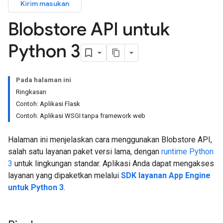
Kirim masukan
Blobstore API untuk
Python 3
Pada halaman ini
Ringkasan
Contoh: Aplikasi Flask
Contoh: Aplikasi WSGI tanpa framework web
Halaman ini menjelaskan cara menggunakan Blobstore API,
salah satu layanan paket versi lama, dengan
runtime Python
3
untuk lingkungan standar. Aplikasi Anda dapat mengakses
layanan yang dipaketkan melalui
SDK layanan App Engine
untuk Python 3
.