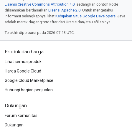
Lisensi Creative Commons Attribution 4.0
, sedangkan contoh kode
dilisensikan berdasarkan
Lisensi Apache 2.0
. Untuk mengetahui
informasi selengkapnya, lihat
Kebijakan Situs Google Developers
. Java
adalah merek dagang terdaftar dari Oracle dan/atau afiliasinya.
Terakhir diperbarui pada 2026-07-13 UTC.
Produk dan harga
Lihat semua produk
Harga Google Cloud
Google Cloud Marketplace
Hubungi bagian penjualan
Dukungan
Forum komunitas
Dukungan