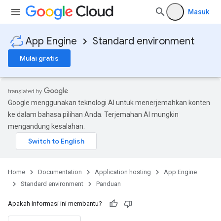
Masuk
App Engine
Standard environment
Mulai gratis
Google menggunakan teknologi AI untuk menerjemahkan konten
ke dalam bahasa pilihan Anda. Terjemahan AI mungkin
mengandung kesalahan.
Home
Documentation
Application hosting
App Engine
Standard environment
Panduan
Apakah informasi ini membantu?