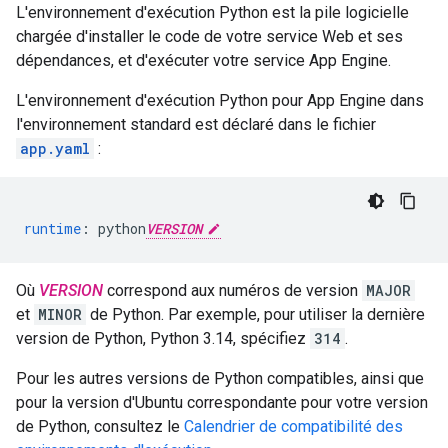
L'environnement d'exécution Python est la pile logicielle
chargée d'installer le code de votre service Web et ses
dépendances, et d'exécuter votre service App Engine.
L'environnement d'exécution Python pour App Engine dans
l'environnement standard est déclaré dans le fichier
app.yaml
:
runtime
:
python
VERSION
Où
VERSION
correspond aux numéros de version
MAJOR
et
MINOR
de Python. Par exemple, pour utiliser la dernière
version de Python, Python 3.14, spécifiez
314
.
Pour les autres versions de Python compatibles, ainsi que
pour la version d'Ubuntu correspondante pour votre version
de Python, consultez le
Calendrier de compatibilité des