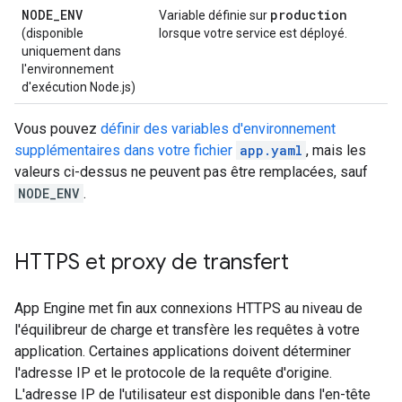
NODE
_
ENV
production
Variable définie sur
(disponible
lorsque votre service est déployé.
uniquement dans
l'environnement
d'exécution Node.js)
Vous pouvez
définir des variables d'environnement
supplémentaires dans votre fichier
app.yaml
, mais les
valeurs ci-dessus ne peuvent pas être remplacées, sauf
NODE_ENV
.
HTTPS et proxy de transfert
App Engine met fin aux connexions HTTPS au niveau de
l'équilibreur de charge et transfère les requêtes à votre
application. Certaines applications doivent déterminer
l'adresse IP et le protocole de la requête d'origine.
L'adresse IP de l'utilisateur est disponible dans l'en-tête