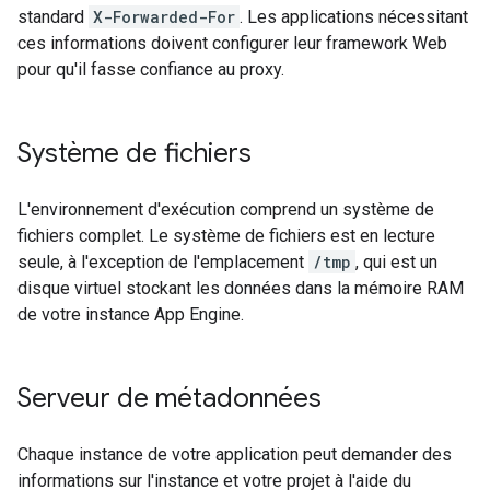
standard
X-Forwarded-For
. Les applications nécessitant
ces informations doivent configurer leur framework Web
pour qu'il fasse confiance au proxy.
Système de fichiers
L'environnement d'exécution comprend un système de
fichiers complet. Le système de fichiers est en lecture
seule, à l'exception de l'emplacement
/tmp
, qui est un
disque virtuel stockant les données dans la mémoire RAM
de votre instance App Engine.
Serveur de métadonnées
Chaque instance de votre application peut demander des
informations sur l'instance et votre projet à l'aide du