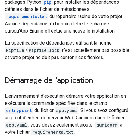
packages Python
pip
pour installer les dépendances
définies dans le fichier de métadonnées
requirements.txt
du répertoire racine de votre projet.
Aucune dépendance n'a besoin d'être téléchargée
puisqu'App Engine effectue une nouvelle installation.
La spécification de dépendances utilisant la norme
Pipfile
/
Pipfile.lock
n'est actuellement pas possible
et votre projet ne doit pas contenir ces fichiers.
Démarrage de l'application
L'environnement d'exécution démarre votre application en
exécutant la commande spécifiée dans le champ
entrypoint
du fichier
app.yaml
. Si vous avez configuré
un point d'entrée de serveur Web Gunicorn dans le fichier
app.yaml
, vous devez également ajouter
gunicorn
à
votre fichier
requirements.txt
.