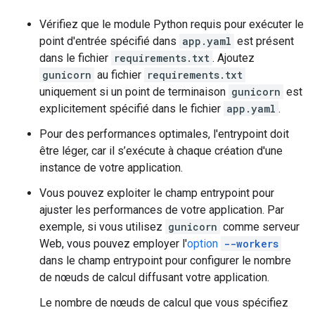
Vérifiez que le module Python requis pour exécuter le
point d'entrée spécifié dans
app.yaml
est présent
dans le fichier
requirements.txt
. Ajoutez
gunicorn
au fichier
requirements.txt
uniquement si un point de terminaison
gunicorn
est
explicitement spécifié dans le fichier
app.yaml
.
Pour des performances optimales, l'entrypoint doit
être léger, car il s’exécute à chaque création d'une
instance de votre application.
Vous pouvez exploiter le champ entrypoint pour
ajuster les performances de votre application. Par
exemple, si vous utilisez
gunicorn
comme serveur
Web, vous pouvez employer l'
option
--workers
dans le champ entrypoint pour configurer le nombre
de nœuds de calcul diffusant votre application.
Le nombre de nœuds de calcul que vous spécifiez