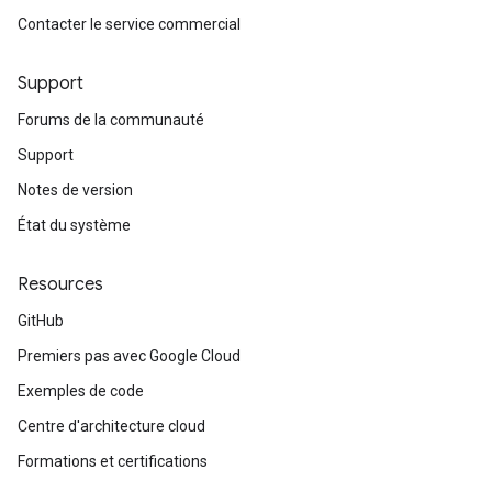
Contacter le service commercial
Support
Forums de la communauté
Support
Notes de version
État du système
Resources
GitHub
Premiers pas avec Google Cloud
Exemples de code
Centre d'architecture cloud
Formations et certifications