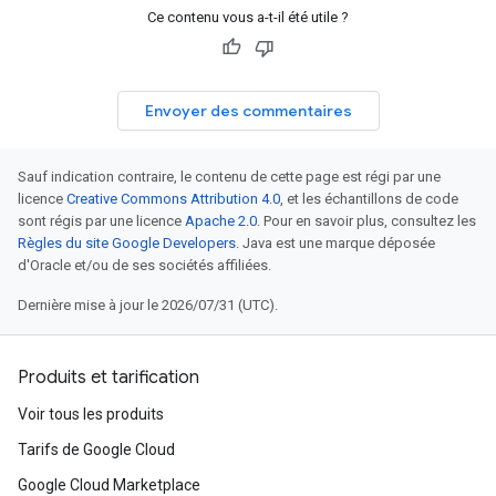
Ce contenu vous a-t-il été utile ?
Envoyer des commentaires
Sauf indication contraire, le contenu de cette page est régi par une
licence
Creative Commons Attribution 4.0
, et les échantillons de code
sont régis par une licence
Apache 2.0
. Pour en savoir plus, consultez les
Règles du site Google Developers
. Java est une marque déposée
d'Oracle et/ou de ses sociétés affiliées.
Dernière mise à jour le 2026/07/31 (UTC).
Produits et tarification
Voir tous les produits
Tarifs de Google Cloud
Google Cloud Marketplace