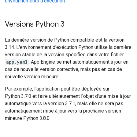
environnements d'exécution
.
Versions Python 3
La dernière version de Python compatible est la version
3.14. L'environnement d'exécution Python utilise la dernière
version stable de la version spécifiée dans votre fichier
app.yaml
. App Engine se met automatiquement à jour en
cas de nouvelle version corrective, mais pas en cas de
nouvelle version mineure.
Par exemple, l'application peut être déployée sur
Python 3.7.0 et faire ultérieurement l'objet d'une mise à jour
automatique vers la version 3.7.1, mais elle ne sera pas
automatiquement mise à jour vers la prochaine version
mineure Python 3.8.0.