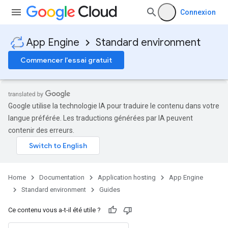
Connexion
App Engine
Standard environment
Commencer l'essai gratuit
Google utilise la technologie IA pour traduire le contenu dans votre
langue préférée. Les traductions générées par IA peuvent
contenir des erreurs.
Home
Documentation
Application hosting
App Engine
Standard environment
Guides
Ce contenu vous a-t-il été utile ?