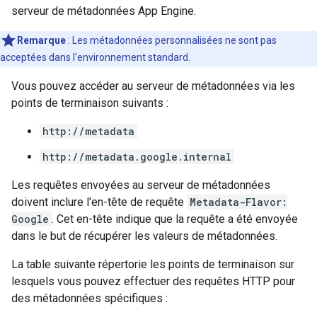
serveur de métadonnées App Engine.
Remarque
: Les métadonnées personnalisées ne sont pas
acceptées dans l'environnement standard.
Vous pouvez accéder au serveur de métadonnées via les
points de terminaison suivants :
http://metadata
http://metadata.google.internal
Les requêtes envoyées au serveur de métadonnées
doivent inclure l'en-tête de requête
Metadata-Flavor:
Google
. Cet en-tête indique que la requête a été envoyée
dans le but de récupérer les valeurs de métadonnées.
La table suivante répertorie les points de terminaison sur
lesquels vous pouvez effectuer des requêtes HTTP pour
des métadonnées spécifiques :