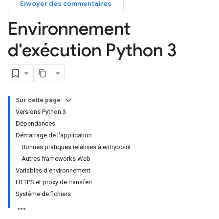
Envoyer des commentaires
Environnement
d'exécution Python 3
Sur cette page
Versions Python 3
Dépendances
Démarrage de l'application
Bonnes pratiques relatives à entrypoint
Autres frameworks Web
Variables d'environnement
HTTPS et proxy de transfert
Système de fichiers