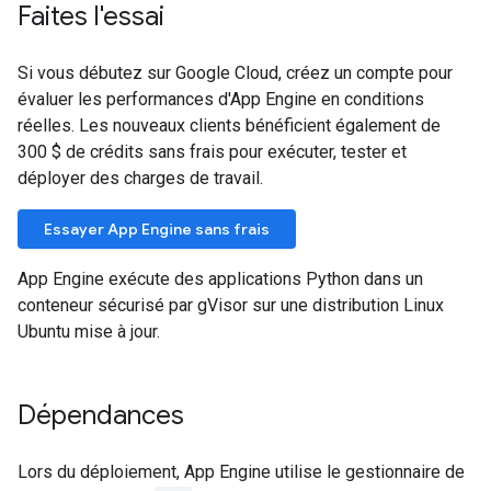
Faites l'essai
Si vous débutez sur Google Cloud, créez un compte pour
évaluer les performances d'App Engine en conditions
réelles. Les nouveaux clients bénéficient également de
300 $ de crédits sans frais pour exécuter, tester et
déployer des charges de travail.
Essayer App Engine sans frais
App Engine exécute des applications Python dans un
conteneur sécurisé par gVisor sur une distribution Linux
Ubuntu mise à jour.
Dépendances
Lors du déploiement, App Engine utilise le gestionnaire de