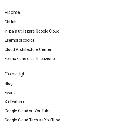
Risorse
GitHub
Inizia a utilizzare Google Cloud
Esempi di codice
Cloud Architecture Center
Formazione e certificazione
Coinvolgi
Blog
Eventi
X (Twitter)
Google Cloud su YouTube
Google Cloud Tech su YouTube