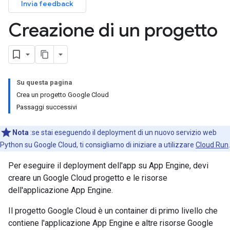
Invia feedback
Creazione di un progetto
Su questa pagina
Crea un progetto Google Cloud
Passaggi successivi
Nota
:se stai eseguendo il deployment di un nuovo servizio web
Python su Google Cloud, ti consigliamo di iniziare a utilizzare
Cloud Run
.
Per eseguire il deployment dell'app su App Engine, devi
creare un Google Cloud progetto e le risorse
dell'applicazione App Engine.
Il progetto Google Cloud è un container di primo livello che
contiene l'applicazione App Engine e altre risorse Google