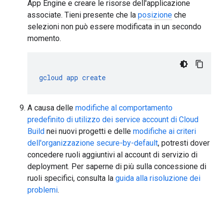
App Engine e creare le risorse dell'applicazione
associate. Tieni presente che la
posizione
che
selezioni non può essere modificata in un secondo
momento.
gcloud
app
create
A causa delle
modifiche al comportamento
predefinito di utilizzo dei service account di Cloud
Build
nei nuovi progetti e delle
modifiche ai criteri
dell'organizzazione secure-by-default
, potresti dover
concedere ruoli aggiuntivi al account di servizio di
deployment. Per saperne di più sulla concessione di
ruoli specifici, consulta la
guida alla risoluzione dei
problemi
.