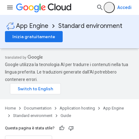
Accedi
App Engine
Standard environment
Inizia gratuitamente
Google utilizza la tecnologia AI per tradurre i contenuti nella tua
lingua preferita. Le traduzioni generate dall'AI potrebbero
contenere errori.
Home
Documentation
Application hosting
App Engine
Standard environment
Guide
Questa pagina è stata utile?