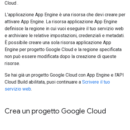
Cloud .
L'applicazione App Engine è una risorsa che devi creare per
attivare App Engine. La risorsa applicazione App Engine
definisce la regione in cui vuoi eseguire il tuo servizio web
e archiviare le relative impostazioni, credenziali e metadati.
È possibile creare una sola risorsa applicazione App
Engine per progetto Google Cloud e la regione specificata
non può essere modificata dopo la creazione di queste
risorse.
Se hai già un progetto Google Cloud con App Engine e l'API
Cloud Build abilitata, puoi continuare a
Scrivere il tuo
servizio web
.
Crea un progetto Google Cloud