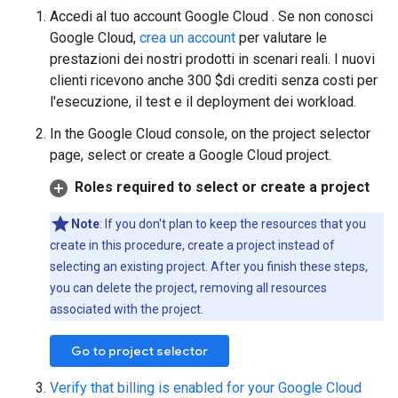
Accedi al tuo account Google Cloud . Se non conosci
Google Cloud,
crea un account
per valutare le
prestazioni dei nostri prodotti in scenari reali. I nuovi
clienti ricevono anche 300 $di crediti senza costi per
l'esecuzione, il test e il deployment dei workload.
In the Google Cloud console, on the project selector
page, select or create a Google Cloud project.
Roles required to select or create a project
Note
: If you don't plan to keep the resources that you
create in this procedure, create a project instead of
selecting an existing project. After you finish these steps,
you can delete the project, removing all resources
associated with the project.
Go to project selector
Verify that billing is enabled for your Google Cloud