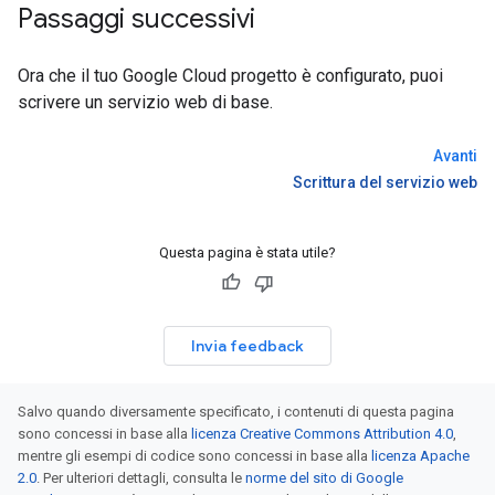
Passaggi successivi
Ora che il tuo Google Cloud progetto è configurato, puoi
scrivere un servizio web di base.
Avanti
Scrittura del servizio web
Questa pagina è stata utile?
Invia feedback
Salvo quando diversamente specificato, i contenuti di questa pagina
sono concessi in base alla
licenza Creative Commons Attribution 4.0
,
mentre gli esempi di codice sono concessi in base alla
licenza Apache
2.0
. Per ulteriori dettagli, consulta le
norme del sito di Google