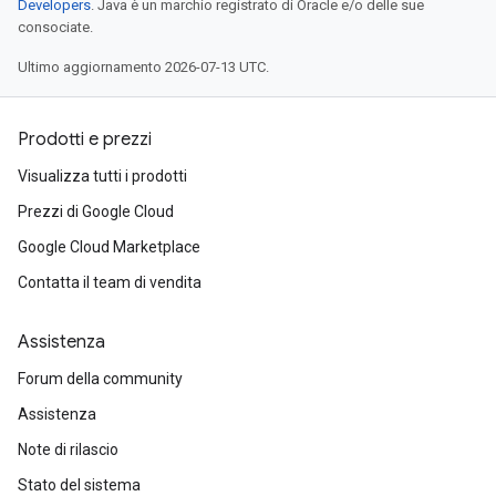
Developers
. Java è un marchio registrato di Oracle e/o delle sue
consociate.
Ultimo aggiornamento 2026-07-13 UTC.
Prodotti e prezzi
Visualizza tutti i prodotti
Prezzi di Google Cloud
Google Cloud Marketplace
Contatta il team di vendita
Assistenza
Forum della community
Assistenza
Note di rilascio
Stato del sistema