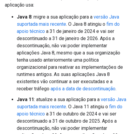
aplicação usa:
Java 8
: migre a sua aplicação para a
versão Java
suportada mais recente
. O Java 8 atingiu o
fim do
apoio técnico
a 31 de janeiro de 2024 e vai ser
descontinuado a 31 de janeiro de 2026. Após a
descontinuação, não vai poder implementar
aplicações Java 8, mesmo que a sua organização
tenha usado anteriormente uma política
organizacional para reativar as implementações de
runtimes antigos. As suas aplicações Java 8
existentes vão continuar a ser executadas e a
receber tráfego
após a data de descontinuação
.
Java 11
: atualize a sua aplicação para a
versão Java
suportada mais recente
. O Java 11 atingiu o
fim do
apoio técnico
a 31 de outubro de 2024 e vai ser
descontinuado a 31 de outubro de 2025. Após a
descontinuação, não vai poder implementar