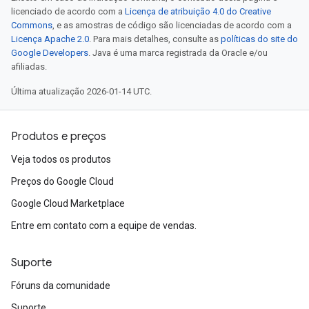
licenciado de acordo com a
Licença de atribuição 4.0 do Creative
Commons
, e as amostras de código são licenciadas de acordo com a
Licença Apache 2.0
. Para mais detalhes, consulte as
políticas do site do
Google Developers
. Java é uma marca registrada da Oracle e/ou
afiliadas.
Última atualização 2026-01-14 UTC.
Produtos e preços
Veja todos os produtos
Preços do Google Cloud
Google Cloud Marketplace
Entre em contato com a equipe de vendas.
Suporte
Fóruns da comunidade
Suporte