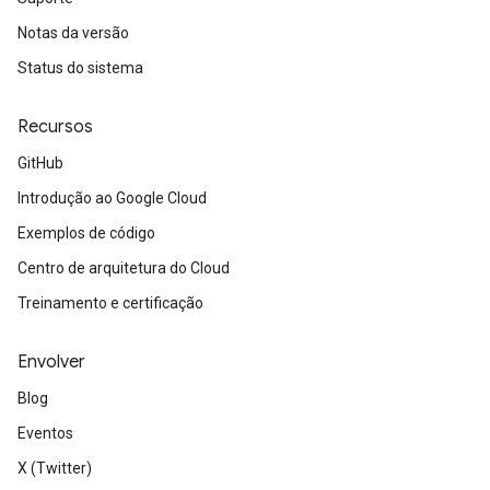
Notas da versão
Status do sistema
Recursos
GitHub
Introdução ao Google Cloud
Exemplos de código
Centro de arquitetura do Cloud
Treinamento e certificação
Envolver
Blog
Eventos
X (Twitter)