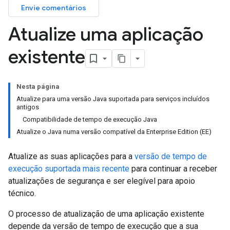
Envie comentários
Atualize uma aplicação
existente
Nesta página
Atualize para uma versão Java suportada para serviços incluídos
antigos
Compatibilidade de tempo de execução Java
Atualize o Java numa versão compatível da Enterprise Edition (EE)
Atualize as suas aplicações para a
versão de tempo de
execução suportada mais recente
para continuar a receber
atualizações de segurança e ser elegível para apoio
técnico.
O processo de atualização de uma aplicação existente
depende da versão de tempo de execução que a sua