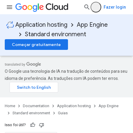
Fazer login
Application hosting
App Engine
Standard environment
Começar gratuitamente
O Google usa tecnologia de IA na tradução de conteúdos para seu
idioma de preferência. As traduções com IA podem ter erros.
Home
Documentation
Application hosting
App Engine
Standard environment
Guias
Isso foi útil?