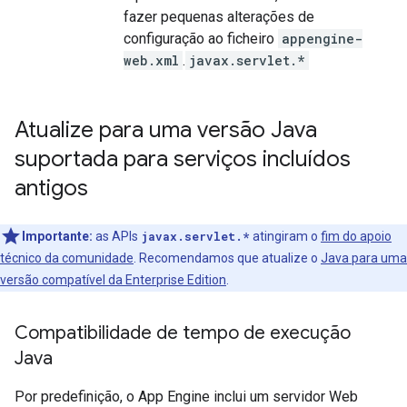
fazer pequenas alterações de
configuração ao ficheiro
appengine-
web.xml
.
javax.servlet.*
Atualize para uma versão Java
suportada para serviços incluídos
antigos
Importante:
as APIs
javax.servlet.*
atingiram o
fim do apoio
técnico da comunidade
. Recomendamos que atualize o
Java para uma
versão compatível da Enterprise Edition
.
Compatibilidade de tempo de execução
Java
Por predefinição, o App Engine inclui um servidor Web