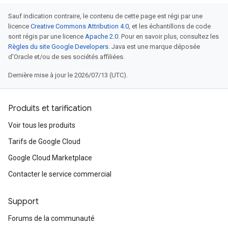
Sauf indication contraire, le contenu de cette page est régi par une
licence
Creative Commons Attribution 4.0
, et les échantillons de code
sont régis par une licence
Apache 2.0
. Pour en savoir plus, consultez les
Règles du site Google Developers
. Java est une marque déposée
d'Oracle et/ou de ses sociétés affiliées.
Dernière mise à jour le 2026/07/13 (UTC).
Produits et tarification
Voir tous les produits
Tarifs de Google Cloud
Google Cloud Marketplace
Contacter le service commercial
Support
Forums de la communauté