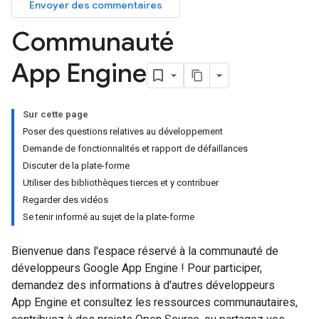
Envoyer des commentaires
Communauté
App Engine
Sur cette page
Poser des questions relatives au développement
Demande de fonctionnalités et rapport de défaillances
Discuter de la plate-forme
Utiliser des bibliothèques tierces et y contribuer
Regarder des vidéos
Se tenir informé au sujet de la plate-forme
Bienvenue dans l'espace réservé à la communauté de
développeurs Google App Engine ! Pour participer,
demandez des informations à d'autres développeurs
App Engine et consultez les ressources communautaires,