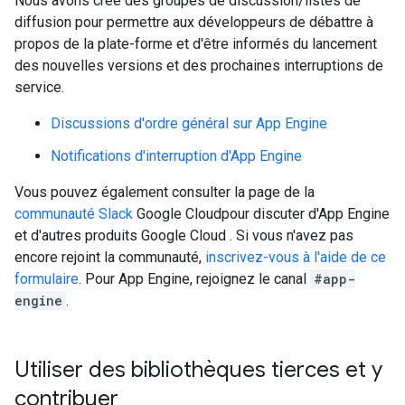
Nous avons créé des groupes de discussion/listes de
diffusion pour permettre aux développeurs de débattre à
propos de la plate-forme et d'être informés du lancement
des nouvelles versions et des prochaines interruptions de
service.
Discussions d'ordre général sur App Engine
Notifications d'interruption d'App Engine
Vous pouvez également consulter la page de la
communauté Slack
Google Cloudpour discuter d'App Engine
et d'autres produits Google Cloud . Si vous n'avez pas
encore rejoint la communauté,
inscrivez-vous à l'aide de ce
formulaire
. Pour App Engine, rejoignez le canal
#app-
engine
.
Utiliser des bibliothèques tierces et y
contribuer