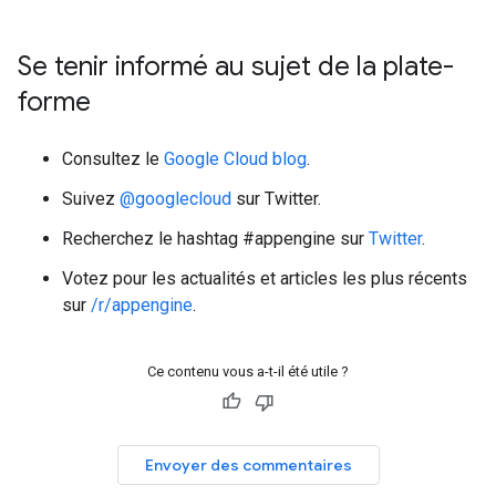
Se tenir informé au sujet de la plate-
forme
Consultez le
Google Cloud blog
.
Suivez
@googlecloud
sur Twitter.
Recherchez le hashtag #appengine sur
Twitter
.
Votez pour les actualités et articles les plus récents
sur
/r/appengine
.
Ce contenu vous a-t-il été utile ?
Envoyer des commentaires