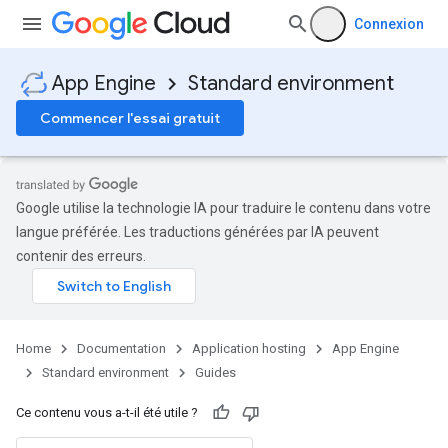
Connexion
App Engine
Standard environment
Commencer l'essai gratuit
Google utilise la technologie IA pour traduire le contenu dans votre
langue préférée. Les traductions générées par IA peuvent
contenir des erreurs.
Home
Documentation
Application hosting
App Engine
Standard environment
Guides
Ce contenu vous a-t-il été utile ?