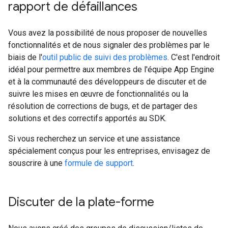
rapport de défaillances
Vous avez la possibilité de nous proposer de nouvelles
fonctionnalités et de nous signaler des problèmes par le
biais de l'
outil public de suivi des problèmes
. C'est l'endroit
idéal pour permettre aux membres de l'équipe App Engine
et à la communauté des développeurs de discuter et de
suivre les mises en œuvre de fonctionnalités ou la
résolution de corrections de bugs, et de partager des
solutions et des correctifs apportés au SDK.
Si vous recherchez un service et une assistance
spécialement conçus pour les entreprises, envisagez de
souscrire à une
formule de support
.
Discuter de la plate-forme