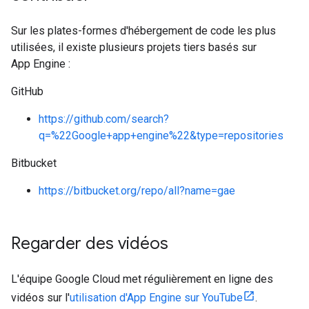
Sur les plates-formes d'hébergement de code les plus
utilisées, il existe plusieurs projets tiers basés sur
App Engine :
GitHub
https://github.com/search?
q=%22Google+app+engine%22&type=repositories
Bitbucket
https://bitbucket.org/repo/all?name=gae
Regarder des vidéos
L'équipe Google Cloud met régulièrement en ligne des
vidéos sur l'
utilisation d'App Engine sur YouTube
.