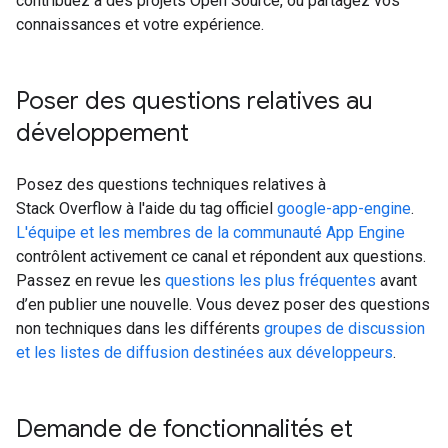
contribuez à des projets Open Source, ou partagez vos
connaissances et votre expérience.
Poser des questions relatives au
développement
Posez des questions techniques relatives à
Stack Overflow à l'aide du tag officiel
google-app-engine
.
L'équipe et les membres de la communauté App Engine
contrôlent activement ce canal et répondent aux questions.
Passez en revue les
questions les plus fréquentes
avant
d’en publier une nouvelle. Vous devez poser des questions
non techniques dans les différents
groupes de discussion
et les listes de diffusion destinées aux développeurs
.
Demande de fonctionnalités et