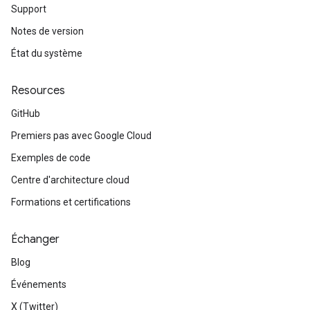
Support
Notes de version
État du système
Resources
GitHub
Premiers pas avec Google Cloud
Exemples de code
Centre d'architecture cloud
Formations et certifications
Échanger
Blog
Événements
X (Twitter)