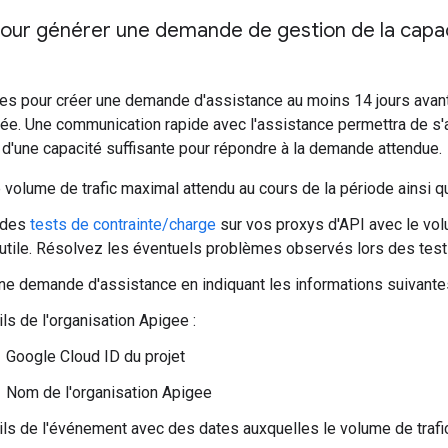
our générer une demande de gestion de la capaci
es pour créer une demande d'assistance au moins 14 jours avant 
tée. Une communication rapide avec l'assistance permettra de s'
d'une capacité suffisante pour répondre à la demande attendue.
 volume de trafic maximal attendu au cours de la période ainsi q
 des
tests de contrainte/charge
sur vos proxys d'API avec le vol
utile. Résolvez les éventuels problèmes observés lors des test
e demande d'assistance en indiquant les informations suivantes
ls de l'organisation Apigee :
Google Cloud ID du projet
Nom de l'organisation Apigee
ils de l'événement avec des dates auxquelles le volume de trafic