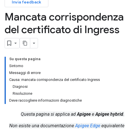
Invia feedback
Mancata corrispondenza
del certificato di Ingress
Su questa pagina
Sintomo
Messaggi di errore
Causa: mancata corrispondenza del certificato Ingress
Diagnosi
Risoluzione
Deve raccogliere informazioni diagnostiche
Questa pagina si applica ad
Apigee
e
Apigee hybrid
.
Non esiste una documentazione
Apigee Edge
equivalente