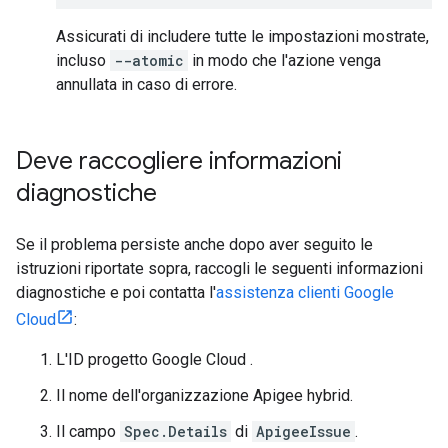
Assicurati di includere tutte le impostazioni mostrate,
incluso
--atomic
in modo che l'azione venga
annullata in caso di errore.
Deve raccogliere informazioni
diagnostiche
Se il problema persiste anche dopo aver seguito le
istruzioni riportate sopra, raccogli le seguenti informazioni
diagnostiche e poi contatta l'
assistenza clienti Google
Cloud
:
L'ID progetto Google Cloud .
Il nome dell'organizzazione Apigee hybrid.
Il campo
Spec.Details
di
ApigeeIssue
.