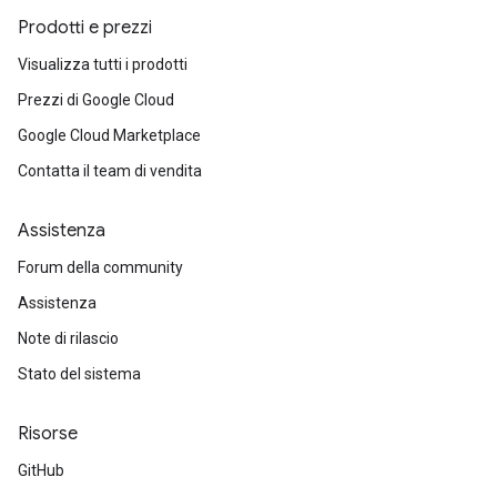
Prodotti e prezzi
Visualizza tutti i prodotti
Prezzi di Google Cloud
Google Cloud Marketplace
Contatta il team di vendita
Assistenza
Forum della community
Assistenza
Note di rilascio
Stato del sistema
Risorse
GitHub