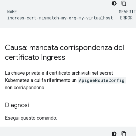
NAME                                          SEVERIT
ingress-cert-mismatch-my-org-my-virtualhost   ERROR 
Causa: mancata corrispondenza del
certificato Ingress
La chiave privata e il certificato archiviati nel secret
Kubernetes a cui fa riferimento un
ApigeeRouteConfig
non corrispondono.
Diagnosi
Esegui questo comando: