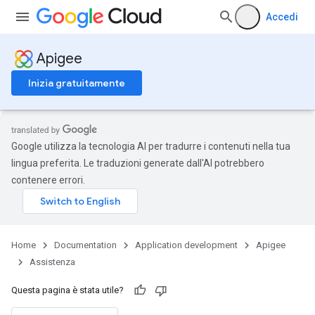
Accedi
Apigee
Inizia gratuitamente
Google utilizza la tecnologia AI per tradurre i contenuti nella tua
lingua preferita. Le traduzioni generate dall'AI potrebbero
contenere errori.
Home
Documentation
Application development
Apigee
Assistenza
Questa pagina è stata utile?