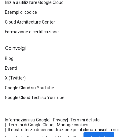
Inizia a utilizzare Google Cloud
Esempi di codice
Cloud Architecture Center
Formazione e certificazione
Coinvolgi
Blog
Eventi
X (Twitter)
Google Cloud su YouTube
Google Cloud Tech su YouTube
Informazioni su Google
Privacy
Termini del sito
Termini di Google Cloud
Manage cookies
Il nostro terzo decennio di azione per il clima: unisciti a noi