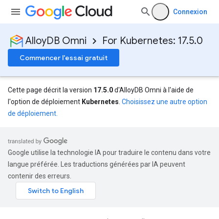
Connexion
AlloyDB Omni
For Kubernetes: 17.5.0
Commencer l'essai gratuit
Cette page décrit la version
17.5.0
d'AlloyDB Omni à l'aide de
l'option de déploiement
Kubernetes
.
Choisissez une autre option
de déploiement.
Google utilise la technologie IA pour traduire le contenu dans votre
langue préférée. Les traductions générées par IA peuvent
contenir des erreurs.