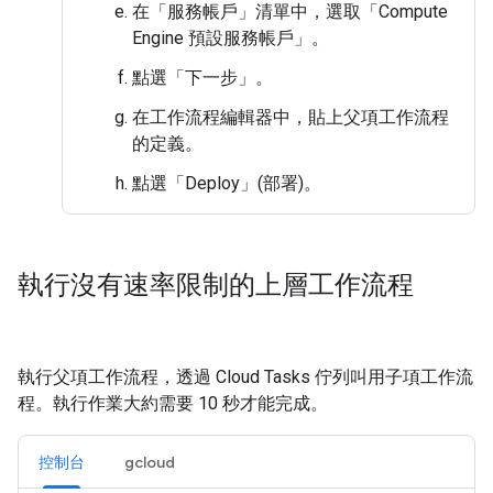
在「服務帳戶」
清單中，選取「Compute
Engine 預設服務帳戶」
。
點選「下一步」
。
在工作流程編輯器中，貼上父項工作流程
的定義。
點選「Deploy」(部署)
。
執行沒有速率限制的上層工作流程
執行父項工作流程，透過 Cloud Tasks 佇列叫用子項工作流
程。執行作業大約需要 10 秒才能完成。
控制台
gcloud