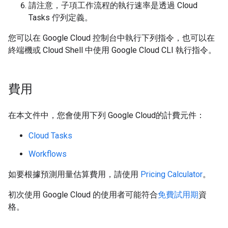
請注意，子項工作流程的執行速率是透過 Cloud
Tasks 佇列定義。
您可以在 Google Cloud 控制台中執行下列指令，也可以在
終端機或 Cloud Shell 中使用 Google Cloud CLI 執行指令。
費用
在本文件中，您會使用下列 Google Cloud的計費元件：
Cloud Tasks
Workflows
如要根據預測用量估算費用，請使用
Pricing Calculator
。
初次使用 Google Cloud 的使用者可能符合
免費試用期
資
格。