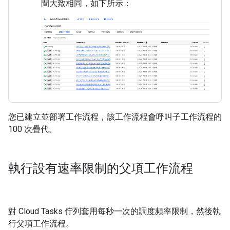
間大致相同，如下所示：
您已建立並部署工作流程，該工作流程會呼叫子工作流程的
100 次疊代。
執行設有速率限制的父項工作流程
對 Cloud Tasks 佇列套用每秒一次的調度頻率限制，然後執
行父項工作流程。