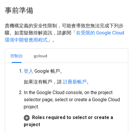
事前準備
貴機構定義的安全性限制，可能會導致您無法完成下列步
驟。如需疑難排解資訊，請參閱「
在受限的 Google Cloud
環境中開發應用程式
」。
控制台
gcloud
登入
Google 帳戶。
如果沒有帳戶，請
註冊新帳戶
。
In the Google Cloud console, on the project
selector page, select or create a Google Cloud
project.
Roles required to select or create a
project