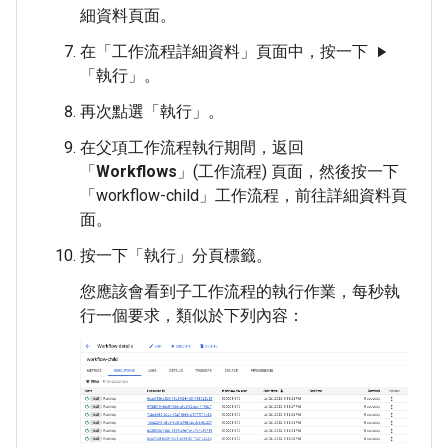
細資料頁面。
在「工作流程詳細資料」
頁面中，按一下
play_arrow
「執行」
。
再次點選「執行」
。
在父項工作流程執行期間，返回
「
Workflows
」(工作流程) 頁面，然後按一下
「workflow-child」
工作流程，前往詳細資料頁
面。
按一下「執行」
分頁標籤。
您應該會看到子工作流程的執行作業，每秒執
行一個要求，類似於下列內容：