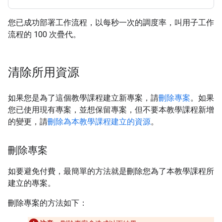
您已成功部署工作流程，以每秒一次的調度率，叫用子工作
流程的 100 次疊代。
清除所用資源
如果您是為了這個教學課程建立新專案，請
刪除專案
。如果
您已使用現有專案，並想保留專案，但不要本教學課程新增
的變更，請
刪除為本教學課程建立的資源
。
刪除專案
如要避免付費，最簡單的方法就是刪除您為了本教學課程所
建立的專案。
刪除專案的方法如下：