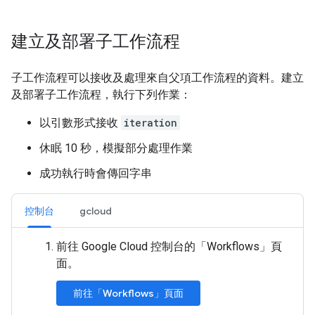
建立及部署子工作流程
子工作流程可以接收及處理來自父項工作流程的資料。建立
及部署子工作流程，執行下列作業：
以引數形式接收
iteration
休眠 10 秒，模擬部分處理作業
成功執行時會傳回字串
控制台
gcloud
前往 Google Cloud 控制台的「Workflows」
頁
面。
前往「Workflows」頁面