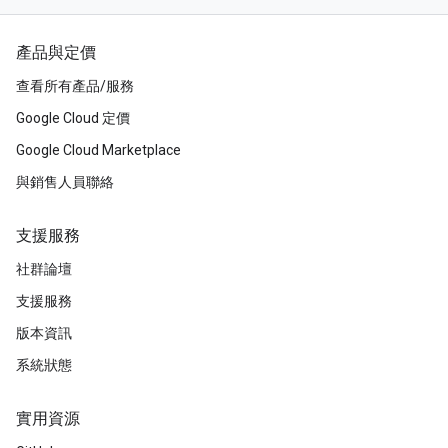
產品與定價
查看所有產品/服務
Google Cloud 定價
Google Cloud Marketplace
與銷售人員聯絡
支援服務
社群論壇
支援服務
版本資訊
系統狀態
實用資源