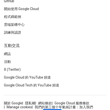
GitHub
開始使用 Google Cloud
程式碼範例
雲端架構中心
訓練與認證
互動交流
網誌
活動
X (Twitter)
Google Cloud 的 YouTube 頻道
Google Cloud Tech 的 YouTube 頻道
關於 Google
隱私權
網站條款
Google Cloud 服務條款
Manage cookies
我們的第三個十年氣候計畫：加入我們