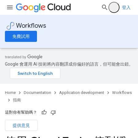
登入
Workflows
免費試用
Google 會運用 AI 技術將內容翻譯成你偏好的語言，但可能會出錯。
Home
Documentation
Application development
Workflows
指南
這對你有幫助嗎？
提供意見