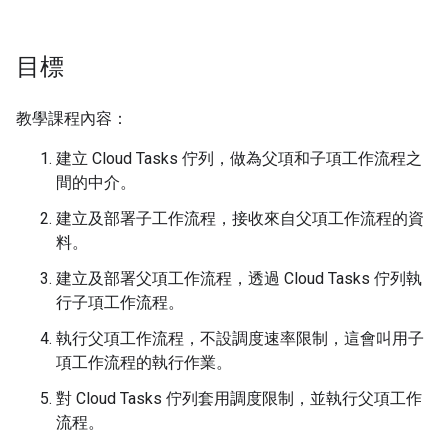
目標
教學課程內容：
建立 Cloud Tasks 佇列，做為父項和子項工作流程之
間的中介。
建立及部署子工作流程，接收來自父項工作流程的資
料。
建立及部署父項工作流程，透過 Cloud Tasks 佇列執
行子項工作流程。
執行父項工作流程，不設調度速率限制，這會叫用子
項工作流程的執行作業。
對 Cloud Tasks 佇列套用調度限制，並執行父項工作
流程。