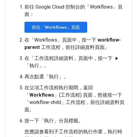
前往 Google Cloud 控制台的「Workflows」
頁
面：
前往「Workflows」頁面
在「Workflows」
頁面中，按一下
workflow-
parent
工作流程，前往詳細資料頁面。
在「工作流程詳細資料」
頁面中，按一下
play_arrow
「執行」
。
再次點選「執行」
。
在父項工作流程執行期間，返回
「
Workflows
」(工作流程) 頁面，然後按一下
「workflow-child」
工作流程，前往詳細資料頁
面。
按一下「執行」
分頁標籤。
您應該會看到子工作流程的執行作業，執行時