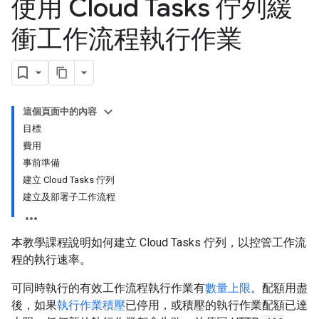
使用 Cloud Tasks 佇列緩
衝工作流程執行作業
這個頁面中的內容
目標
費用
事前準備
建立 Cloud Tasks 佇列
建立及部署子工作流程
本教學課程說明如何建立 Cloud Tasks 佇列，以控管工作流
程的執行速率。
可同時執行的有效工作流程執行作業有
數量上限
。配額用盡
後，如果
執行作業積壓
已停用，或積壓的執行作業配額已達