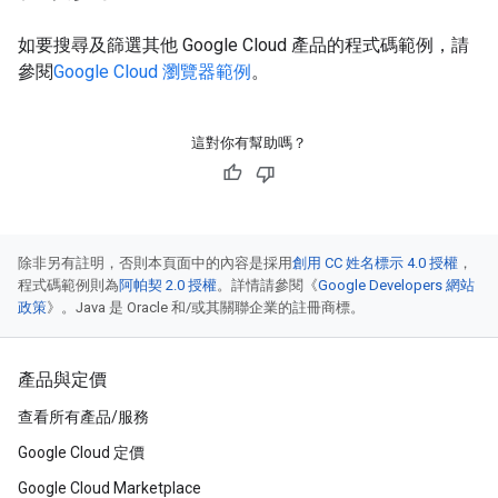
如要搜尋及篩選其他 Google Cloud 產品的程式碼範例，請
參閱
Google Cloud 瀏覽器範例
。
這對你有幫助嗎？
除非另有註明，否則本頁面中的內容是採用
創用 CC 姓名標示 4.0 授權
，
程式碼範例則為
阿帕契 2.0 授權
。詳情請參閱《
Google Developers 網站
政策
》。Java 是 Oracle 和/或其關聯企業的註冊商標。
產品與定價
查看所有產品/服務
Google Cloud 定價
Google Cloud Marketplace