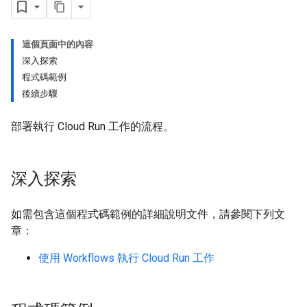
這個頁面中的內容
深入探索
程式碼範例
後續步驟
部署執行 Cloud Run 工作的流程。
深入探索
如需包含這個程式碼範例的詳細說明文件，請參閱下列文
章：
使用 Workflows 執行 Cloud Run 工作