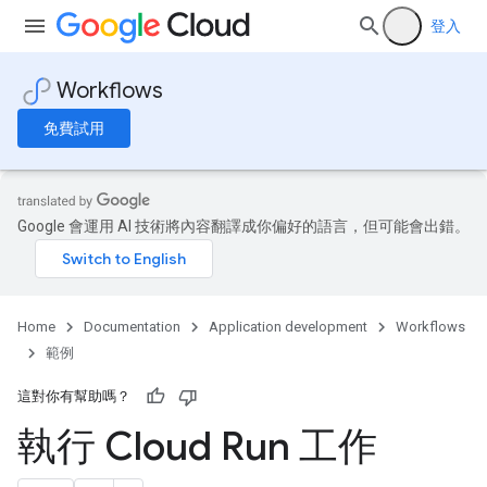
登入
Workflows
免費試用
Google 會運用 AI 技術將內容翻譯成你偏好的語言，但可能會出錯。
Home
Documentation
Application development
Workflows
範例
這對你有幫助嗎？
執行 Cloud Run 工作