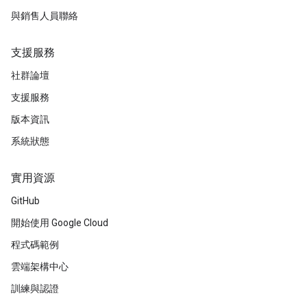
與銷售人員聯絡
支援服務
社群論壇
支援服務
版本資訊
系統狀態
實用資源
GitHub
開始使用 Google Cloud
程式碼範例
雲端架構中心
訓練與認證