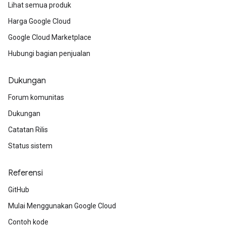
Lihat semua produk
Harga Google Cloud
Google Cloud Marketplace
Hubungi bagian penjualan
Dukungan
Forum komunitas
Dukungan
Catatan Rilis
Status sistem
Referensi
GitHub
Mulai Menggunakan Google Cloud
Contoh kode