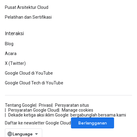
Pusat Arsitektur Cloud
Pelatihan dan Sertifikasi
Interaksi
Blog
Acara
X (Twitter)
Google Cloud di YouTube
Google Cloud Tech di YouTube
Tentang Google
Privasi
Persyaratan situs
Persyaratan Google Cloud
Manage cookies
Dekade ketiga aksi iklim Google: bergabunglah bersama kami
Berlangganan
Daftar ke newsletter Google Cloud