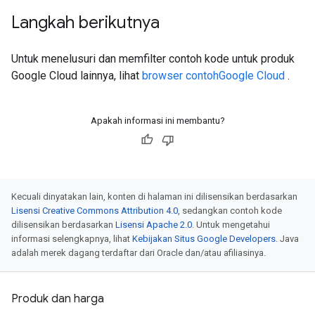
Langkah berikutnya
Untuk menelusuri dan memfilter contoh kode untuk produk
Google Cloud lainnya, lihat
browser contohGoogle Cloud
.
Apakah informasi ini membantu?
Kecuali dinyatakan lain, konten di halaman ini dilisensikan berdasarkan
Lisensi Creative Commons Attribution 4.0
, sedangkan contoh kode
dilisensikan berdasarkan
Lisensi Apache 2.0
. Untuk mengetahui
informasi selengkapnya, lihat
Kebijakan Situs Google Developers
. Java
adalah merek dagang terdaftar dari Oracle dan/atau afiliasinya.
Produk dan harga