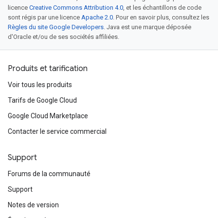
licence
Creative Commons Attribution 4.0
, et les échantillons de code
sont régis par une licence
Apache 2.0
. Pour en savoir plus, consultez les
Règles du site Google Developers
. Java est une marque déposée
d'Oracle et/ou de ses sociétés affiliées.
Produits et tarification
Voir tous les produits
Tarifs de Google Cloud
Google Cloud Marketplace
Contacter le service commercial
Support
Forums de la communauté
Support
Notes de version