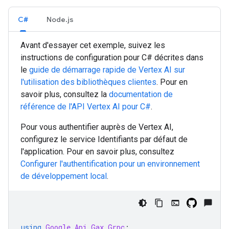
C#
Node.js
Avant d'essayer cet exemple, suivez les
instructions de configuration pour
C#
décrites dans
le
guide de démarrage rapide de Vertex AI sur
l'utilisation des bibliothèques clientes
. Pour en
savoir plus, consultez la
documentation de
référence de l'API Vertex AI pour
C#
.
Pour vous authentifier auprès de Vertex AI,
configurez le service Identifiants par défaut de
l'application. Pour en savoir plus, consultez
Configurer l'authentification pour un environnement
de développement local
.
using
Google.Api.Gax.Grpc
;