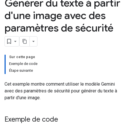
Générer du texte à partir
d'une image avec des
paramètres de sécurité
Sur cette page
Exemple de code
Étape suivante
Cet exemple montre comment utiliser le modèle Gemini
avec des paramètres de sécurité pour générer du texte à
partir d'une image.
Exemple de code