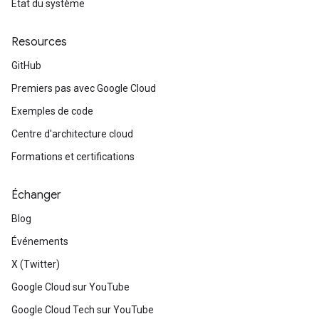
État du système
Resources
GitHub
Premiers pas avec Google Cloud
Exemples de code
Centre d'architecture cloud
Formations et certifications
Échanger
Blog
Événements
X (Twitter)
Google Cloud sur YouTube
Google Cloud Tech sur YouTube