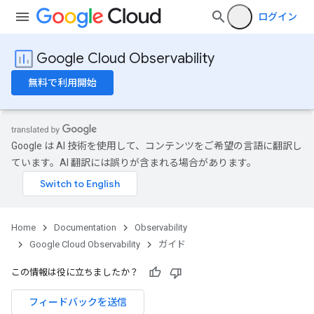
ログイン
Google Cloud Observability
無料で利用開始
Google は AI 技術を使用して、コンテンツをご希望の言語に翻訳し
ています。AI 翻訳には誤りが含まれる場合があります。
Home
Documentation
Observability
Google Cloud Observability
ガイド
この情報は役に立ちましたか？
フィードバックを送信