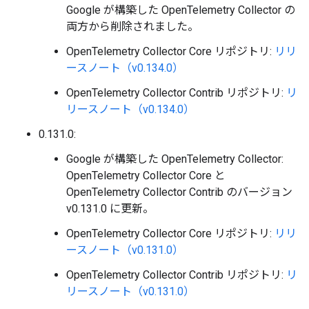
Google が構築した OpenTelemetry Collector の
両方から削除されました。
OpenTelemetry Collector Core リポジトリ:
リリ
ースノート（v0.134.0）
OpenTelemetry Collector Contrib リポジトリ:
リ
リースノート（v0.134.0）
0.131.0:
Google が構築した OpenTelemetry Collector:
OpenTelemetry Collector Core と
OpenTelemetry Collector Contrib のバージョン
v0.131.0 に更新。
OpenTelemetry Collector Core リポジトリ:
リリ
ースノート（v0.131.0）
OpenTelemetry Collector Contrib リポジトリ:
リ
リースノート（v0.131.0）