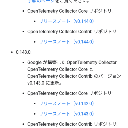
手順のページ
をご覧ください。
OpenTelemetry Collector Core リポジトリ:
リリースノート（v0.144.0）
OpenTelemetry Collector Contrib リポジトリ:
リリースノート（v0.144.0）
0.143.0:
Google が構築した OpenTelemetry Collector:
OpenTelemetry Collector Core と
OpenTelemetry Collector Contrib のバージョン
v0.143.0 に更新。
OpenTelemetry Collector Core リポジトリ:
リリースノート（v0.142.0）
リリースノート（v0.143.0）
OpenTelemetry Collector Contrib リポジトリ: