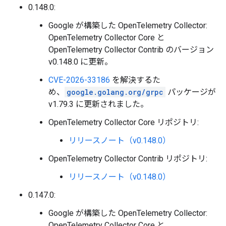
0.148.0:
Google が構築した OpenTelemetry Collector:
OpenTelemetry Collector Core と
OpenTelemetry Collector Contrib のバージョン
v0.148.0 に更新。
CVE-2026-33186
を解決するた
め、
google.golang.org/grpc
パッケージが
v1.79.3 に更新されました。
OpenTelemetry Collector Core リポジトリ:
リリースノート（v0.148.0）
OpenTelemetry Collector Contrib リポジトリ:
リリースノート（v0.148.0）
0.147.0:
Google が構築した OpenTelemetry Collector:
OpenTelemetry Collector Core と