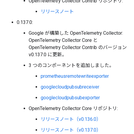
OpenTelemetry Collector Contrib リポジトリ:
リリースノート
0.137.0:
Google が構築した OpenTelemetry Collector:
OpenTelemetry Collector Core と
OpenTelemetry Collector Contrib のバージョン
v0.137.0 に更新。
3 つのコンポーネントを追加しました。
prometheusremotewriteexporter
googlecloudpubsubreceiver
googlecloudpubsubexporter
OpenTelemetry Collector Core リポジトリ:
リリースノート（v0.136.0）
リリースノート（v0.137.0）