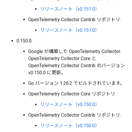
リリースノート（v0.151.0）
OpenTelemetry Collector Contrib リポジトリ:
リリースノート（v0.151.0）
0.150.0:
Google が構築した OpenTelemetry Collector:
OpenTelemetry Collector Core と
OpenTelemetry Collector Contrib のバージョン
v0.150.0 に更新。
Go バージョン 1.26.2 でビルドされています。
OpenTelemetry Collector Core リポジトリ:
リリースノート（v0.150.0）
OpenTelemetry Collector Contrib リポジトリ:
リリースノート（v0.150.0）