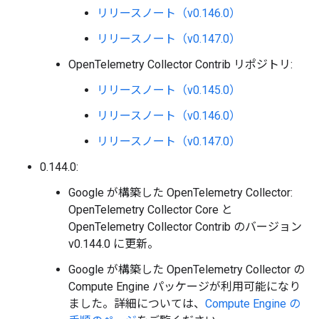
リリースノート（v0.146.0）
リリースノート（v0.147.0）
OpenTelemetry Collector Contrib リポジトリ:
リリースノート（v0.145.0）
リリースノート（v0.146.0）
リリースノート（v0.147.0）
0.144.0:
Google が構築した OpenTelemetry Collector:
OpenTelemetry Collector Core と
OpenTelemetry Collector Contrib のバージョン
v0.144.0 に更新。
Google が構築した OpenTelemetry Collector の
Compute Engine パッケージが利用可能になり
ました。詳細については、
Compute Engine の