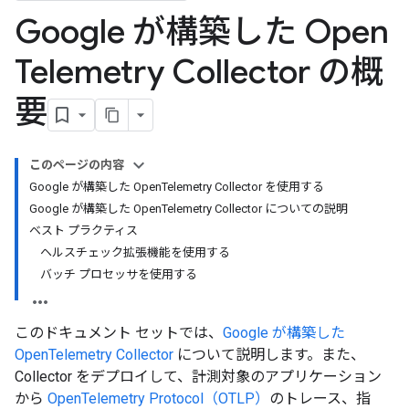
Google が構築した Open
Telemetry Collector の概
要
このページの内容
Google が構築した OpenTelemetry Collector を使用する
Google が構築した OpenTelemetry Collector についての説明
ベスト プラクティス
ヘルスチェック拡張機能を使用する
バッチ プロセッサを使用する
このドキュメント セットでは、
Google が構築した
OpenTelemetry Collector
について説明します。また、
Collector をデプロイして、計測対象のアプリケーション
から
OpenTelemetry Protocol（OTLP）
のトレース、指