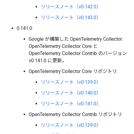
リリースノート（v0.142.0）
リリースノート（v0.143.0）
0.141.0:
Google が構築した OpenTelemetry Collector:
OpenTelemetry Collector Core と
OpenTelemetry Collector Contrib のバージョン
v0.141.0 に更新。
OpenTelemetry Collector Core リポジトリ:
リリースノート（v0.139.0）
リリースノート（v0.140.0）
リリースノート（v0.141.0）
OpenTelemetry Collector Contrib リポジトリ:
リリースノート（v0.139.0）