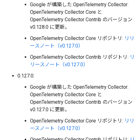
Google が構築した OpenTelemetry Collector:
OpenTelemetry Collector Core と
OpenTelemetry Collector Contrib のバージョン
v0.128.0 に更新。
OpenTelemetry Collector Core リポジトリ:
リリ
ースノート（v0.127.0）
OpenTelemetry Collector Contrib リポジトリ:
リ
リースノート（v0.127.0）
0.127.0:
Google が構築した OpenTelemetry Collector:
OpenTelemetry Collector Core と
OpenTelemetry Collector Contrib のバージョン
v0.127.0 に更新。
OpenTelemetry Collector Core リポジトリ:
リリ
ースノート（v0.127.0）
OpenTelemetry Collector Contrib リポジトリ:
リ