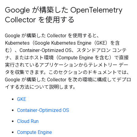
Google が構築した Open
Telemetry
Collector を使用する
Google が構築した Collector を使用すると、
Kubernetes（Google Kubernetes Engine（GKE）を含
む）、Container-Optimized OS、スタンドアロン コンテ
ナ、またはホスト環境（Compute Engine を含む）で直接
実行されているアプリケーションからテレメトリー デー
タを収集できます。このセクションのドキュメントでは、
Google が構築した Collector を次の環境に構成してデプロ
イする方法について説明します。
GKE
Container-Optimized OS
Cloud Run
Compute Engine