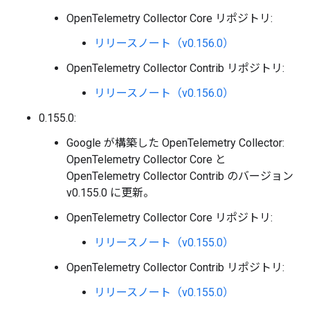
OpenTelemetry Collector Core リポジトリ:
リリースノート（v0.156.0）
OpenTelemetry Collector Contrib リポジトリ:
リリースノート（v0.156.0）
0.155.0:
Google が構築した OpenTelemetry Collector:
OpenTelemetry Collector Core と
OpenTelemetry Collector Contrib のバージョン
v0.155.0 に更新。
OpenTelemetry Collector Core リポジトリ:
リリースノート（v0.155.0）
OpenTelemetry Collector Contrib リポジトリ:
リリースノート（v0.155.0）