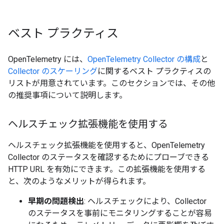
ベスト プラクティス
OpenTelemetry には、
OpenTelemetry Collector の構成
と
Collector のスケーリング
に関するベスト プラクティスの
リストが用意されています。このセクションでは、その他
の推奨事項について説明します。
ヘルスチェック拡張機能を使用する
ヘルスチェック拡張機能を使用すると、OpenTelemetry
Collector のステータスを確認するためにプローブできる
HTTP URL を有効にできます。この拡張機能を使用する
と、次のようなメリットが得られます。
早期の問題検出
: ヘルスチェックにより、Collector
のステータスを事前にモニタリングすることが容易