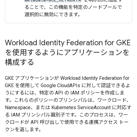
ることで、この機能を特定のノードプールで
選択的に無効にできます。
Workload Identity Federation for GKE
を使用するようにアプリケーションを
構成する
GKE アプリケーションが Workload Identity Federation for
GKE を使用して Google CloudAPIs に対して認証できるよ
うにするには、特定の API の IAM ポリシーを作成しま
す。これらのポリシーのプリンシパルは、ワークロード、
Namespace、または Kubernetes ServiceAccount に対応す
る IAM プリンシパル識別子です。
このプロセスは、ワー
クロードが API 呼び出しで使用できる連携アクセス トー
クンを返します。