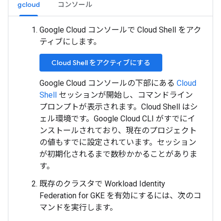
gcloud
コンソール
Google Cloud コンソールで Cloud Shell をアク
ティブにします。
Cloud Shell をアクティブにする
Google Cloud コンソールの下部にある
Cloud
Shell
セッションが開始し、コマンドライン
プロンプトが表示されます。Cloud Shell はシ
ェル環境です。Google Cloud CLI がすでにイ
ンストールされており、現在のプロジェクト
の値もすでに設定されています。セッション
が初期化されるまで数秒かかることがありま
す。
既存のクラスタで Workload Identity
Federation for GKE を有効にするには、次のコ
マンドを実行します。