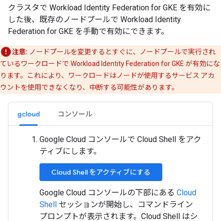
クラスタで Workload Identity Federation for GKE を有効に
した後、既存のノードプールで Workload Identity
Federation for GKE を手動で有効にできます。
注意:
ノードプールを変更するとすぐに、ノードプールで実行され
ているワークロードで Workload Identity Federation for GKE が有効にな
ります。これにより、ワークロードはノードが使用するサービス アカ
ウントを使用できなくなり、中断する可能性があります。
gcloud
コンソール
Google Cloud コンソールで Cloud Shell をアク
ティブにします。
Cloud Shell をアクティブにする
Google Cloud コンソールの下部にある
Cloud
Shell
セッションが開始し、コマンドライン
プロンプトが表示されます。Cloud Shell はシ