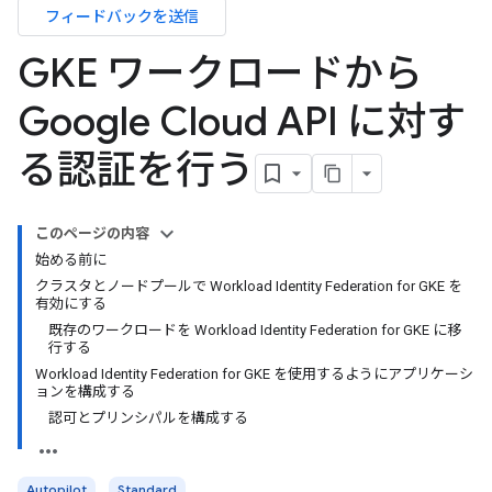
フィードバックを送信
GKE ワークロードから
Google Cloud API に対す
る認証を行う
このページの内容
始める前に
クラスタとノードプールで Workload Identity Federation for GKE を
有効にする
既存のワークロードを Workload Identity Federation for GKE に移
行する
Workload Identity Federation for GKE を使用するようにアプリケーシ
ョンを構成する
認可とプリンシパルを構成する
Autopilot
Standard