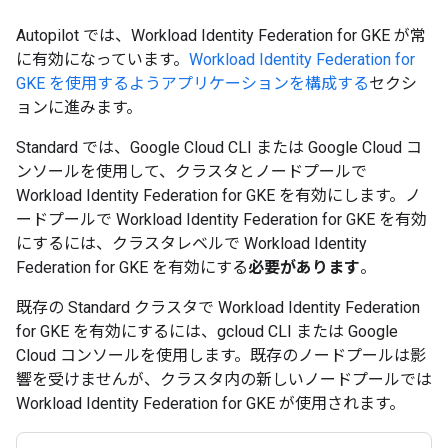
Autopilot では、Workload Identity Federation for GKE が常
に有効になっています。
Workload Identity Federation for
GKE を使用するようアプリケーションを構成する
セクシ
ョンに進みます。
Standard では、Google Cloud CLI または Google Cloud コ
ンソールを使用して、クラスタとノードプールで
Workload Identity Federation for GKE を有効にします。ノ
ードプールで Workload Identity Federation for GKE を有効
にするには、クラスタレベルで Workload Identity
Federation for GKE を有効にする
必要があります
。
既存の Standard クラスタで Workload Identity Federation
for GKE を有効にするには、gcloud CLI または Google
Cloud コンソールを使用します。既存のノードプールは影
響を受けませんが、クラスタ内の新しいノードプールでは
Workload Identity Federation for GKE が使用されます。