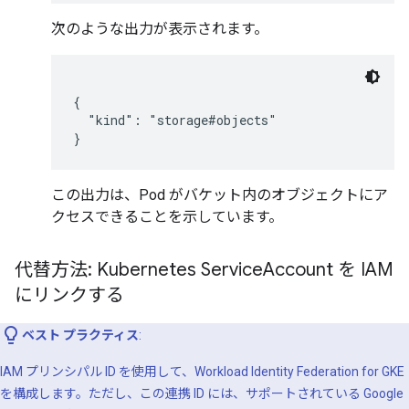
次のような出力が表示されます。
{

  "kind": "storage#objects"

この出力は、Pod がバケット内のオブジェクトにア
クセスできることを示しています。
代替方法: Kubernetes Service
Account を IAM
にリンクする
ベスト プラクティス
:
IAM プリンシパル ID を使用して、Workload Identity Federation for GKE
を構成します。ただし、この連携 ID には、サポートされている Google