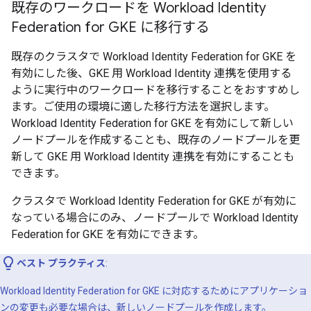
既存のワークロードを Workload Identity
Federation for GKE に移行する
既存のクラスタで Workload Identity Federation for GKE を
有効にした後、GKE 用 Workload Identity 連携を使用する
ように実行中のワークロードを移行することをおすすめし
ます。ご使用の環境に適した移行方法を選択します。
Workload Identity Federation for GKE を有効にして新しい
ノードプールを作成することも、既存のノードプールを更
新して GKE 用 Workload Identity 連携を有効にすることも
できます。
クラスタで Workload Identity Federation for GKE が有効に
なっている場合にのみ、ノードプールで Workload Identity
Federation for GKE を有効にできます。
ベスト プラクティス
:
Workload Identity Federation for GKE に対応するためにアプリケーショ
ンの変更も必要な場合は、新しいノードプールを作成します。