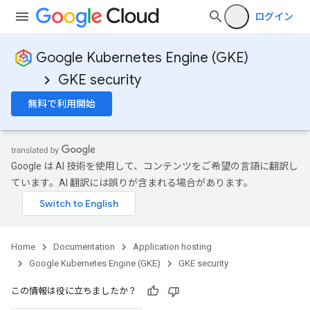
ログイン
Google Kubernetes Engine (GKE)
GKE security
無料で利用開始
Google は AI 技術を使用して、コンテンツをご希望の言語に翻訳し
ています。AI 翻訳には誤りが含まれる場合があります。
Home
Documentation
Application hosting
Google Kubernetes Engine (GKE)
GKE security
この情報は役に立ちましたか？