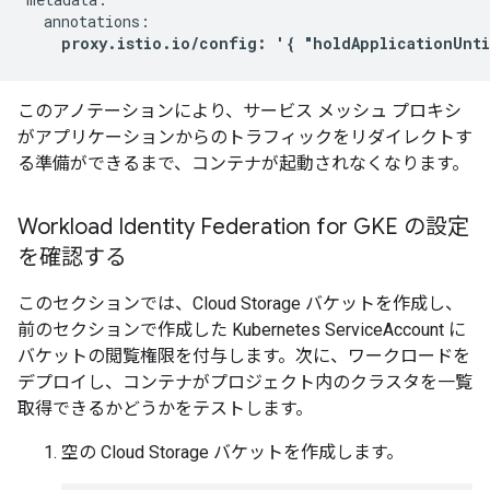
  annotations:

proxy.istio.io/config: '{ "holdApplicationUnti
このアノテーションにより、サービス メッシュ プロキシ
がアプリケーションからのトラフィックをリダイレクトす
る準備ができるまで、コンテナが起動されなくなります。
Workload Identity Federation for GKE の設定
を確認する
このセクションでは、Cloud Storage バケットを作成し、
前のセクションで作成した Kubernetes ServiceAccount に
バケットの閲覧権限を付与します。次に、ワークロードを
デプロイし、コンテナがプロジェクト内のクラスタを一覧
取得できるかどうかをテストします。
空の Cloud Storage バケットを作成します。