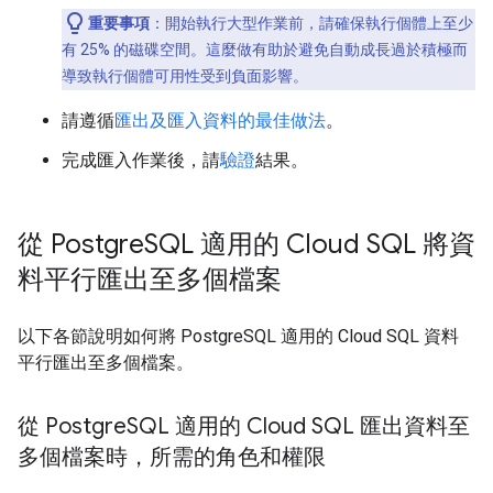
重要事項
：開始執行大型作業前，請確保執行個體上至少
有 25% 的磁碟空間。這麼做有助於避免自動成長過於積極而
導致執行個體可用性受到負面影響。
請遵循
匯出及匯入資料的最佳做法
。
完成匯入作業後，請
驗證
結果。
從 Postgre
SQL 適用的 Cloud SQL 將資
料平行匯出至多個檔案
以下各節說明如何將 PostgreSQL 適用的 Cloud SQL 資料
平行匯出至多個檔案。
從 Postgre
SQL 適用的 Cloud SQL 匯出資料至
多個檔案時，所需的角色和權限