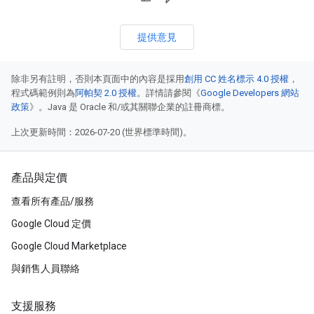
提供意見
除非另有註明，否則本頁面中的內容是採用
創用 CC 姓名標示 4.0 授權
，
程式碼範例則為
阿帕契 2.0 授權
。詳情請參閱《
Google Developers 網站
政策
》。Java 是 Oracle 和/或其關聯企業的註冊商標。
上次更新時間：2026-07-20 (世界標準時間)。
產品與定價
查看所有產品/服務
Google Cloud 定價
Google Cloud Marketplace
與銷售人員聯絡
支援服務