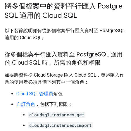
將多個檔案中的資料平行匯入 Postgre
SQL 適用的 Cloud SQL
以下各節說明如何從多個檔案平行匯入資料至 PostgreSQL
適用的 Cloud SQL。
從多個檔案平行匯入資料至 Postgre
SQL 適用
的 Cloud SQL 時，所需的角色和權限
如要將資料從 Cloud Storage 匯入 Cloud SQL，發起匯入作
業的使用者必須具備下列其中一個角色：
Cloud SQL 管理員
角色
自訂角色
，包括下列權限：
cloudsql.instances.get
cloudsql.instances.import