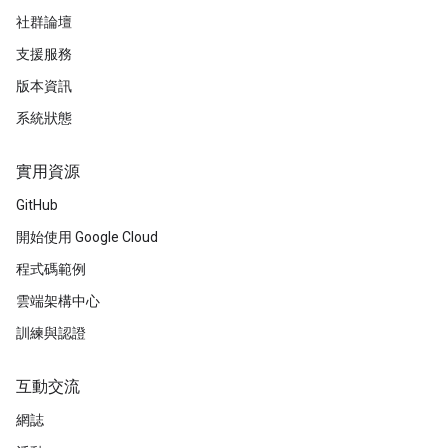
社群論壇
支援服務
版本資訊
系統狀態
實用資源
GitHub
開始使用 Google Cloud
程式碼範例
雲端架構中心
訓練與認證
互動交流
網誌