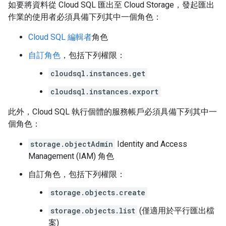
如要將資料從 Cloud SQL 匯出至 Cloud Storage，發起匯出
作業的使用者必須具備下列其中一個角色：
Cloud SQL 編輯者
角色
自訂角色
，包括下列權限：
cloudsql.instances.get
cloudsql.instances.export
此外，Cloud SQL 執行個體的服務帳戶必須具備下列其中一
個角色：
storage.objectAdmin
Identity and Access
Management (IAM) 角色
自訂角色，包括下列權限：
storage.objects.create
storage.objects.list
(僅適用於平行匯出檔
案)