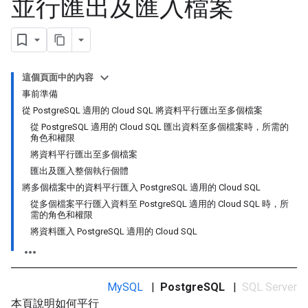
並行匯出及匯入檔案
這個頁面中的內容
事前準備
從 PostgreSQL 適用的 Cloud SQL 將資料平行匯出至多個檔案
從 PostgreSQL 適用的 Cloud SQL 匯出資料至多個檔案時，所需的
角色和權限
將資料平行匯出至多個檔案
匯出及匯入整個執行個體
將多個檔案中的資料平行匯入 PostgreSQL 適用的 Cloud SQL
從多個檔案平行匯入資料至 PostgreSQL 適用的 Cloud SQL 時，所
需的角色和權限
將資料匯入 PostgreSQL 適用的 Cloud SQL
MySQL
|
PostgreSQL
|
SQL Server
本頁說明如何平行