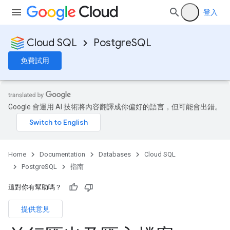
登入
Cloud SQL
PostgreSQL
免費試用
Google 會運用 AI 技術將內容翻譯成你偏好的語言，但可能會出錯。
Home
Documentation
Databases
Cloud SQL
PostgreSQL
指南
這對你有幫助嗎？
提供意見