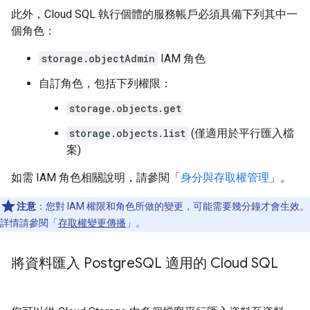
此外，Cloud SQL 執行個體的服務帳戶必須具備下列其中一
個角色：
storage.objectAdmin
IAM 角色
自訂角色，包括下列權限：
storage.objects.get
storage.objects.list
(僅適用於平行匯入檔
案)
如需 IAM 角色相關說明，請參閱「
身分與存取權管理
」。
注意
：您對 IAM 權限和角色所做的變更，可能需要幾分鐘才會生效。
詳情請參閱「
存取權變更傳播
」。
將資料匯入 Postgre
SQL 適用的 Cloud SQL