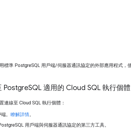
準 PostgreSQL 用戶端/伺服器通訊協定的外部應用程式，使用 
ostgre
SQL 適用的 Cloud SQL 執行個體
線至 Cloud SQL 執行個體：
戶端。
瞭解詳情
。
PostgreSQL 用戶端與伺服器通訊協定的第三方工具。