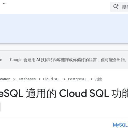
Google 會運用 AI 技術將內容翻譯成你偏好的語言，但可能會出錯
tation
Databases
Cloud SQL
PostgreSQL
指南
e
SQL 適用的 Cloud SQL 功
MySQL