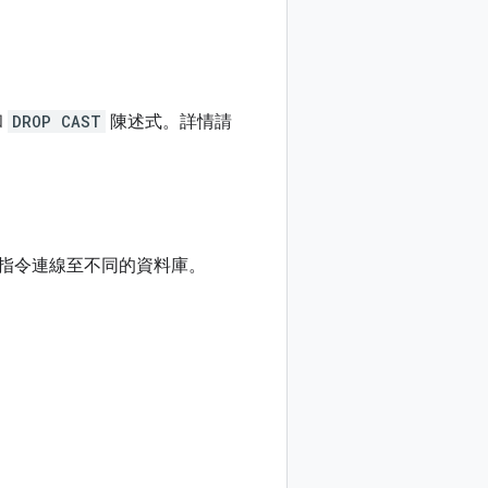
和
DROP CAST
陳述式。詳情請
指令連線至不同的資料庫。