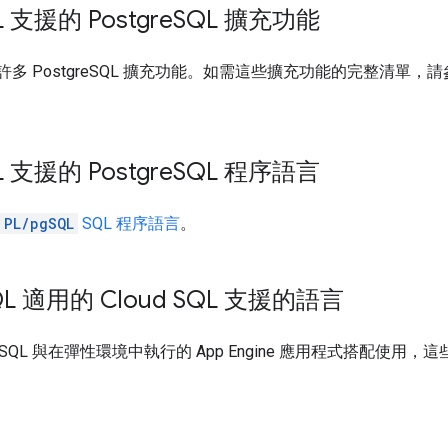
L 支援的 Postgre
SQL 擴充功能
 支援許多 PostgreSQL 擴充功能。如需這些擴充功能的完整清單，
L 支援的 Postgre
SQL 程序語言
PL/pgSQL
SQL 程序語言
。
QL 適用的 Cloud SQL 支援的語言
ud SQL 與在彈性環境中執行的 App Engine 應用程式搭配使