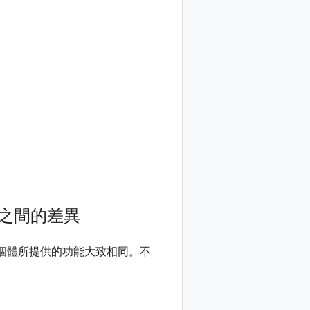
QL 之間的差異
QL 執行個體所提供的功能大致相同。不