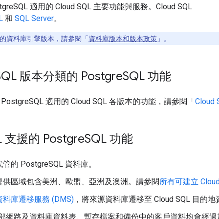
greSQL 適用的 Cloud SQL 主要功能與服務。Cloud SQL
L
和
SQL Server
。
的資料庫引擎版本，請參閱「
資料庫版本和版本政策
」。
 SQL 版本分類的 Postgre
SQL 功能
ostgreSQL 適用的 Cloud SQL 各版本的功能，請參閱「
Clou
L 支援的 Postgre
SQL 功能
的 PostgreSQL 資料庫。
提供區域包含美洲、歐盟、亞洲及澳洲。請參閱
所有可建立 Clou
資料庫遷移服務 (DMS)
，將來源資料庫遷移至 Cloud SQL 目的
e 內部網路及資料庫資料表、暫存檔案和備份中的客戶資料均會經