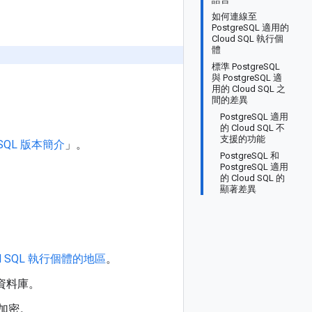
如何連線至
PostgreSQL 適用的
Cloud SQL 執行個
體
標準 PostgreSQL
與 PostgreSQL 適
用的 Cloud SQL 之
間的差異
PostgreSQL 適用
的 Cloud SQL 不
支援的功能
d SQL 版本簡介
」。
PostgreSQL 和
PostgreSQL 適用
的 Cloud SQL 的
顯著差異
d SQL 執行個體的地區
。
地資料庫。
過加密。