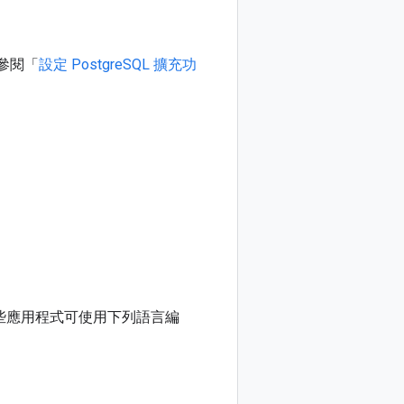
請參閱「
設定 PostgreSQL 擴充功
用，這些應用程式可使用下列語言編