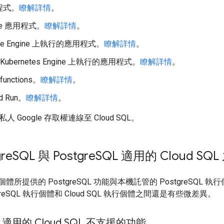
程式。
瞭解詳情
。
ine 應用程式。
瞭解詳情
。
ute Engine 上執行的應用程式。
瞭解詳情
。
e Kubernetes Engine 上執行的應用程式。
瞭解詳情
。
 functions。
瞭解詳情
。
ud Run。
瞭解詳情
。
 Google 存取權連線至 Cloud SQL。
re
SQL 與 Postgre
SQL 適用的 Cloud S
 執行個體所提供的 PostgreSQL 功能與本機託管的 PostgreS
greSQL 執行個體和 Cloud SQL 執行個體之間還是有些微差異。
L 適用的 Cloud SQL 不支援的功能