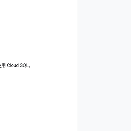
Cloud SQL。