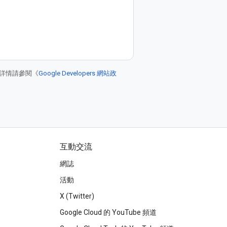
詳情請參閱《
Google Developers 網站政
互動交流
網誌
活動
X (Twitter)
Google Cloud 的 YouTube 頻道