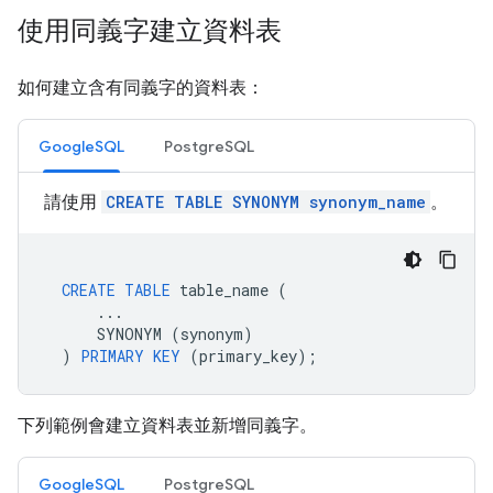
使用同義字建立資料表
如何建立含有同義字的資料表：
GoogleSQL
PostgreSQL
請使用
CREATE TABLE SYNONYM synonym_name
。
CREATE
TABLE
table_name
(
...
SYNONYM
(
synonym
)
)
PRIMARY
KEY
(
primary_key
);
下列範例會建立資料表並新增同義字。
GoogleSQL
PostgreSQL