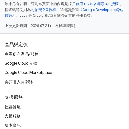
除非另有註明，否則本頁面中的內容是採用
創用 CC 姓名標示 4.0 授權
，
程式碼範例則為
阿帕契 2.0 授權
。詳情請參閱《
Google Developers 網站
政策
》。Java 是 Oracle 和/或其關聯企業的註冊商標。
上次更新時間：2026-07-21 (世界標準時間)。
產品與定價
查看所有產品/服務
Google Cloud 定價
Google Cloud Marketplace
與銷售人員聯絡
支援服務
社群論壇
支援服務
版本資訊