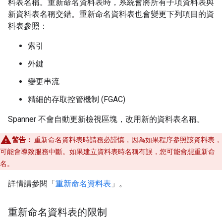
料表名稱。重新命名資料表時，系統會將所有子項資料表與
新資料表名稱交錯。重新命名資料表也會變更下列項目的資
料表參照：
索引
外鍵
變更串流
精細的存取控管機制 (FGAC)
Spanner 不會自動更新檢視區塊，改用新的資料表名稱。
警告：
重新命名資料表時請務必謹慎，因為如果程序參照該資料表，
可能會導致服務中斷。如果建立資料表時名稱有誤，您可能會想重新命
名。
詳情請參閱「
重新命名資料表
」。
重新命名資料表的限制