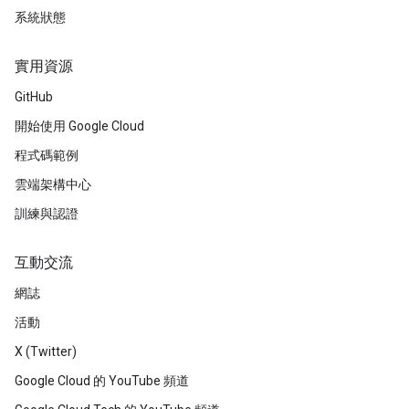
系統狀態
實用資源
GitHub
開始使用 Google Cloud
程式碼範例
雲端架構中心
訓練與認證
互動交流
網誌
活動
X (Twitter)
Google Cloud 的 YouTube 頻道