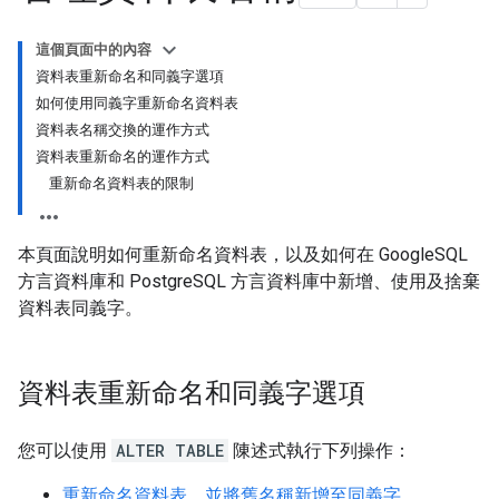
這個頁面中的內容
資料表重新命名和同義字選項
如何使用同義字重新命名資料表
資料表名稱交換的運作方式
資料表重新命名的運作方式
重新命名資料表的限制
本頁面說明如何重新命名資料表，以及如何在 GoogleSQL
方言資料庫和 PostgreSQL 方言資料庫中新增、使用及捨棄
資料表同義字。
資料表重新命名和同義字選項
您可以使用
ALTER TABLE
陳述式執行下列操作：
重新命名資料表，並將舊名稱新增至同義字
。