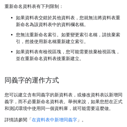
重新命名資料表有下列限制：
如果資料表交錯於其他資料表，您就無法將資料表重
新命名為該資料表中的資料欄名稱。
您無法重新命名索引。如要變更索引名稱，請捨棄索
引，然後使用新名稱重新建立索引。
如果資料表有檢視區塊，您可能需要捨棄檢視區塊，
並在重新命名資料表後重新建立。
同義字的運作方式
您可以建立含有同義字的新資料表，或修改資料表以新增同
義字，而不必重新命名資料表。舉例來說，如果您想在正式
和測試環境中使用同一個資料庫，就可能需要這麼做。
詳情請參閱「
在資料表中新增同義字
」。