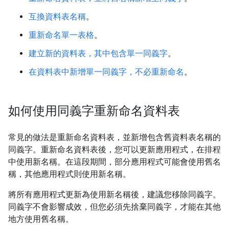
互換資料表名稱
。
重新命名單一表格
。
建立新的資料表，其中包含單一同義字
。
在資料表中新增單一同義字，不必重新命名
。
如何使用同義字重新命名資料表
常見的做法是重新命名資料表，並新增包含舊資料表名稱的
同義字。重新命名資料表後，您可以更新應用程式，在排程
中使用新名稱。在這段期間，部分應用程式可能會使用舊名
稱，其他應用程式則使用新名稱。
將所有應用程式更新為使用新名稱後，建議您移除同義字。
同義字不會影響成效，但您必須先捨棄同義字，才能在其他
地方使用舊名稱。