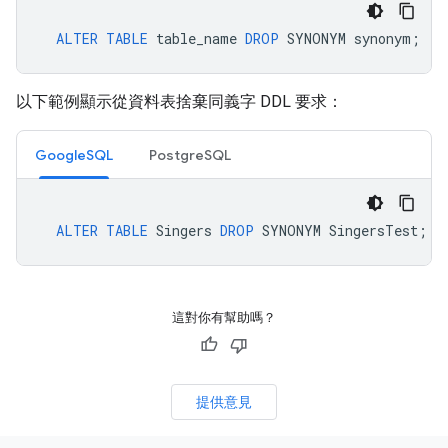
ALTER
TABLE
table_name
DROP
SYNONYM
synonym
;
以下範例顯示從資料表捨棄同義字 DDL 要求：
GoogleSQL
PostgreSQL
ALTER
TABLE
Singers
DROP
SYNONYM
SingersTest
;
這對你有幫助嗎？
提供意見