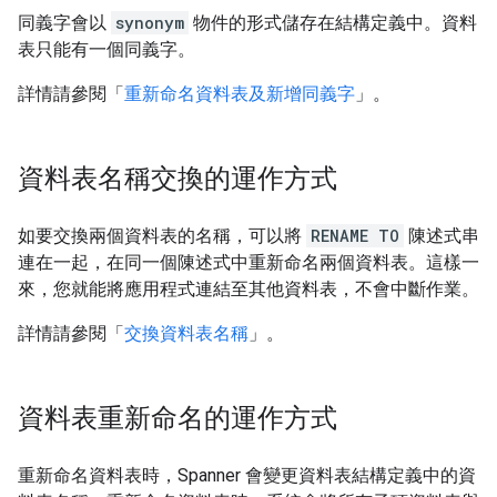
同義字會以
synonym
物件的形式儲存在結構定義中。資料
表只能有一個同義字。
詳情請參閱「
重新命名資料表及新增同義字
」。
資料表名稱交換的運作方式
如要交換兩個資料表的名稱，可以將
RENAME TO
陳述式串
連在一起，在同一個陳述式中重新命名兩個資料表。這樣一
來，您就能將應用程式連結至其他資料表，不會中斷作業。
詳情請參閱「
交換資料表名稱
」。
資料表重新命名的運作方式
重新命名資料表時，Spanner 會變更資料表結構定義中的資