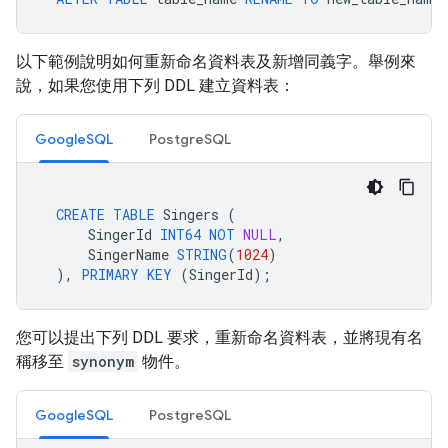
以下範例說明如何重新命名資料表及新增同義字。舉例來
說，如果您使用下列 DDL 建立資料表：
GoogleSQL
PostgreSQL
CREATE
TABLE
Singers
(
SingerId
INT64
NOT
NULL
,
SingerName
STRING
(
1024
)
),
PRIMARY
KEY
(
SingerId
);
您可以提出下列 DDL 要求，重新命名資料表，並將現有名
稱移至
synonym
物件。
GoogleSQL
PostgreSQL