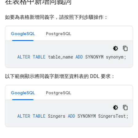
在表格中新增同義詞
如要為表格新增同義字，請按照下列步驟操作：
GoogleSQL
PostgreSQL
ALTER
TABLE
table_name
ADD
SYNONYM
synonym
;
以下範例顯示將同義字新增至資料表的 DDL 要求：
GoogleSQL
PostgreSQL
ALTER
TABLE
Singers
ADD
SYNONYM
SingersTest
;