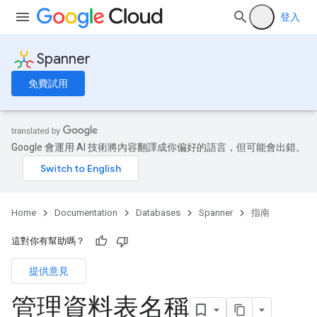
登入
Spanner
免費試用
Google 會運用 AI 技術將內容翻譯成你偏好的語言，但可能會出錯。
Home
Documentation
Databases
Spanner
指南
這對你有幫助嗎？
提供意見
管理資料表名稱