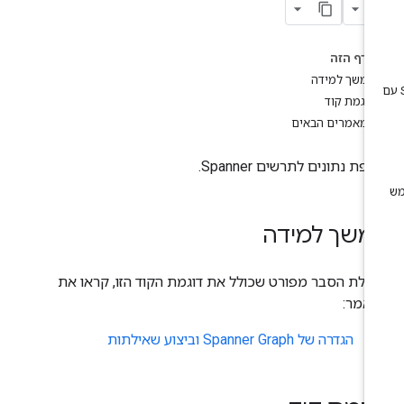
בדף הזה
המשך למידה
דוגמת קוד
המאמרים הבאים
פת נתונים לתרשים Spanner.
משך למידה
בלת הסבר מפורט שכולל את דוגמת הקוד הזו, קראו את
אמר:
הגדרה של Spanner Graph וביצוע שאילתות