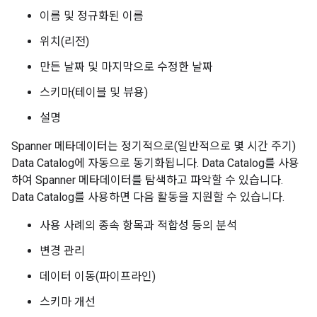
이름 및 정규화된 이름
위치(리전)
만든 날짜 및 마지막으로 수정한 날짜
스키마(테이블 및 뷰용)
설명
Spanner 메타데이터는 정기적으로(일반적으로 몇 시간 주기)
Data Catalog에 자동으로 동기화됩니다. Data Catalog를 사용
하여 Spanner 메타데이터를 탐색하고 파악할 수 있습니다.
Data Catalog를 사용하면 다음 활동을 지원할 수 있습니다.
사용 사례의 종속 항목과 적합성 등의 분석
변경 관리
데이터 이동(파이프라인)
스키마 개선