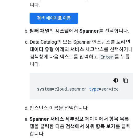
니다.
검색 페이지로 이동
필터 패널
의
시스템
에서
Spanner
를 선택합니다.
Data Catalog의 모든 Spanner 인스턴스를 보려면
데이터 유형
아래의
서비스
체크박스를 선택하거나
검색창에 다음 텍스트를 입력하고
Enter
를 누릅
니다.
system
=
cloud_spanner
type
=
service
인스턴스 이름을 선택합니다.
Spanner 서비스 세부정보
페이지에서
항목 목록
탭을 클릭한 다음
검색에서 하위 항목 보기
를 클릭
합니다.