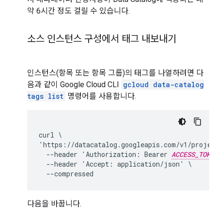
약 6시간 정도 걸릴 수 있습니다.
소스 인스턴스 구성에서 태그 내보내기
인스턴스(항목 또는 항목 그룹)의 태그를 나열하려면 다
음과 같이 Google Cloud CLI
gcloud data-catalog
tags list
명령어를 사용합니다.
curl \

'https://datacatalog.googleapis.com/v1/projec
  --header 'Authorization: Bearer 
ACCESS_TOKE
  --header 'Accept: application/json' \

다음을 바꿉니다.