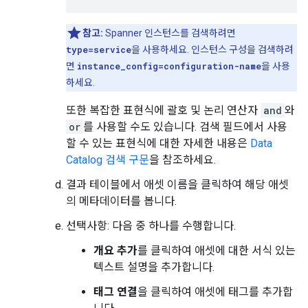
참고:
Spanner 인스턴스를 검색하려면
type=service
을 사용하세요. 인스턴스 구성을 검색하려
면
instance_config=configuration-name
을 사용
하세요.
또한 복잡한 표현식에 괄호 및 논리 연산자
and
와
or
를 사용할 수도 있습니다. 검색 필드에서 사용
할 수 있는 표현식에 대한 자세한 내용은
Data
Catalog 검색 구문
을 참조하세요.
결과 테이블에서 애셋 이름을 클릭하여 해당 애셋
의 메타데이터를 봅니다.
선택사항: 다음 중 하나를 수행합니다.
개요 추가
를 클릭하여 애셋에 대한 서식 있는
텍스트 설명을 추가합니다.
태그 연결
을 클릭하여 애셋에 태그를 추가합