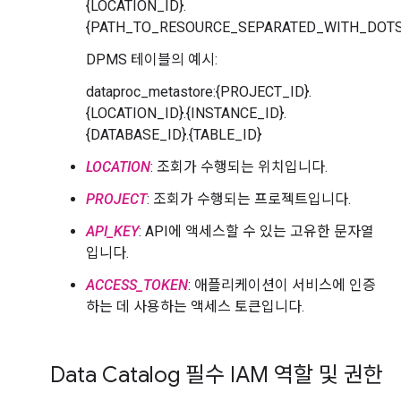
{LOCATION_ID}.
{PATH_TO_RESOURCE_SEPARATED_WITH_DOTS
DPMS 테이블의 예시:
dataproc_metastore:{PROJECT_ID}.
{LOCATION_ID}.{INSTANCE_ID}.
{DATABASE_ID}.{TABLE_ID}
LOCATION
: 조회가 수행되는 위치입니다.
PROJECT
: 조회가 수행되는 프로젝트입니다.
API_KEY
: API에 액세스할 수 있는 고유한 문자열
입니다.
ACCESS_TOKEN
: 애플리케이션이 서비스에 인증
하는 데 사용하는 액세스 토큰입니다.
Data Catalog 필수 IAM 역할 및 권한