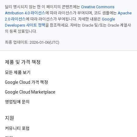
달리 명시되지 않는 한 이 페이지의 콘텐츠에는
Creative Commons
Attribution 4.0 라이선스
에 따라 라이선스가 부여되며, 코드 샘플에는
Apache
2.0 라이선스
에 따라 라이선스가 부여됩니다. 자세한 내용은
Google
Developers 사이트 정책
을 참조하세요. 자바는 Oracle 및/또는 Oracle 계열사
의 등록 상표입니다.
최종 업데이트: 2026-01-06(UTC)
제품 및 가격 책정
모든 제품 보기
Google Cloud 가격 책정
Google Cloud Marketplace
영업팀에 문의
지원
커뮤니티 포럼