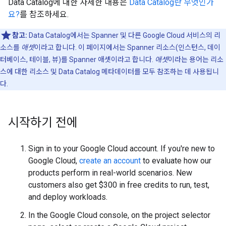
Data Catalog에 대한 자세한 내용은
Data Catalog란 무엇인가
요?
를 참조하세요.
참고:
Data Catalog에서는 Spanner 및 다른 Google Cloud 서비스의 리
소스를
애셋
이라고 합니다. 이 페이지에서는 Spanner 리소스(인스턴스, 데이
터베이스, 테이블, 뷰)를 Spanner 애셋이라고 합니다.
애셋
이라는 용어는 리소
스에 대한 리소스 및 Data Catalog 메타데이터를 모두 참조하는 데 사용됩니
다.
시작하기 전에
Sign in to your Google Cloud account. If you're new to
Google Cloud,
create an account
to evaluate how our
products perform in real-world scenarios. New
customers also get $300 in free credits to run, test,
and deploy workloads.
In the Google Cloud console, on the project selector