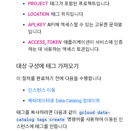
PROJECT
: 태그가 포함된 프로젝트입니다.
LOCATION
: 태그 위치입니다.
API_KEY
: API에 액세스할 수 있는 고유한 문자열
입니다.
ACCESS_TOKEN
: 애플리케이션이 서비스에 인증
하는 데 사용하는 액세스 토큰입니다.
대상 구성에 태그 가져오기
이 절차를 완료하기 전에 다음을 수행합니다.
인스턴스 이동
메타데이터로 Data Catalog 업데이트
태그를 복사하려면 다음과 같이
gcloud data-
catalog tags create
명령어를 사용하여 이동된 인
스턴스에 태그를 만듭니다.