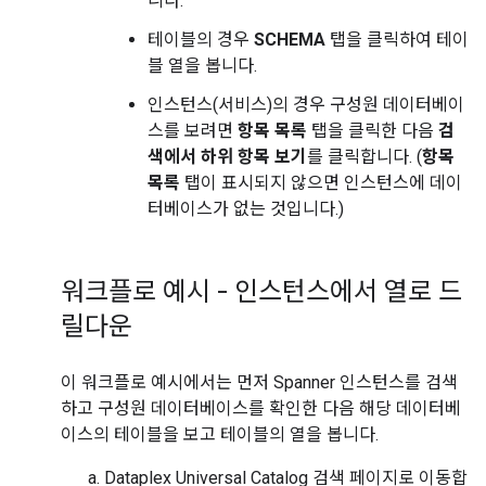
니다.
테이블의 경우
SCHEMA
탭을 클릭하여 테이
블 열을 봅니다.
인스턴스(서비스)의 경우 구성원 데이터베이
스를 보려면
항목 목록
탭을 클릭한 다음
검
색에서 하위 항목 보기
를 클릭합니다. (
항목
목록
탭이 표시되지 않으면 인스턴스에 데이
터베이스가 없는 것입니다.)
워크플로 예시 - 인스턴스에서 열로 드
릴다운
이 워크플로 예시에서는 먼저 Spanner 인스턴스를 검색
하고 구성원 데이터베이스를 확인한 다음 해당 데이터베
이스의 테이블을 보고 테이블의 열을 봅니다.
Dataplex Universal Catalog 검색 페이지로 이동합