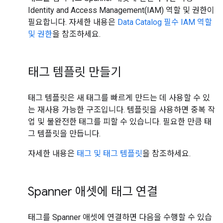
Identity and Access Management(IAM) 역할 및 권한이
필요합니다. 자세한 내용은
Data Catalog 필수 IAM 역할
및 권한
을 참조하세요.
태그 템플릿 만들기
태그 템플릿은 새 태그를 빠르게 만드는 데 사용할 수 있
는 재사용 가능한 구조입니다. 템플릿을 사용하면 중복 작
업 및 불완전한 태그를 피할 수 있습니다. 필요한 만큼 태
그 템플릿을 만듭니다.
자세한 내용은
태그 및 태그 템플릿
을 참조하세요.
Spanner 애셋에 태그 연결
태그를 Spanner 애셋에 연결하면 다음을 수행할 수 있습