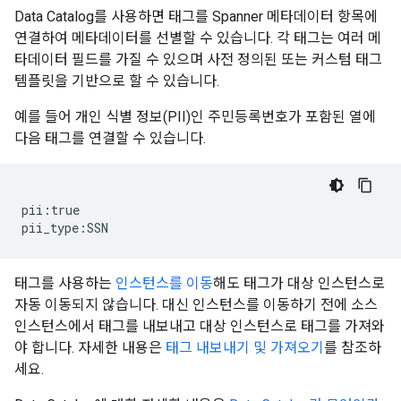
Data Catalog를 사용하면 태그를 Spanner 메타데이터 항목에
연결하여 메타데이터를 선별할 수 있습니다. 각 태그는 여러 메
타데이터 필드를 가질 수 있으며 사전 정의된 또는 커스텀 태그
템플릿을 기반으로 할 수 있습니다.
예를 들어 개인 식별 정보(PII)인 주민등록번호가 포함된 열에
다음 태그를 연결할 수 있습니다.
pii:true

태그를 사용하는
인스턴스를 이동
해도 태그가 대상 인스턴스로
자동 이동되지 않습니다. 대신 인스턴스를 이동하기 전에 소스
인스턴스에서 태그를 내보내고 대상 인스턴스로 태그를 가져와
야 합니다. 자세한 내용은
태그 내보내기 및 가져오기
를 참조하
세요.