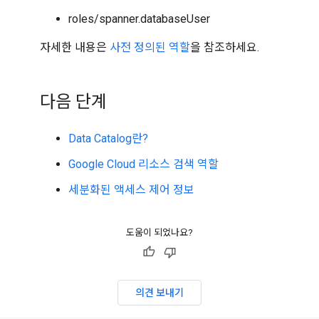
roles/spanner.databaseUser
자세한 내용은
사전 정의된 역할
을 참조하세요.
다음 단계
Data Catalog란?
Google Cloud 리소스 검색 역할
세분화된 액세스 제어 정보
도움이 되었나요?
의견 보내기