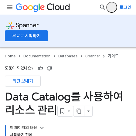
로그인
Spanner
무료로 시작하기
Home
Documentation
Databases
Spanner
가이드
도움이 되었나요?
의견 보내기
Data Catalog를 사용하여
리소스 관리
이 페이지의 내용
시작하기 전에