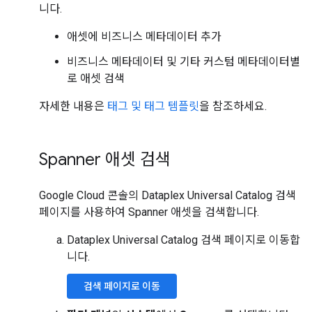
니다.
애셋에 비즈니스 메타데이터 추가
비즈니스 메타데이터 및 기타 커스텀 메타데이터별
로 애셋 검색
자세한 내용은
태그 및 태그 템플릿
을 참조하세요.
Spanner 애셋 검색
Google Cloud 콘솔의 Dataplex Universal Catalog 검색
페이지를 사용하여 Spanner 애셋을 검색합니다.
Dataplex Universal Catalog 검색 페이지로 이동합
니다.
검색 페이지로 이동