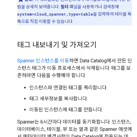
법을 상세히 보여줍니다.
필터
패널을 사용하거나 검색창에
system=cloud_spanner,type=table
을 입력하여 테이블 목
록으로 직접 이동할 수 있습니다.
태그 내보내기 및 가져오기
Spanner 인스턴스를 이동
하면 Data Catalog에서 만든 인
스턴스 태그가 이동 프로세스에서 삭제됩니다. 태그를 보
존하려면 다음을 수행해야 합니다.
인스턴스와 연결된 태그를 쿼리합니다.
태그 세부정보를 복사합니다.
이동된 인스턴스에 태그를 만듭니다.
Spanner는 6시간마다 데이터를 동기화합니다. 인스턴스,
데이터베이스, 테이블, 뷰 또는 열과 같은 Spanner 애셋에
서 메타데이터 변경사항이 Data Catalog에 적용되는 데