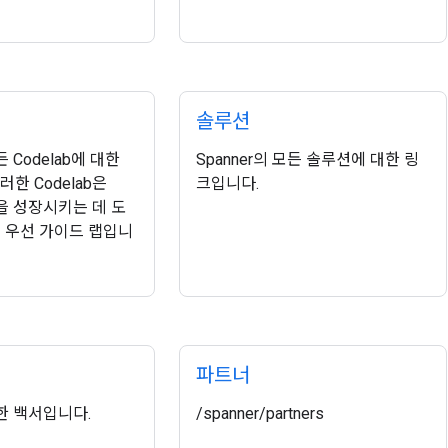
솔루션
든 Codelab에 대한
Spanner의 모든 솔루션에 대한 링
한 Codelab은
크입니다.
술을 성장시키는 데 도
 우선 가이드 랩입니
파트너
관한 백서입니다.
/spanner/partners