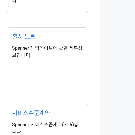
다.
출시 노트
Spanner의 업데이트에 관한 세부정
보입니다.
서비스수준계약
Spanner 서비스수준계약(SLA)입
니다.