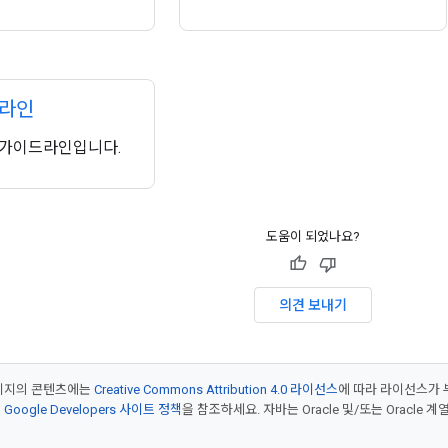
드라인
운영 가이드라인입니다.
도움이 되었나요?
의견 보내기
페이지의 콘텐츠에는
Creative Commons Attribution 4.0 라이선스
에 따라 라이선스가 
은
Google Developers 사이트 정책
을 참조하세요. 자바는 Oracle 및/또는 Oracle