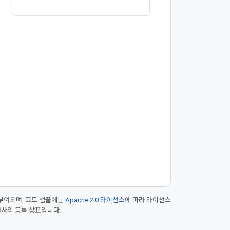
부여되며, 코드 샘플에는
Apache 2.0 라이선스
에 따라 라이선스
 계열사의 등록 상표입니다.