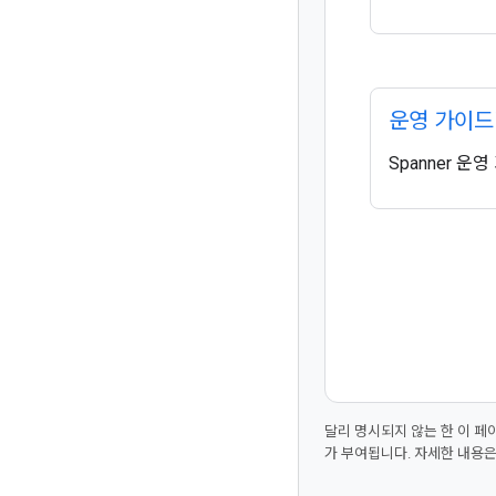
운영 가이
Spanner 
달리 명시되지 않는 한 이 
가 부여됩니다. 자세한 내용