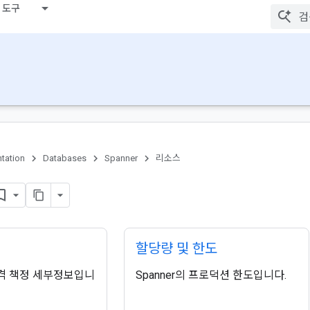
 도구
tation
Databases
Spanner
리소스
할당량 및 한도
 가격 책정 세부정보입니
Spanner의 프로덕션 한도입니다.