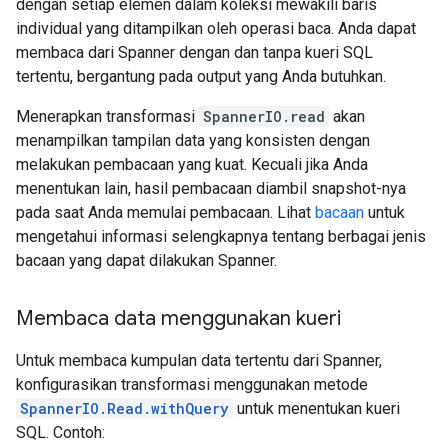
dengan setiap elemen dalam koleksi mewakili baris
individual yang ditampilkan oleh operasi baca. Anda dapat
membaca dari Spanner dengan dan tanpa kueri SQL
tertentu, bergantung pada output yang Anda butuhkan.
Menerapkan transformasi
SpannerIO.read
akan
menampilkan tampilan data yang konsisten dengan
melakukan pembacaan yang kuat. Kecuali jika Anda
menentukan lain, hasil pembacaan diambil snapshot-nya
pada saat Anda memulai pembacaan. Lihat
bacaan
untuk
mengetahui informasi selengkapnya tentang berbagai jenis
bacaan yang dapat dilakukan Spanner.
Membaca data menggunakan kueri
Untuk membaca kumpulan data tertentu dari Spanner,
konfigurasikan transformasi menggunakan metode
SpannerIO.Read.withQuery
untuk menentukan kueri
SQL. Contoh: