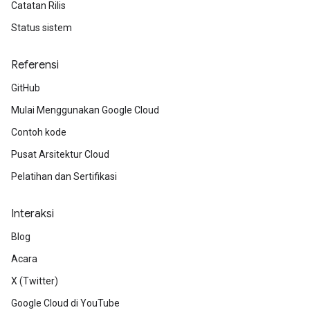
Catatan Rilis
Status sistem
Referensi
GitHub
Mulai Menggunakan Google Cloud
Contoh kode
Pusat Arsitektur Cloud
Pelatihan dan Sertifikasi
Interaksi
Blog
Acara
X (Twitter)
Google Cloud di YouTube