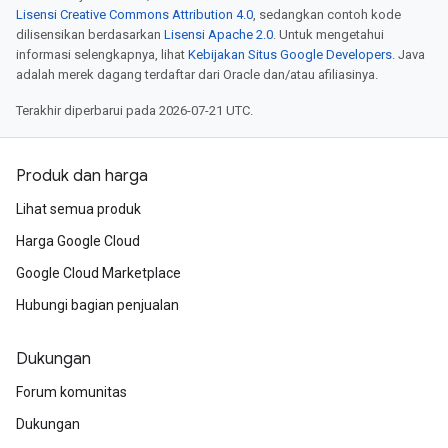
Lisensi Creative Commons Attribution 4.0
, sedangkan contoh kode
dilisensikan berdasarkan
Lisensi Apache 2.0
. Untuk mengetahui
informasi selengkapnya, lihat
Kebijakan Situs Google Developers
. Java
adalah merek dagang terdaftar dari Oracle dan/atau afiliasinya.
Terakhir diperbarui pada 2026-07-21 UTC.
Produk dan harga
Lihat semua produk
Harga Google Cloud
Google Cloud Marketplace
Hubungi bagian penjualan
Dukungan
Forum komunitas
Dukungan