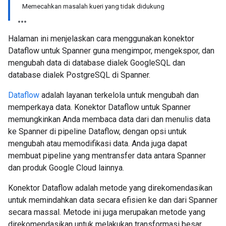
Memecahkan masalah kueri yang tidak didukung
Halaman ini menjelaskan cara menggunakan konektor
Dataflow untuk Spanner guna mengimpor, mengekspor, dan
mengubah data di database dialek GoogleSQL dan
database dialek PostgreSQL di Spanner.
Dataflow
adalah layanan terkelola untuk mengubah dan
memperkaya data. Konektor Dataflow untuk Spanner
memungkinkan Anda membaca data dari dan menulis data
ke Spanner di pipeline Dataflow, dengan opsi untuk
mengubah atau memodifikasi data. Anda juga dapat
membuat pipeline yang mentransfer data antara Spanner
dan produk Google Cloud lainnya.
Konektor Dataflow adalah metode yang direkomendasikan
untuk memindahkan data secara efisien ke dan dari Spanner
secara massal. Metode ini juga merupakan metode yang
direkomendasikan untuk melakukan transformasi besar