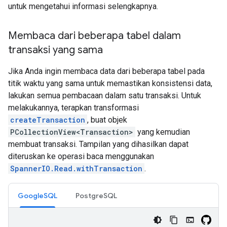
untuk mengetahui informasi selengkapnya.
Membaca dari beberapa tabel dalam
transaksi yang sama
Jika Anda ingin membaca data dari beberapa tabel pada
titik waktu yang sama untuk memastikan konsistensi data,
lakukan semua pembacaan dalam satu transaksi. Untuk
melakukannya, terapkan transformasi
createTransaction
, buat objek
PCollectionView<Transaction>
yang kemudian
membuat transaksi. Tampilan yang dihasilkan dapat
diteruskan ke operasi baca menggunakan
SpannerIO.Read.withTransaction
.
GoogleSQL
PostgreSQL