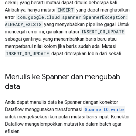
sekali, yang berarti mutasi dapat ditulis beberapa kali.
Akibatnya, hanya mutasi
INSERT
yang dapat menghasilkan
error
com.google.cloud.spanner.SpannerException:
ALREADY_EXISTS
yang menyebabkan pipeline gagal. Untuk
mencegah error ini, gunakan mutasi
INSERT_OR_UPDATE
sebagai gantinya, yang menambahkan baris baru atau
memperbarui nilai kolom jika baris sudah ada. Mutasi
INSERT_OR_UPDATE
dapat diterapkan lebih dari sekali.
Menulis ke Spanner dan mengubah
data
Anda dapat menulis data ke Spanner dengan konektor
Dataflow menggunakan transformasi
SpannerIO.write
untuk mengeksekusi kumpulan mutasi baris input. Konektor
Dataflow mengelompokkan mutasi ke dalam batch agar
efisien.