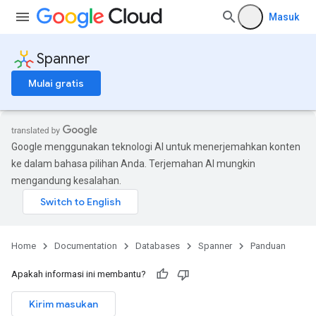
Masuk
Spanner
Mulai gratis
Google menggunakan teknologi AI untuk menerjemahkan konten
ke dalam bahasa pilihan Anda. Terjemahan AI mungkin
mengandung kesalahan.
Home
Documentation
Databases
Spanner
Panduan
Apakah informasi ini membantu?
Kirim masukan