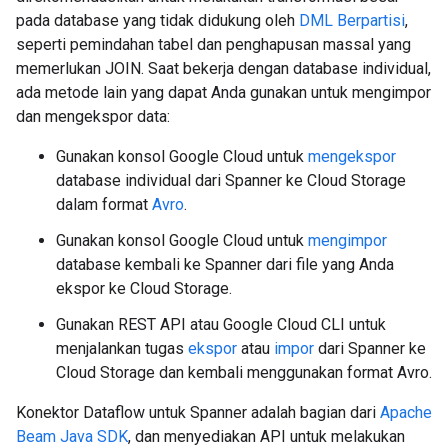
pada database yang tidak didukung oleh
DML Berpartisi
,
seperti pemindahan tabel dan penghapusan massal yang
memerlukan JOIN. Saat bekerja dengan database individual,
ada metode lain yang dapat Anda gunakan untuk mengimpor
dan mengekspor data:
Gunakan konsol Google Cloud untuk
mengekspor
database individual dari Spanner ke Cloud Storage
dalam format
Avro
.
Gunakan konsol Google Cloud untuk
mengimpor
database kembali ke Spanner dari file yang Anda
ekspor ke Cloud Storage.
Gunakan REST API atau Google Cloud CLI untuk
menjalankan tugas
ekspor
atau
impor
dari Spanner ke
Cloud Storage dan kembali menggunakan format Avro.
Konektor Dataflow untuk Spanner adalah bagian dari
Apache
Beam Java SDK
, dan menyediakan API untuk melakukan