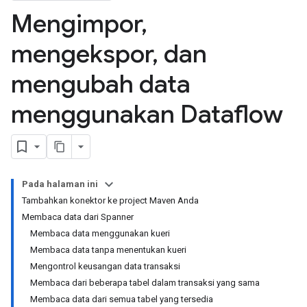
Mengimpor
,
mengekspor
,
dan
mengubah data
menggunakan Dataflow
Pada halaman ini
Tambahkan konektor ke project Maven Anda
Membaca data dari Spanner
Membaca data menggunakan kueri
Membaca data tanpa menentukan kueri
Mengontrol keusangan data transaksi
Membaca dari beberapa tabel dalam transaksi yang sama
Membaca data dari semua tabel yang tersedia