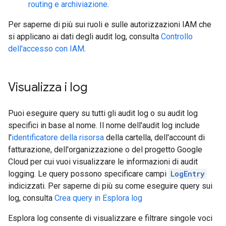
routing e archiviazione
.
Per saperne di più sui ruoli e sulle autorizzazioni IAM che
si applicano ai dati degli audit log, consulta
Controllo
dell'accesso con IAM
.
Visualizza i log
Puoi eseguire query su tutti gli audit log o su audit log
specifici in base al nome. Il nome dell'audit log include
l'
identificatore della risorsa
della cartella, dell'account di
fatturazione, dell'organizzazione o del progetto Google
Cloud per cui vuoi visualizzare le informazioni di audit
logging. Le query possono specificare campi
LogEntry
indicizzati. Per saperne di più su come eseguire query sui
log, consulta
Crea query in Esplora log
Esplora log consente di visualizzare e filtrare singole voci