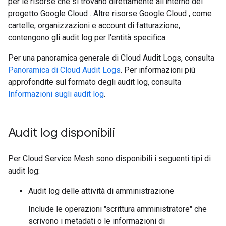
per le risorse che si trovano direttamente all'interno del
progetto Google Cloud . Altre risorse Google Cloud , come
cartelle, organizzazioni e account di fatturazione,
contengono gli audit log per l'entità specifica.
Per una panoramica generale di Cloud Audit Logs, consulta
Panoramica di Cloud Audit Logs
. Per informazioni più
approfondite sul formato degli audit log, consulta
Informazioni sugli audit log
.
Audit log disponibili
Per Cloud Service Mesh sono disponibili i seguenti tipi di
audit log:
Audit log delle attività di amministrazione
Include le operazioni "scrittura amministratore" che
scrivono i metadati o le informazioni di