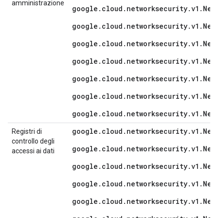
amministrazione
google.cloud.networksecurity.v1.Net
google.cloud.networksecurity.v1.Net
google.cloud.networksecurity.v1.Net
google.cloud.networksecurity.v1.Net
google.cloud.networksecurity.v1.Net
google.cloud.networksecurity.v1.Net
google.cloud.networksecurity.v1.Net
google.cloud.networksecurity.v1.Net
Registri di
controllo degli
google.cloud.networksecurity.v1.Net
accessi ai dati
google.cloud.networksecurity.v1.Net
google.cloud.networksecurity.v1.Net
google.cloud.networksecurity.v1.Net