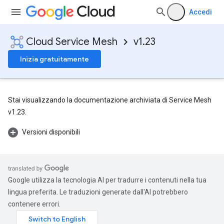
Accedi
Cloud Service Mesh
v1.23
Inizia gratuitamente
Stai visualizzando la documentazione archiviata di Service Mesh
v1.23.
Versioni disponibili
Google utilizza la tecnologia AI per tradurre i contenuti nella tua
lingua preferita. Le traduzioni generate dall'AI potrebbero
contenere errori.