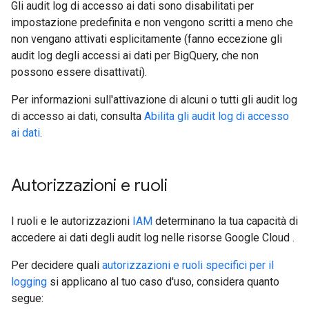
Gli audit log di accesso ai dati sono disabilitati per
impostazione predefinita e non vengono scritti a meno che
non vengano attivati esplicitamente (fanno eccezione gli
audit log degli accessi ai dati per BigQuery, che non
possono essere disattivati).
Per informazioni sull'attivazione di alcuni o tutti gli audit log
di accesso ai dati, consulta
Abilita gli audit log di accesso
ai dati
.
Autorizzazioni e ruoli
I ruoli e le autorizzazioni
IAM
determinano la tua capacità di
accedere ai dati degli audit log nelle risorse Google Cloud .
Per decidere quali
autorizzazioni e ruoli specifici per il
logging
si applicano al tuo caso d'uso, considera quanto
segue: