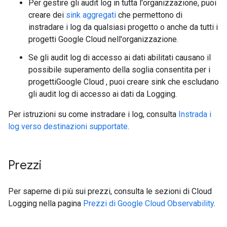
Per gestire gli audit log in tutta l'organizzazione, puoi
creare dei
sink aggregati
che permettono di
instradare i log da qualsiasi progetto o anche da tutti i
progetti Google Cloud nell'organizzazione.
Se gli audit log di accesso ai dati abilitati causano il
possibile superamento della soglia consentita per i
progettiGoogle Cloud , puoi creare sink che escludano
gli audit log di accesso ai dati da Logging.
Per istruzioni su come instradare i log, consulta
Instrada i
log verso destinazioni supportate
.
Prezzi
Per saperne di più sui prezzi, consulta le sezioni di Cloud
Logging nella pagina
Prezzi di Google Cloud Observability
.