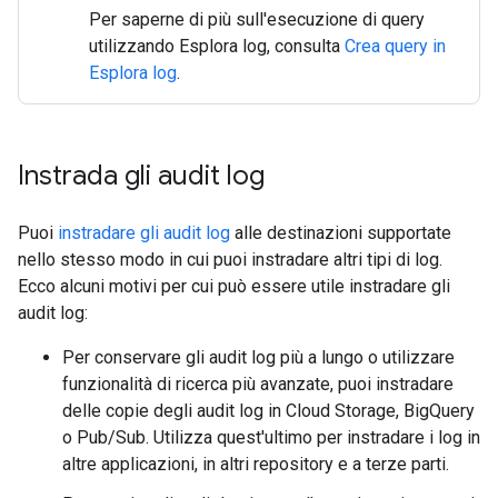
Per saperne di più sull'esecuzione di query
utilizzando Esplora log, consulta
Crea query in
Esplora log
.
Instrada gli audit log
Puoi
instradare gli audit log
alle destinazioni supportate
nello stesso modo in cui puoi instradare altri tipi di log.
Ecco alcuni motivi per cui può essere utile instradare gli
audit log:
Per conservare gli audit log più a lungo o utilizzare
funzionalità di ricerca più avanzate, puoi instradare
delle copie degli audit log in Cloud Storage, BigQuery
o Pub/Sub. Utilizza quest'ultimo per instradare i log in
altre applicazioni, in altri repository e a terze parti.