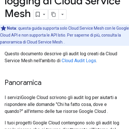
logging di Cloud Service
Mesh
Nota:
questa guida supporta solo Cloud Service Mesh con le Google
Cloud API e non supporta le API Istio. Per saperne di più, consulta la
panoramica di Cloud Service Mesh.
.
Questo documento descrive gli audit log creati da Cloud
Service Mesh nell'ambito di
Cloud Audit Logs
.
Panoramica
I serviziGoogle Cloud scrivono gli audit log per aiutarti a
rispondere alle domande "Chi ha fatto cosa, dove e
quando?" all'interno delle tue risorse Google Cloud .
I tuoi progetti Google Cloud contengono solo gli audit log