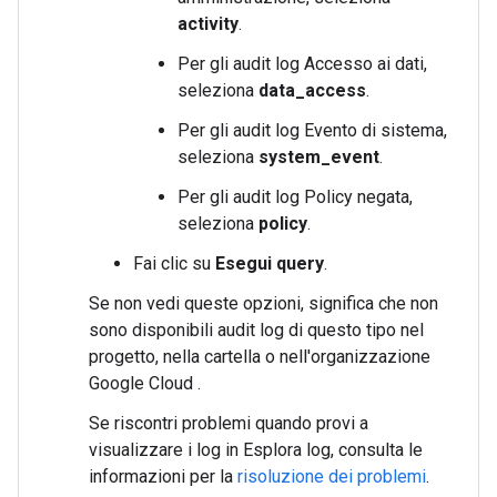
activity
.
Per gli audit log Accesso ai dati,
seleziona
data_access
.
Per gli audit log Evento di sistema,
seleziona
system_event
.
Per gli audit log Policy negata,
seleziona
policy
.
Fai clic su
Esegui query
.
Se non vedi queste opzioni, significa che non
sono disponibili audit log di questo tipo nel
progetto, nella cartella o nell'organizzazione
Google Cloud .
Se riscontri problemi quando provi a
visualizzare i log in Esplora log, consulta le
informazioni per la
risoluzione dei problemi
.