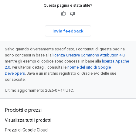
Questa pagina è stata utile?
Invia feedback
Salvo quando diversamente specificato, i contenuti di questa pagina
sono concessi in base alla
licenza Creative Commons Attribution 4.0
,
mentre gli esempi di codice sono concessi in base alla
licenza Apache
2.0
. Per ulteriori dettagli, consulta le
norme del sito di Google
Developers
. Java è un marchio registrato di Oracle e/o delle sue
consociate.
Ultimo aggiornamento 2026-07-14 UTC.
Prodotti e prezzi
Visualizza tutti i prodotti
Prezzi di Google Cloud