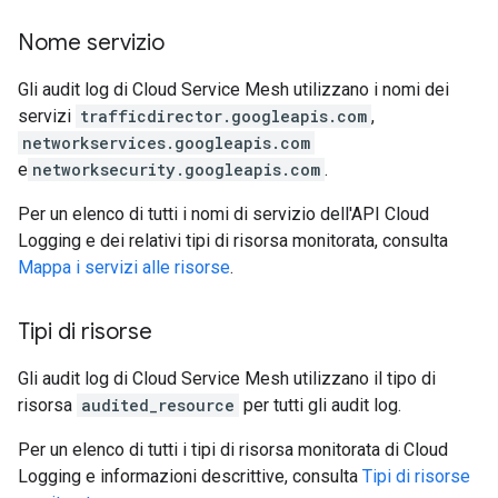
Nome servizio
Gli audit log di Cloud Service Mesh utilizzano i nomi dei
servizi
trafficdirector.googleapis.com
,
networkservices.googleapis.com
e
networksecurity.googleapis.com
.
Per un elenco di tutti i nomi di servizio dell'API Cloud
Logging e dei relativi tipi di risorsa monitorata, consulta
Mappa i servizi alle risorse
.
Tipi di risorse
Gli audit log di Cloud Service Mesh utilizzano il tipo di
risorsa
audited_resource
per tutti gli audit log.
Per un elenco di tutti i tipi di risorsa monitorata di Cloud
Logging e informazioni descrittive, consulta
Tipi di risorse