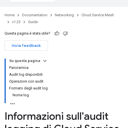
Home
Documentation
Networking
Cloud Service Mesh
v1.23
Guide
Questa pagina è stata utile?
Invia feedback
Su questa pagina
Panoramica
Audit log disponibili
Operazioni con audit
Formato degli audit log
Nome log
Informazioni sull'audit