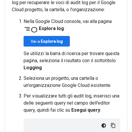
log per recuperare le voci di audit log per il Google
Cloud progetto, la cartella, o l'organizzazione:
Nella Google Cloud console, vai alla pagina
segmento
Esplora log
:
Vai a
Esplora log
Se utilizzi la barra di ricerca per trovare questa
pagina, seleziona il risultato con il sottotitolo
Logging
.
Seleziona un progetto, una cartella o
un'organizzazione Google Cloud esistente.
Per visualizzare tutti gli audit log, inserisci una
delle seguenti query nel campo dell'editor
query, quindi fai clic su
Esegui query
: