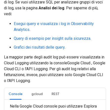
di log. Se vuoi utilizzare SQL per analizzare gruppi di voci
di log, usa la pagina
Analisi dei log
. Per saperne di più,
vedi:
Esegui query e visualizza i log in Observability
Analytics
.
Query di esempio per insight sulla sicurezza
.
Grafici dei risultati delle query
.
La maggior parte degli audit log può essere visualizzata in
Cloud Logging utilizzando la consoleGoogle Cloud , Google
Cloud CLI o l'API Logging. Per gli audit log relativi alla
fatturazione, invece, puoi utilizzare solo Google Cloud CLI
o l'API Logging.
Console
gcloud
REST
Nella Google Cloud console puoi utilizzare Esplora