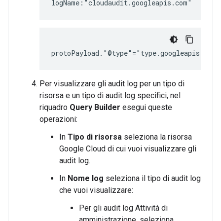
Per visualizzare gli audit log per un tipo di
risorsa e un tipo di audit log specifici, nel
riquadro
Query Builder
esegui queste
operazioni:
In
Tipo di risorsa
seleziona la risorsa
Google Cloud di cui vuoi visualizzare gli
audit log.
In
Nome log
seleziona il tipo di audit log
che vuoi visualizzare:
Per gli audit log Attività di
amministrazione, seleziona