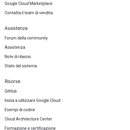
Google Cloud Marketplace
Contatta il team di vendita
Assistenza
Forum della community
Assistenza
Note di rilascio
Stato del sistema
Risorse
GitHub
Inizia a utilizzare Google Cloud
Esempi di codice
Cloud Architecture Center
Formazione e certificazione