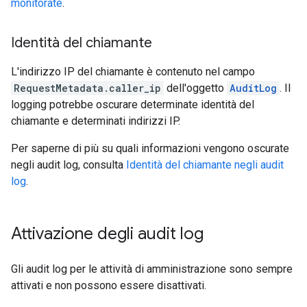
monitorate
.
Identità del chiamante
L'indirizzo IP del chiamante è contenuto nel campo
RequestMetadata.caller_ip
dell'oggetto
AuditLog
. Il
logging potrebbe oscurare determinate identità del
chiamante e determinati indirizzi IP.
Per saperne di più su quali informazioni vengono oscurate
negli audit log, consulta
Identità del chiamante negli audit
log
.
Attivazione degli audit log
Gli audit log per le attività di amministrazione sono sempre
attivati e non possono essere disattivati.