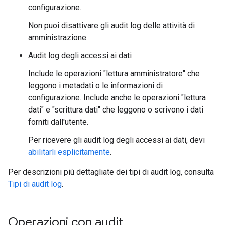
configurazione.
Non puoi disattivare gli audit log delle attività di
amministrazione.
Audit log degli accessi ai dati
Include le operazioni "lettura amministratore" che
leggono i metadati o le informazioni di
configurazione. Include anche le operazioni "lettura
dati" e "scrittura dati" che leggono o scrivono i dati
forniti dall'utente.
Per ricevere gli audit log degli accessi ai dati, devi
abilitarli esplicitamente
.
Per descrizioni più dettagliate dei tipi di audit log, consulta
Tipi di audit log
.
Operazioni con audit