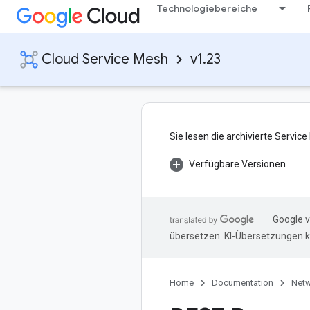
Technologiebereiche
Cloud Service Mesh
v1.23
Sie lesen die archivierte Servi
Verfügbare Versionen
Google v
übersetzen. KI-Übersetzungen k
Home
Documentation
Netw