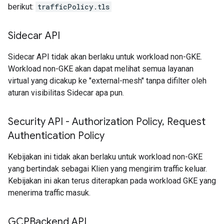
berikut:
trafficPolicy.tls
Sidecar API
Sidecar API tidak akan berlaku untuk workload non-GKE.
Workload non-GKE akan dapat melihat semua layanan
virtual yang dicakup ke "external-mesh" tanpa difilter oleh
aturan visibilitas Sidecar apa pun.
Security API - Authorization Policy
,
Request
Authentication Policy
Kebijakan ini tidak akan berlaku untuk workload non-GKE
yang bertindak sebagai Klien yang mengirim traffic keluar.
Kebijakan ini akan terus diterapkan pada workload GKE yang
menerima traffic masuk.
GCPBackend API