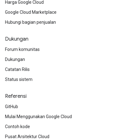
Harga Google Cloud
Google Cloud Marketplace
Hubungi bagian penjualan
Dukungan
Forum komunitas
Dukungan
Catatan Rilis
Status sistem
Referensi
GitHub
Mulai Menggunakan Google Cloud
Contoh kode
Pusat Arsitektur Cloud