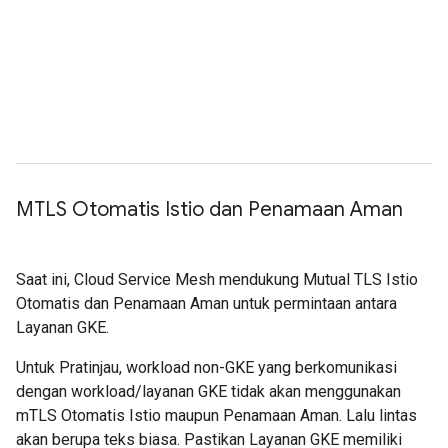
MTLS Otomatis Istio dan Penamaan Aman
Saat ini, Cloud Service Mesh mendukung Mutual TLS Istio
Otomatis dan Penamaan Aman untuk permintaan antara
Layanan GKE.
Untuk Pratinjau, workload non-GKE yang berkomunikasi
dengan workload/layanan GKE tidak akan menggunakan
mTLS Otomatis Istio maupun Penamaan Aman. Lalu lintas
akan berupa teks biasa. Pastikan Layanan GKE memiliki