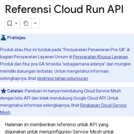
Referensi Cloud Run API
Pratinjau
Produk atau fitur ini tunduk pada "Persyaratan Penawaran Pra-GA" di
bagian Persyaratan Layanan Umum di
Persyaratan Khusus Layanan
.
Produk dan fitur pra-GA tersedia "sebagaimana adanya" dan mungkin
memiliki dukungan terbatas. Untuk mengetahui informasi
selengkapnya, lihat
deskripsi tahap peluncuran
.
Catatan:
Panduan ini hanya mendukung Cloud Service Mesh
dengan Istio API dan tidak mendukung Google Cloud API. Untuk
mengetahui informasi selengkapnya, lihat
Ringkasan Cloud Service
Mesh
.
Halaman ini memberikan referensi untuk API yang
digunakan untuk mengonfigurasi Service Mesh untuk