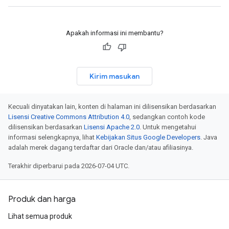
Apakah informasi ini membantu?
Kirim masukan
Kecuali dinyatakan lain, konten di halaman ini dilisensikan berdasarkan
Lisensi Creative Commons Attribution 4.0
, sedangkan contoh kode
dilisensikan berdasarkan
Lisensi Apache 2.0
. Untuk mengetahui
informasi selengkapnya, lihat
Kebijakan Situs Google Developers
. Java
adalah merek dagang terdaftar dari Oracle dan/atau afiliasinya.
Terakhir diperbarui pada 2026-07-04 UTC.
Produk dan harga
Lihat semua produk