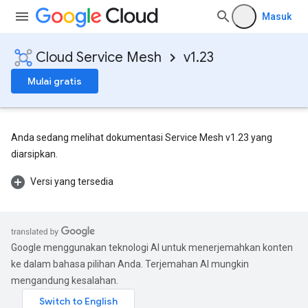
Masuk
Cloud Service Mesh
v1.23
Mulai gratis
Anda sedang melihat dokumentasi Service Mesh v1.23 yang
diarsipkan.
Versi yang tersedia
Google menggunakan teknologi AI untuk menerjemahkan konten
ke dalam bahasa pilihan Anda. Terjemahan AI mungkin
mengandung kesalahan.