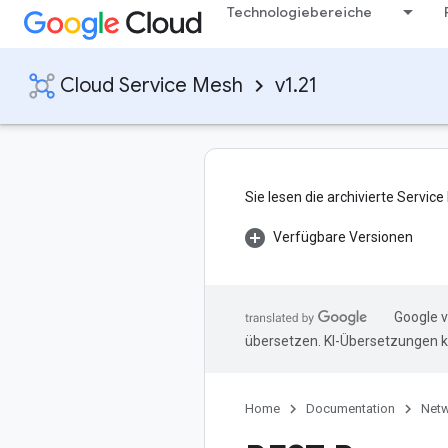
Technologiebereiche
Cloud Service Mesh
v1.21
Sie lesen die archivierte Servi
Verfügbare Versionen
Google v
übersetzen. KI-Übersetzungen k
Home
Documentation
Netw