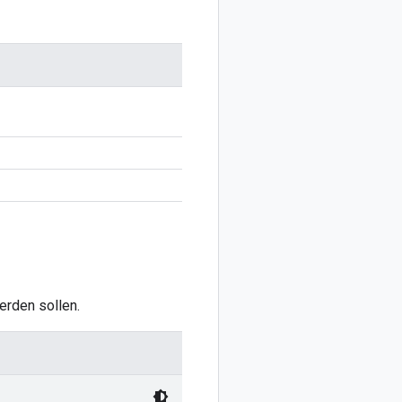
erden sollen.