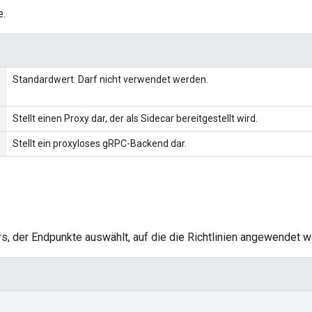
e.
Standardwert. Darf nicht verwendet werden.
Stellt einen Proxy dar, der als Sidecar bereitgestellt wird.
Stellt ein proxyloses gRPC-Backend dar.
rs, der Endpunkte auswählt, auf die die Richtlinien angewendet w