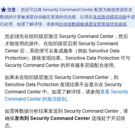
注意
：
您还可以将 Security Command Center 配置为根据资源所含
数据的计算敏感度自动确定资源的优先级，以用在
攻击路径模拟功能
中进
行处理。如需了解详情，请参阅
自动按数据敏感度设置资源优先级值
。
您必须先在组织级层激活 Security Command Center，然后
才能使用此操作。在组织级层启用 Security Command
Center 后，系统便可从集成服务（例如 Sensitive Data
Protection）接收发现结果。Sensitive Data Protection 可与
Security Command Center 的所有服务层级配合使用。
如果未在组织级层激活 Security Command Center，则
Sensitive Data Protection 发现结果不会显示在 Security
Command Center 中。如需了解详情，请参阅
查看 Security
Command Center 的激活级别
。
如需将数据分析结果发送到 Security Command Center，请
确保
发布到 Security Command Center
选项处于开启状
态。