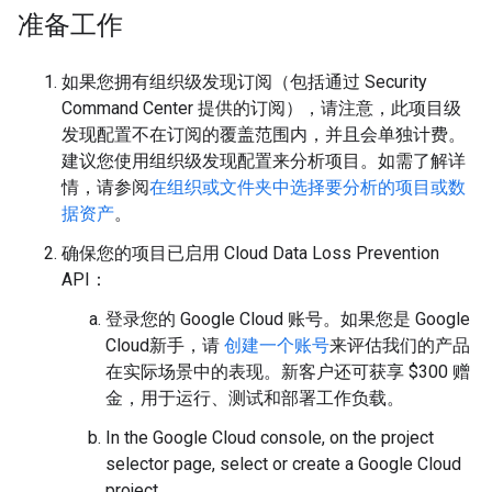
准备工作
如果您拥有组织级发现订阅（包括通过 Security
Command Center 提供的订阅），请注意，此项目级
发现配置不在订阅的覆盖范围内，并且会单独计费。
建议您使用组织级发现配置来分析项目。如需了解详
情，请参阅
在组织或文件夹中选择要分析的项目或数
据资产
。
确保您的项目已启用 Cloud Data Loss Prevention
API：
登录您的 Google Cloud 账号。如果您是 Google
Cloud新手，请
创建一个账号
来评估我们的产品
在实际场景中的表现。新客户还可获享 $300 赠
金，用于运行、测试和部署工作负载。
In the Google Cloud console, on the project
selector page, select or create a Google Cloud
project.