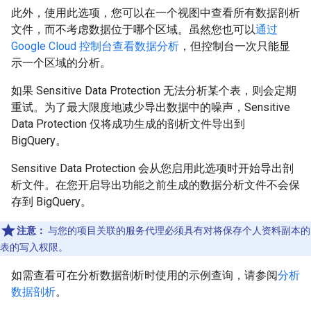
此外，使用此选项，您可以在一个视图中查看所有数据剖析
文件，而不考虑数据位于哪个区域。虽然您也可以
通过
Google Cloud 控制台查看数据分析
，但控制台一次只能显
示一个区域的分析。
如果 Sensitive Data Protection 无法分析某个表，则会定期
重试。为了最大限度地减少导出数据中的噪声，Sensitive
Data Protection 仅将成功生成的剖析文件导出到
BigQuery。
Sensitive Data Protection 会从您启用此选项时开始导出剖
析文件。在您开启导出功能之前生成的数据分析文件不会保
存到 BigQuery。
注意：
与您的项目关联的服务代理必须具有对将保存个人资料副本的
表的写入权限。
如需查看可在分析数据剖析时使用的示例查询，请参阅
分析
数据剖析
。