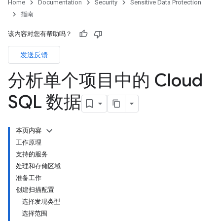
Home
Documentation
Security
Sensitive Data Protection
指南
该内容对您有帮助吗？
发送反馈
分析单个项目中的 Cloud
SQL 数据
本页内容
工作原理
支持的服务
处理和存储区域
准备工作
创建扫描配置
选择发现类型
选择范围