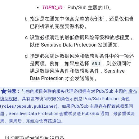
TOPIC_ID
：Pub/Sub 主题的 ID。
指定是在通知中包含完整的表剖析，还是仅包含
已剖析表的完整资源名称。
设置必须满足的最低数据风险等级和敏感程度，
以便 Sensitive Data Protection 发送通知。
指定必须满足数据风险和敏感度条件中的一项还
是两项。例如，如果您选择
AND
，则必须同时
满足数据风险条件和敏感度条件，Sensitive
Data Protection 才会发送通知。
注意：
与您的项目关联的服务代理必须拥有对 Pub/Sub 主题的
发布
访问权限
。具有发布访问权限的角色示例是 Pub/Sub Publisher 角色
(
roles/pubsub.publisher
)。如果 Pub/Sub 主题存在配置或权限问
题，Sensitive Data Protection 会重试发送 Pub/Sub 通知，最多重试两
周。两周后，系统会舍弃该通知。
以切面形式发送到知识目录