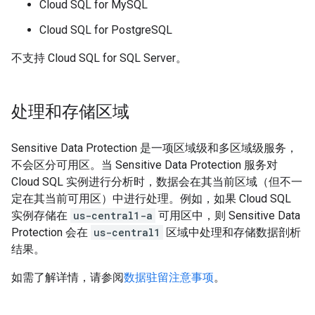
Cloud SQL for MySQL
Cloud SQL for PostgreSQL
不支持 Cloud SQL for SQL Server。
处理和存储区域
Sensitive Data Protection 是一项区域级和多区域级服务，
不会区分可用区。当 Sensitive Data Protection 服务对
Cloud SQL 实例进行分析时，数据会在其当前区域（但不一
定在其当前可用区）中进行处理。例如，如果 Cloud SQL
实例存储在
us-central1-a
可用区中，则 Sensitive Data
Protection 会在
us-central1
区域中处理和存储数据剖析
结果。
如需了解详情，请参阅
数据驻留注意事项
。