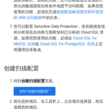
源附加标记。借助此功能，您可以根据这些资源的计
算出的敏感度级别有条件地授予访问权限。如果您想
使用此功能，必须先完成
根据数据敏感度控制对资源
的 IAM 访问权限
中的任务。
您可以配置 Sensitive Data Protection，使其根据发现
的分析洞见自动将方面附加到已分析的 Cloud SQL 资
源。如果您想使用此功能，必须在
Cloud SQL for
MySQL 实例
或
Cloud SQL for PostgreSQL 实例
上启
用通用目录集成。
创建扫描配置
转到
创建扫描配置
页面。
转到“创建扫描配置”
前往您的项目。在工具栏上，点击项目选择器，然后
选择您的项目。