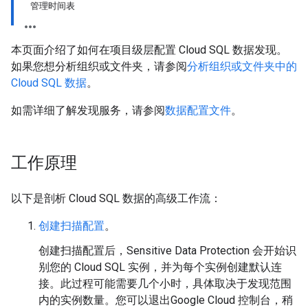
管理时间表
本页面介绍了如何在项目级层配置 Cloud SQL 数据发现。
如果您想分析组织或文件夹，请参阅
分析组织或文件夹中的
Cloud SQL 数据
。
如需详细了解发现服务，请参阅
数据配置文件
。
工作原理
以下是剖析 Cloud SQL 数据的高级工作流：
创建扫描配置
。
创建扫描配置后，Sensitive Data Protection 会开始识
别您的 Cloud SQL 实例，并为每个实例创建默认连
接。此过程可能需要几个小时，具体取决于发现范围
内的实例数量。您可以退出Google Cloud 控制台，稍