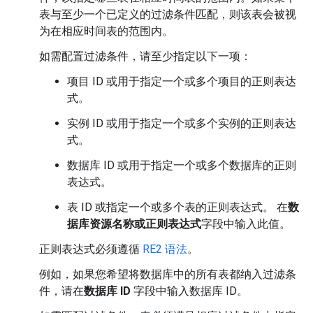
表与至少一个已定义的过滤条件匹配，则该表会被视
为在相应时间表的范围内。
如需配置过滤条件，请至少指定以下一项：
项目 ID 或用于指定一个或多个项目的正则表达
式。
实例 ID 或用于指定一个或多个实例的正则表达
式。
数据库 ID 或用于指定一个或多个数据库的正则
表达式。
表 ID 或指定一个或多个表的正则表达式。 在
数
据库资源名称或正则表达式
字段中输入此值。
正则表达式必须遵循
RE2 语法
。
例如，如果您希望将数据库中的所有表都纳入过滤条
件，请在
数据库 ID
字段中输入数据库 ID。