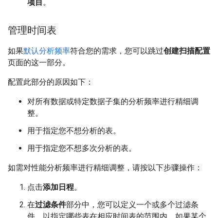
项目
。
管理时间表
如果
默认分析频率
符合您的需求，您可以跳过
创建扫描配置
页面的这一部分。
配置此部分的原因如下：
对所有数据或特定数据子集的分析频率进行精细调
整。
用于指定您不想分析的表。
用于指定您不想多次分析的表。
如需对性能分析频率进行精细调整，请按以下步骤操作：
点击
添加日程
。
在
过滤条件
部分中，您可以定义一个或多个过滤条
件，以指定哪些表在相应时间表的范围内。如果某个