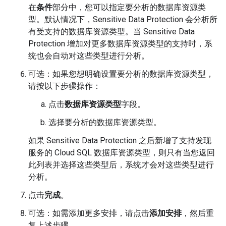
在
条件
部分中，您可以指定要分析的数据库资源类
型。默认情况下，Sensitive Data Protection 会分析所
有受支持的数据库资源类型。当 Sensitive Data
Protection 增加对更多数据库资源类型的支持时，系
统也会自动对这些类型进行分析。
可选：如果您想明确设置要分析的数据库资源类型，
请按以下步骤操作：
点击
数据库资源类型
字段。
选择要分析的数据库资源类型。
如果 Sensitive Data Protection 之后新增了支持发现
服务的 Cloud SQL 数据库资源类型，则只有当您返回
此列表并选择这些类型后，系统才会对这些类型进行
分析。
点击
完成
。
可选：如需添加更多安排，请点击
添加安排
，然后重
复上述步骤。