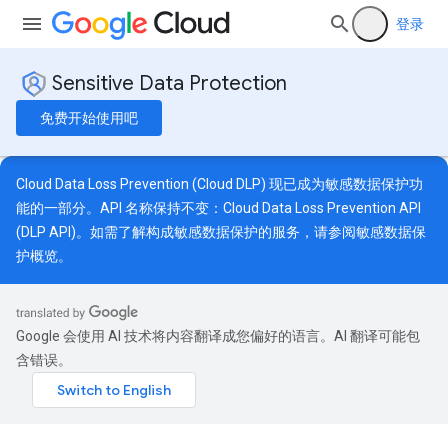
登录
Sensitive Data Protection
免费开始使用吧
Cloud Data Loss Prevention (Cloud DLP) 现已成为敏感数据保护功
能的一部分。API 名称保持不变：Cloud Data Loss Prevention API
(DLP API)。如需了解构成敏感数据保护的服务，请参阅
敏感数据保
护概览
。
Google 会使用 AI 技术将内容翻译成您偏好的语言。AI 翻译可能包
含错误。