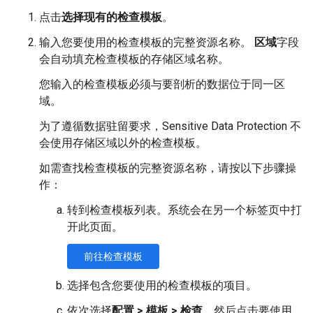
点击
选择现有的检查模板
。
输入您要使用的检查模板的完整资源名称。
区域
字段
会自动填充检查模板的存储区域名称。
您输入的检查模板必须与要剖析的数据位于同一区
域。
为了遵循数据驻留要求，Sensitive Data Protection 不
会使用存储区域以外的检查模板。
如需查找检查模板的完整资源名称，请按以下步骤操
作：
转到检查模板列表。系统会在另一个标签页中打
开此页面。
前往检查模板
选择包含您要使用的检查模板的项目。
依次选择
配置
>
模板
>
检查
，然后点击要使用