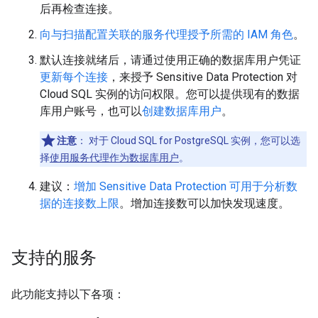
后再检查连接。
向与扫描配置关联的服务代理授予所需的 IAM 角色
。
默认连接就绪后，请通过使用正确的数据库用户凭证
更新每个连接
，来授予 Sensitive Data Protection 对
Cloud SQL 实例的访问权限。您可以提供现有的数据
库用户账号，也可以
创建数据库用户
。
注意
：
对于 Cloud SQL for PostgreSQL 实例，您可以选
择
使用服务代理作为数据库用户
。
建议：
增加 Sensitive Data Protection 可用于分析数
据的连接数上限
。增加连接数可以加快发现速度。
支持的服务
此功能支持以下各项：