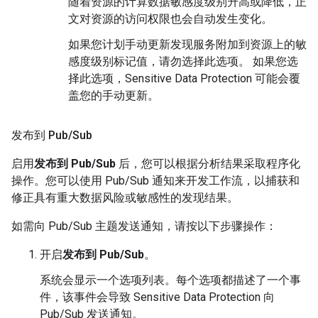
随着资源的计算数据敏感度级别升高或降低，正
文对资源的访问权限也会自动发生变化。
如果您计划手动更新发现服务附加到资源上的敏
感度级别标记值，请勿选择此选项。 如果您选
择此选项，Sensitive Data Protection 可能会覆
盖您的手动更新。
发布到 Pub
/
Sub
启用
发布到 Pub/Sub
后，您可以根据分析结果采取程序化
操作。您可以使用 Pub/Sub 通知来开发工作流，以捕获和
修正具有重大数据风险或敏感性的发现结果。
如需向 Pub/Sub 主题发送通知，请按以下步骤操作：
开启
发布到 Pub/Sub
。
系统会显示一个选项列表。每个选项都描述了一个事
件，该事件会导致 Sensitive Data Protection 向
Pub/Sub 发送通知。