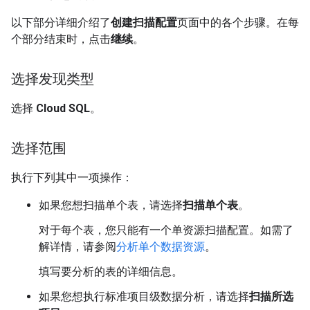
以下部分详细介绍了
创建扫描配置
页面中的各个步骤。在每
个部分结束时，点击
继续
。
选择发现类型
选择
Cloud SQL
。
选择范围
执行下列其中一项操作：
如果您想扫描单个表，请选择
扫描单个表
。
对于每个表，您只能有一个单资源扫描配置。如需了
解详情，请参阅
分析单个数据资源
。
填写要分析的表的详细信息。
如果您想执行标准项目级数据分析，请选择
扫描所选