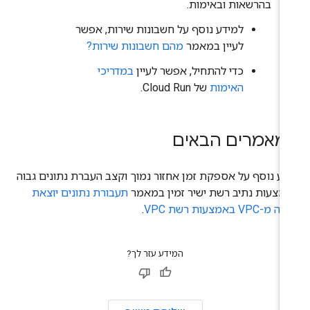
בהרשאות ובאימות.
למידע נוסף על חשבונות שירות, אפשר
לעיין במאמר
מהם חשבונות שירות?
כדי להתחיל, אפשר לעיין
במדריכי
האימות
של Cloud Run.
מאמרים הבאים
דע נוסף על אספקת זמן אחזור נמוך וקצב העברת נתונים גבוה
מצעות נתיב רשת ישיר זמין במאמר
תעבורת נתונים יוצאת
מ-VPC באמצעות רשת VPC
.
המידע עזר לך?