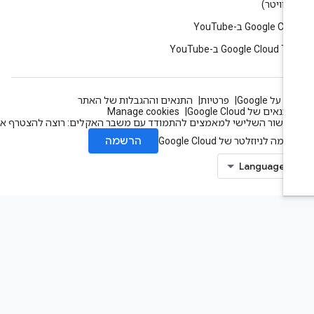
Google C ב-YouTube
Google Cloud T ב-YouTube
 על Google
פרטיות
התנאים וההגבלות של האתר
תנאים של Google Cloud
Manage cookies
עשור השלישי למאמצים להתמודד עם משבר האקלים: רוצה להצטרף אלינו?
הרשמה
מה לניוזלטר של Google Cloud