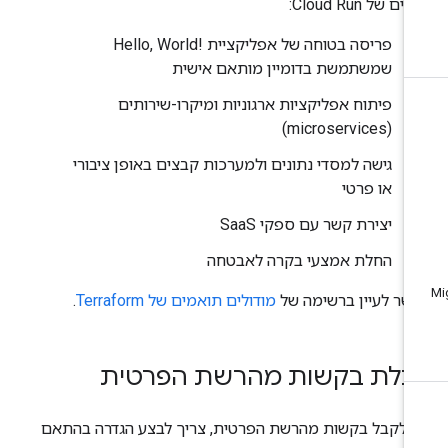
ם של Cloud Run:
פריסה בטוחה של אפליקציית Hello, World!‎
שמשתמשת בדומיין מותאם אישית
פיתוח אפליקציות ארגוניות ומיקרו-שירותים
(microservices)
גישה למסדי נתונים ולמערכות קבצים באופן ציבורי
או פרטי
יצירת קשר עם ספקי SaaS
החלת אמצעי בקרה לאבטחה
שר לעיין ברשימה של
מודולים תואמים של Terraform
.
בלת בקשות מהרשת הפרטית
י לקבל בקשות מהרשת הפרטית, צריך לבצע הגדרה בהתאם