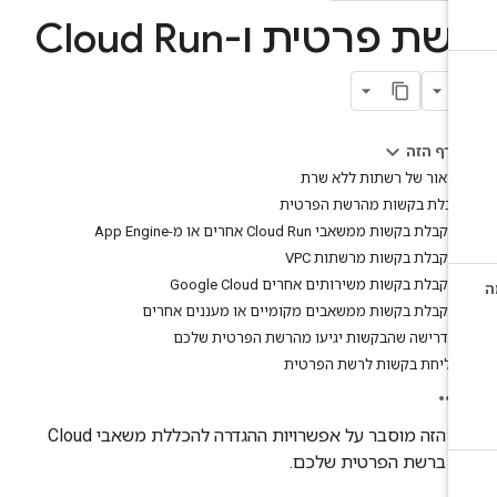
ת פרטית ו-Cloud Run
בדף הזה
תיאור של רשתות ללא שרת
קבלת בקשות מהרשת הפרטית
קבלת בקשות ממשאבי Cloud Run אחרים או מ-App Engine
קבלת בקשות מרשתות VPC
קבלת בקשות משירותים אחרים Google Cloud
קבלת בקשות ממשאבים מקומיים או מעננים אחרים
דרישה שהבקשות יגיעו מהרשת הפרטית שלכם
שליחת בקשות לרשת הפרטית
בדף הזה מוסבר על אפשרויות ההגדרה להכללת משאבי Cloud
פרטית שלכם.