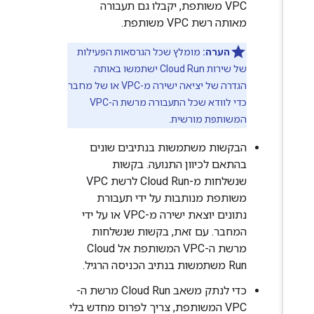
VPC משותפת, יקבלו גם תעבורה
מאותה רשת VPC משותפת.
הערה:
מומלץ שכל הגרסאות הפעילות
של שירות Cloud Run ישתמשו באותה
הגדרה של יציאה ישירה מ-VPC או של מחבר
כדי לוודא שכל התעבורה מרשת ה-VPC
המשותפת מורשית.
הבקשות משתמשות בנתיבים שונים
בהתאם לכיוון התנועה. בקשות
שנשלחות מ-Cloud Run לרשת VPC
משותפת מנותבות על ידי תעבורת
נתונים יוצאת ישירה מ-VPC או על ידי
המחבר. עם זאת, בקשות שנשלחות
מרשת ה-VPC המשותפת אל Cloud
Run משתמשות בנתיב הכניסה הרגיל.
כדי לנתק משאב Cloud Run מרשת ה-
VPC המשותפת, צריך לפרוס מחדש בלי