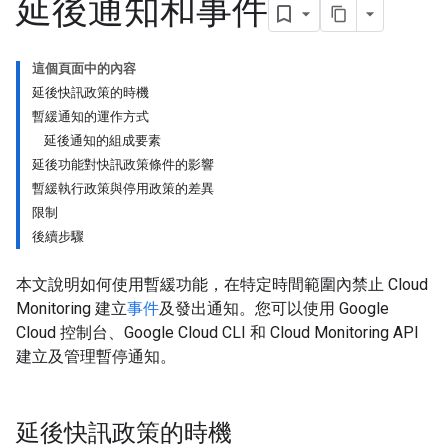
延後通知和事件
這個頁面中的內容
延後快訊政策的時機
暫緩通知的運作方式
延後通知的組成要素
延後功能對快訊政策條件的影響
暫緩執行政策與停用政策的差異
限制
後續步驟
本文說明如何使用暫緩功能，在特定時間範圍內禁止 Cloud
Monitoring 建立
事件
及發出通知。您可以使用 Google
Cloud 控制台、Google Cloud CLI 和 Cloud Monitoring API
建立及管理暫停通知。
延後快訊政策的時機