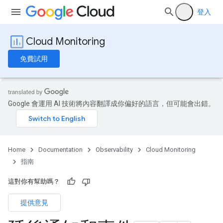
登入
Cloud Monitoring
免費試用
Google 會運用 AI 技術將內容翻譯成你偏好的語言，但可能會出錯。
Home
Documentation
Observability
Cloud Monitoring
指南
這對你有幫助嗎？
提供意見