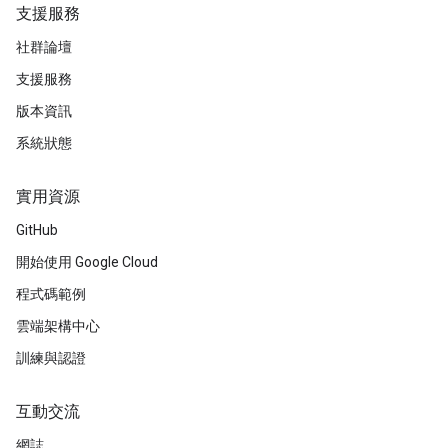
支援服務
社群論壇
支援服務
版本資訊
系統狀態
實用資源
GitHub
開始使用 Google Cloud
程式碼範例
雲端架構中心
訓練與認證
互動交流
網誌