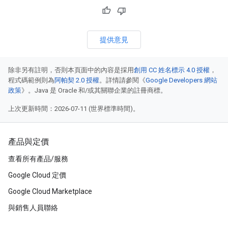
提供意見
除非另有註明，否則本頁面中的內容是採用
創用 CC 姓名標示 4.0 授權
，
程式碼範例則為
阿帕契 2.0 授權
。詳情請參閱《
Google Developers 網站
政策
》。Java 是 Oracle 和/或其關聯企業的註冊商標。
上次更新時間：2026-07-11 (世界標準時間)。
產品與定價
查看所有產品/服務
Google Cloud 定價
Google Cloud Marketplace
與銷售人員聯絡