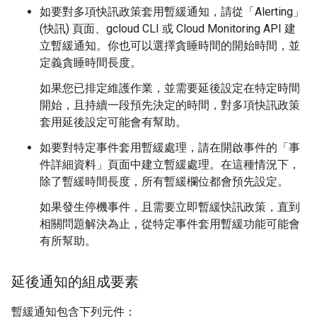
如要對多項快訊政策套用暫緩通知，請從「Alerting」
(快訊)
頁面、gcloud CLI 或 Cloud Monitoring API 建
立暫緩通知。你也可以選擇貪睡時間的開始時間，並
定義貪睡時間長度。
如果您已排定維護作業，並需要延後設定在特定時間
開始，且持續一段預先決定的時間，對多項快訊政策
套用延後設定可能會有幫助。
如要對特定事件套用暫緩處理，請在開啟事件的「事
件詳細資料」
頁面中建立暫緩處理。在這種情況下，
除了暫緩時間長度，所有暫緩欄位都會預先設定。
如果發生停機事件，且需要立即暫緩快訊政策，直到
相關問題解決為止，從特定事件套用暫緩功能可能會
有所幫助。
延後通知的組成要素
暫緩通知包含下列元件：