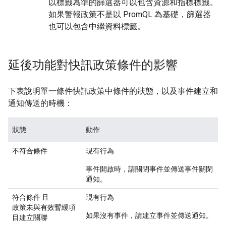
以標籤為準的篩選器可以包含資源和指標標籤。
如果警報政策不是以 PromQL 為基礎，篩選器
也可以包含中繼資料標籤。
延後功能對快訊政策條件的影響
下表說明單一條件快訊政策中條件的狀態，以及事件建立和
通知傳送的時機：
狀態
動作
不符合條件
現有行為
事件開啟時，請關閉事件並傳送事件關閉
通知。
符合條件
且
現有行為
政策未與有效暫緩項
如果沒有事件，請建立事件並傳送通知。
目建立關聯