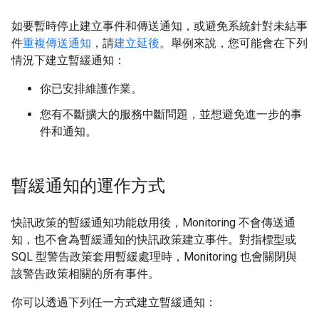
如要暫時停止建立事件和傳送通知，或避免系統針對未結事
件
重複傳送通知
，請
建立延後
。舉例來說，您可能會在下列
情況下建立暫緩通知：
你已安排維護作業。
您有不斷擴大的服務中斷問題，並想避免進一步的事
件和通知。
暫緩通知的運作方式
快訊政策的暫緩通知功能啟用後，Monitoring 不會傳送通
知，也不會為暫緩通知的快訊政策建立事件。對指標型或
SQL 型警告政策套用暫緩處理時，Monitoring 也會關閉與
該警告政策相關的所有事件。
你可以透過下列任一方式建立暫緩通知：