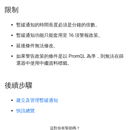
限制
暫緩通知的時間長度必須是分鐘的倍數。
暫緩通知功能只能套用至 16 項警報政策。
延後條件無法修改。
如果警告政策的條件是以 PromQL 為準，則無法在篩
選器中使用中繼資料標籤。
後續步驟
建立及管理暫緩通知
快訊總覽
這對你有幫助嗎？