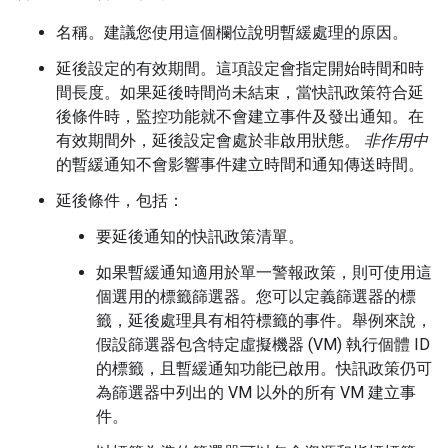
名稱。建議您使用這個欄位說明暫緩處理的原因。
延後設定的有效期間。這項設定會指定開始時間和時
間長度。如果延後時間尚未結束，當快訊政策符合延
後條件時，監控功能就不會建立事件及發出通知。在
有效期間外，延後設定會處於非啟用狀態。
非作用中
的暫緩通知不會影響事件建立時間和通知傳送時間。
延後條件，包括：
要延後通知的快訊政策清單。
如果暫緩通知適用於單一警報政策，則可使用這
個選用的標籤篩選器。
您可以定義篩選器的標
籤，延後處理具有相符標籤的事件。舉例來說，
假設篩選器包含特定虛擬機器 (VM) 執行個體 ID
的標籤，且暫緩通知功能已啟用。快訊政策仍可
為篩選器中列出的 VM 以外的所有 VM 建立事
件。