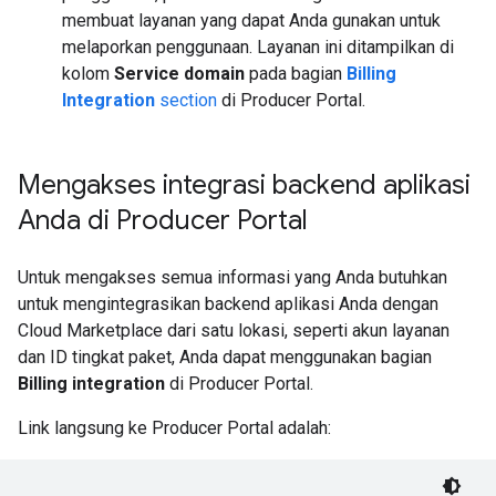
membuat layanan yang dapat Anda gunakan untuk
melaporkan penggunaan. Layanan ini ditampilkan di
kolom
Service domain
pada bagian
Billing
Integration
section
di Producer Portal.
Mengakses integrasi backend aplikasi
Anda di Producer Portal
Untuk mengakses semua informasi yang Anda butuhkan
untuk mengintegrasikan backend aplikasi Anda dengan
Cloud Marketplace dari satu lokasi, seperti akun layanan
dan ID tingkat paket, Anda dapat menggunakan bagian
Billing integration
di Producer Portal.
Link langsung ke Producer Portal adalah: