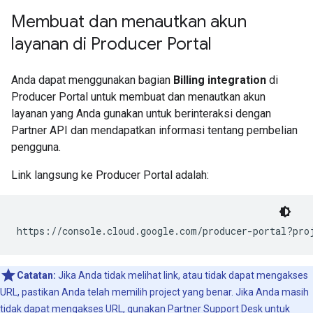
Membuat dan menautkan akun
layanan di Producer Portal
Anda dapat menggunakan bagian
Billing integration
di
Producer Portal untuk membuat dan menautkan akun
layanan yang Anda gunakan untuk berinteraksi dengan
Partner API dan mendapatkan informasi tentang pembelian
pengguna.
Link langsung ke Producer Portal adalah:
https://console.cloud.google.com/producer-portal?pro
Catatan:
Jika Anda tidak melihat link, atau tidak dapat mengakses
URL, pastikan Anda telah memilih project yang benar. Jika Anda masih
tidak dapat mengakses URL, gunakan
Partner Support Desk
untuk