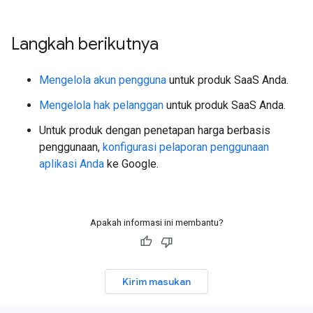
Langkah berikutnya
Mengelola akun pengguna
untuk produk SaaS Anda.
Mengelola hak pelanggan
untuk produk SaaS Anda.
Untuk produk dengan penetapan harga berbasis
penggunaan,
konfigurasi pelaporan penggunaan
aplikasi Anda
ke Google.
Apakah informasi ini membantu?
Kirim masukan