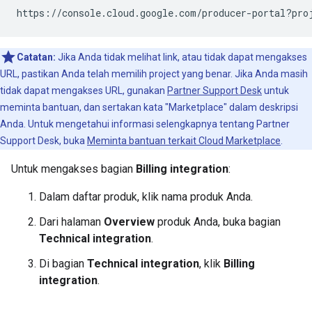
https://console.cloud.google.com/producer-portal?pro
Catatan:
Jika Anda tidak melihat link, atau tidak dapat mengakses
URL, pastikan Anda telah memilih project yang benar. Jika Anda masih
tidak dapat mengakses URL, gunakan
Partner Support Desk
untuk
meminta bantuan, dan sertakan kata "Marketplace" dalam deskripsi
Anda. Untuk mengetahui informasi selengkapnya tentang Partner
Support Desk, buka
Meminta bantuan terkait Cloud Marketplace
.
Untuk mengakses bagian
Billing integration
:
Dalam daftar produk, klik nama produk Anda.
Dari halaman
Overview
produk Anda, buka bagian
Technical integration
.
Di bagian
Technical integration
, klik
Billing
integration
.