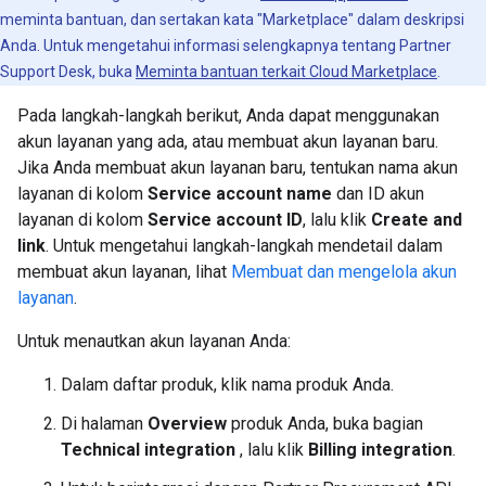
meminta bantuan, dan sertakan kata "Marketplace" dalam deskripsi
Anda. Untuk mengetahui informasi selengkapnya tentang Partner
Support Desk, buka
Meminta bantuan terkait Cloud Marketplace
.
Pada langkah-langkah berikut, Anda dapat menggunakan
akun layanan yang ada, atau membuat akun layanan baru.
Jika Anda membuat akun layanan baru, tentukan nama akun
layanan di kolom
Service account name
dan ID akun
layanan di kolom
Service account ID
, lalu klik
Create and
link
. Untuk mengetahui langkah-langkah mendetail dalam
membuat akun layanan, lihat
Membuat dan mengelola akun
layanan
.
Untuk menautkan akun layanan Anda:
Dalam daftar produk, klik nama produk Anda.
Di halaman
Overview
produk Anda, buka bagian
Technical integration
, lalu klik
Billing integration
.