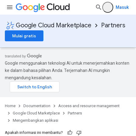
Masuk
Google Cloud Marketplace
Partners
Mulai gratis
Google menggunakan teknologi AI untuk menerjemahkan konten
ke dalam bahasa pilihan Anda. Terjemahan AI mungkin
mengandung kesalahan.
Home
Documentation
Access and resource management
Google Cloud Marketplace
Partners
Mengembangkan aplikasi
Apakah informasi ini membantu?