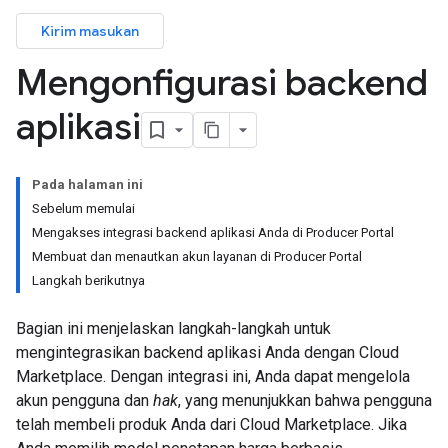
Kirim masukan
Mengonfigurasi backend
aplikasi
Pada halaman ini
Sebelum memulai
Mengakses integrasi backend aplikasi Anda di Producer Portal
Membuat dan menautkan akun layanan di Producer Portal
Langkah berikutnya
Bagian ini menjelaskan langkah-langkah untuk
mengintegrasikan backend aplikasi Anda dengan Cloud
Marketplace. Dengan integrasi ini, Anda dapat mengelola
akun pengguna dan
hak
, yang menunjukkan bahwa pengguna
telah membeli produk Anda dari Cloud Marketplace. Jika