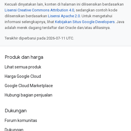
Kecuali dinyatakan lain, konten di halaman ini dilisensikan berdasarkan
Lisensi Creative Commons Attribution 4.0
, sedangkan contoh kode
dilisensikan berdasarkan
Lisensi Apache 2.0
. Untuk mengetahui
informasi selengkapnya, lihat
Kebijakan Situs Google Developers
. Java
adalah merek dagang terdaftar dari Oracle dan/atau afiliasinya.
Terakhir diperbarui pada 2026-07-11 UTC.
Produk dan harga
Lihat semua produk
Harga Google Cloud
Google Cloud Marketplace
Hubungi bagian penjualan
Dukungan
Forum komunitas
Dukungan