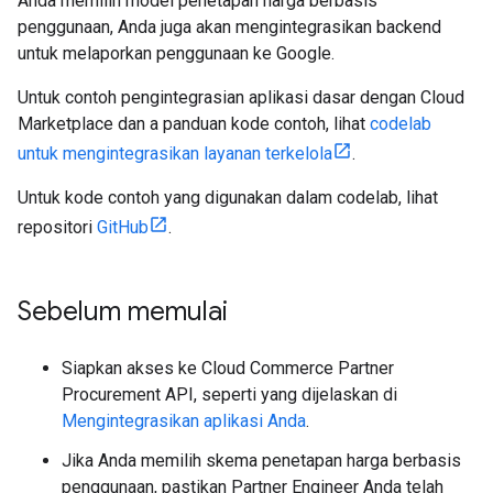
Anda memilih model penetapan harga berbasis
penggunaan, Anda juga akan mengintegrasikan backend
untuk melaporkan penggunaan ke Google.
Untuk contoh pengintegrasian aplikasi dasar dengan Cloud
Marketplace dan a panduan kode contoh, lihat
codelab
untuk mengintegrasikan layanan terkelola
.
Untuk kode contoh yang digunakan dalam codelab, lihat
repositori
GitHub
.
Sebelum memulai
Siapkan akses ke Cloud Commerce Partner
Procurement API, seperti yang dijelaskan di
Mengintegrasikan aplikasi Anda
.
Jika Anda memilih skema penetapan harga berbasis
penggunaan, pastikan Partner Engineer Anda telah