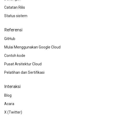
Catatan Rilis
Status sistem
Referensi
GitHub
Mulai Menggunakan Google Cloud
Contoh kode
Pusat Arsitektur Cloud
Pelatihan dan Sertifikasi
Interaksi
Blog
Acara
X (Twitter)