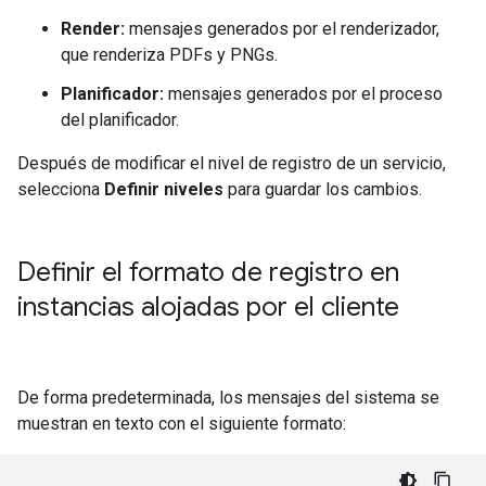
Render:
mensajes generados por el renderizador,
que renderiza PDFs y PNGs.
Planificador:
mensajes generados por el proceso
del planificador.
Después de modificar el nivel de registro de un servicio,
selecciona
Definir niveles
para guardar los cambios.
Definir el formato de registro en
instancias alojadas por el cliente
De forma predeterminada, los mensajes del sistema se
muestran en texto con el siguiente formato: