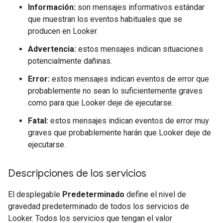
Información:
son mensajes informativos estándar
que muestran los eventos habituales que se
producen en Looker.
Advertencia:
estos mensajes indican situaciones
potencialmente dañinas.
Error:
estos mensajes indican eventos de error que
probablemente no sean lo suficientemente graves
como para que Looker deje de ejecutarse.
Fatal:
estos mensajes indican eventos de error muy
graves que probablemente harán que Looker deje de
ejecutarse.
Descripciones de los servicios
El desplegable
Predeterminado
define el nivel de
gravedad predeterminado de todos los servicios de
Looker. Todos los servicios que tengan el valor