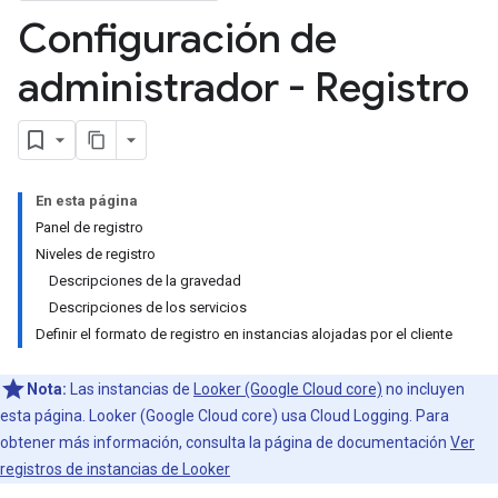
Configuración de
administrador - Registro
En esta página
Panel de registro
Niveles de registro
Descripciones de la gravedad
Descripciones de los servicios
Definir el formato de registro en instancias alojadas por el cliente
Nota:
Las instancias de
Looker (Google Cloud core)
no incluyen
esta página. Looker (Google Cloud core) usa Cloud Logging. Para
obtener más información, consulta la página de documentación
Ver
registros de instancias de Looker