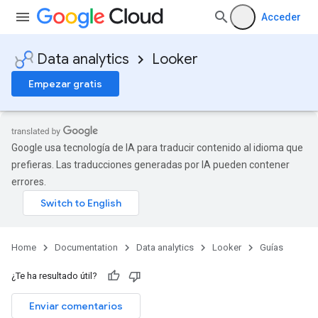
Acceder
Data analytics
Looker
Empezar gratis
Google usa tecnología de IA para traducir contenido al idioma que
prefieras. Las traducciones generadas por IA pueden contener
errores.
Home
Documentation
Data analytics
Looker
Guías
¿Te ha resultado útil?
Enviar comentarios