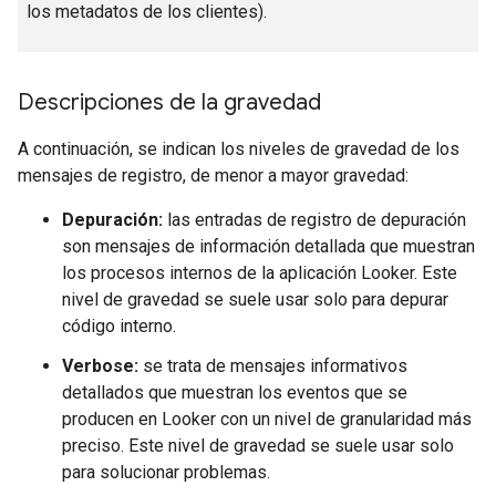
los metadatos de los clientes).
Descripciones de la gravedad
A continuación, se indican los niveles de gravedad de los
mensajes de registro, de menor a mayor gravedad:
Depuración:
las entradas de registro de depuración
son mensajes de información detallada que muestran
los procesos internos de la aplicación Looker. Este
nivel de gravedad se suele usar solo para depurar
código interno.
Verbose:
se trata de mensajes informativos
detallados que muestran los eventos que se
producen en Looker con un nivel de granularidad más
preciso. Este nivel de gravedad se suele usar solo
para solucionar problemas.