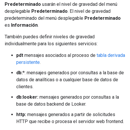
Predeterminado
usarán el nivel de gravedad del menú
desplegable
Predeterminado
. El nivel de gravedad
predeterminado del menú desplegable
Predeterminado
es
Información
.
También puedes definir niveles de gravedad
individualmente para los siguientes servicios:
pdt
mensajes asociados al proceso de
tabla derivada
persistente
.
db:
*: mensajes generados por consultas a la base de
datos de analíticas o a cualquier base de datos de
clientes.
db:looker:
mensajes generados por consultas a la
base de datos backend de Looker.
http:
mensajes generados a partir de solicitudes
HTTP que recibe o procesa el servidor web frontend.