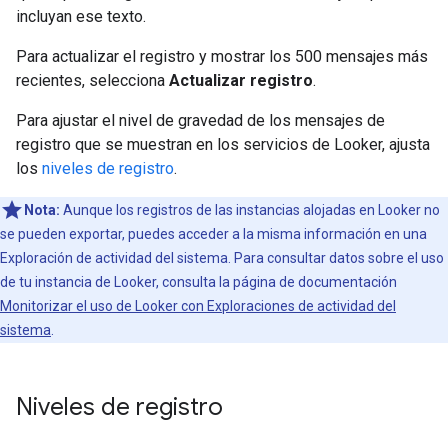
incluyan ese texto.
Para actualizar el registro y mostrar los 500 mensajes más
recientes, selecciona
Actualizar registro
.
Para ajustar el nivel de gravedad de los mensajes de
registro que se muestran en los servicios de Looker, ajusta
los
niveles de registro
.
Nota:
Aunque los registros de las instancias alojadas en Looker no
se pueden exportar, puedes acceder a la misma información en una
Exploración de actividad del sistema. Para consultar datos sobre el uso
de tu instancia de Looker, consulta la página de documentación
Monitorizar el uso de Looker con Exploraciones de actividad del
sistema
.
Niveles de registro