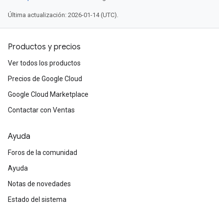
Última actualización: 2026-01-14 (UTC).
Productos y precios
Ver todos los productos
Precios de Google Cloud
Google Cloud Marketplace
Contactar con Ventas
Ayuda
Foros de la comunidad
Ayuda
Notas de novedades
Estado del sistema