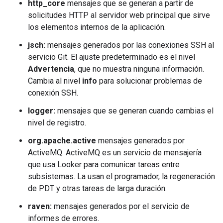
http_core
mensajes que se generan a partir de
solicitudes HTTP al servidor web principal que sirve
los elementos internos de la aplicación.
jsch:
mensajes generados por las conexiones SSH al
servicio Git. El ajuste predeterminado es el nivel
Advertencia
, que no muestra ninguna información.
Cambia al nivel
info
para solucionar problemas de
conexión SSH.
logger:
mensajes que se generan cuando cambias el
nivel de registro.
org.apache.active
mensajes generados por
ActiveMQ. ActiveMQ es un servicio de mensajería
que usa Looker para comunicar tareas entre
subsistemas. La usan el programador, la regeneración
de PDT y otras tareas de larga duración.
raven:
mensajes generados por el servicio de
informes de errores.