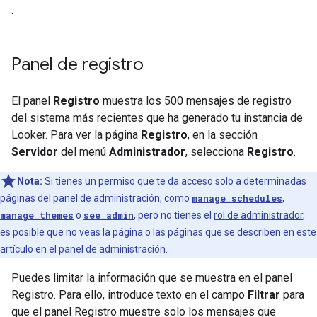
.
Panel de registro
El panel
Registro
muestra los 500 mensajes de registro
del sistema más recientes que ha generado tu instancia de
Looker. Para ver la página
Registro
, en la sección
Servidor
del menú
Administrador
, selecciona
Registro
.
Nota:
Si tienes un permiso que te da acceso solo a determinadas
páginas del panel de administración, como
manage_schedules
,
manage_themes
o
see_admin
, pero no tienes el
rol de administrador
,
es posible que no veas la página o las páginas que se describen en este
artículo en el panel de administración.
Puedes limitar la información que se muestra en el panel
Registro. Para ello, introduce texto en el campo
Filtrar
para
que el panel Registro muestre solo los mensajes que