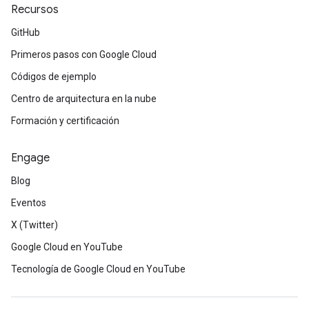
Recursos
GitHub
Primeros pasos con Google Cloud
Códigos de ejemplo
Centro de arquitectura en la nube
Formación y certificación
Engage
Blog
Eventos
X (Twitter)
Google Cloud en YouTube
Tecnología de Google Cloud en YouTube