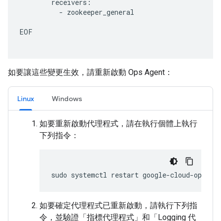
receivers
:
-
zookeeper_general
EOF
如要讓這些變更生效，請重新啟動 Ops Agent：
Linux
Windows
如要重新啟動代理程式，請在執行個體上執行
下列指令：
如要確定代理程式已重新啟動，請執行下列指
令，並驗證「指標代理程式」和「Logging 代