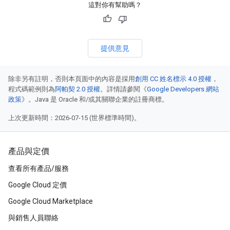
這對你有幫助嗎？
提供意見
除非另有註明，否則本頁面中的內容是採用
創用 CC 姓名標示 4.0 授權
，
程式碼範例則為
阿帕契 2.0 授權
。詳情請參閱《
Google Developers 網站
政策
》。Java 是 Oracle 和/或其關聯企業的註冊商標。
上次更新時間：2026-07-15 (世界標準時間)。
產品與定價
查看所有產品/服務
Google Cloud 定價
Google Cloud Marketplace
與銷售人員聯絡