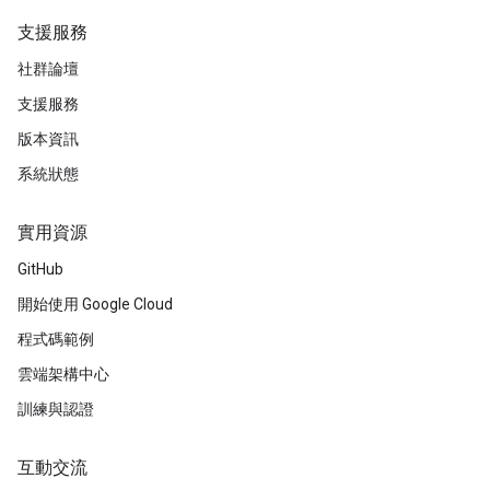
支援服務
社群論壇
支援服務
版本資訊
系統狀態
實用資源
GitHub
開始使用 Google Cloud
程式碼範例
雲端架構中心
訓練與認證
互動交流