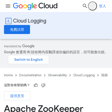
登入
Cloud Logging
免費試用
Google 會運用 AI 技術將內容翻譯成你偏好的語言，但可能會出錯。
Home
Documentation
Observability
Cloud Logging
指南
這對你有幫助嗎？
提供意見
Apache Zoo
Keeper