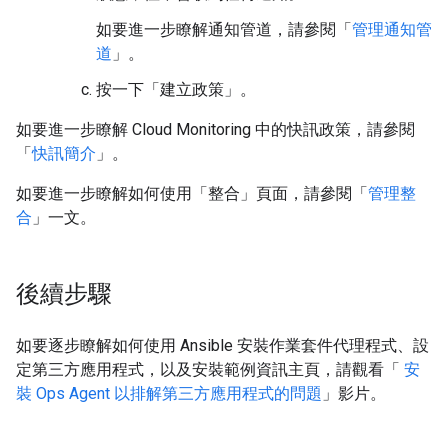
如要進一步瞭解通知管道，請參閱「
管理通知管
道
」。
按一下「建立政策」
。
如要進一步瞭解 Cloud Monitoring 中的快訊政策，請參閱
「
快訊簡介
」。
如要進一步瞭解如何使用「整合」
頁面，請參閱「
管理整
合
」一文。
後續步驟
如要逐步瞭解如何使用 Ansible 安裝作業套件代理程式、設
定第三方應用程式，以及安裝範例資訊主頁，請觀看「
安
裝 Ops Agent 以排解第三方應用程式的問題
」影片。