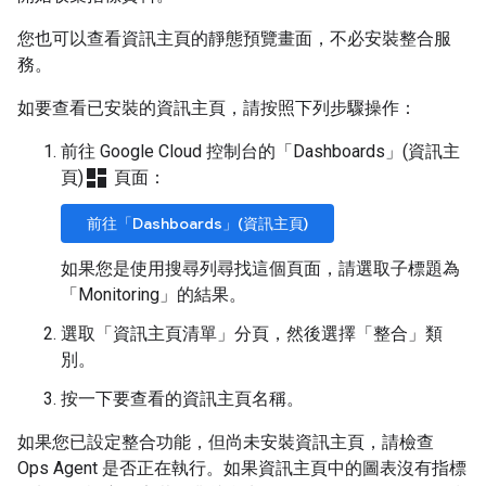
您也可以查看資訊主頁的靜態預覽畫面，不必安裝整合服
務。
如要查看已安裝的資訊主頁，請按照下列步驟操作：
前往 Google Cloud 控制台的「Dashboards」(資訊主
dashboard
頁)
頁面：
前往「Dashboards」(資訊主頁)
如果您是使用搜尋列尋找這個頁面，請選取子標題為
「Monitoring」的結果
。
選取「資訊主頁清單」
分頁，然後選擇「整合」
類
別。
按一下要查看的資訊主頁名稱。
如果您已設定整合功能，但尚未安裝資訊主頁，請檢查
Ops Agent 是否正在執行。如果資訊主頁中的圖表沒有指標