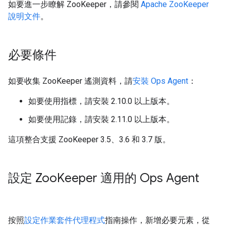
如要進一步瞭解 ZooKeeper，請參閱
Apache ZooKeeper
說明文件
。
必要條件
如要收集 ZooKeeper 遙測資料，請
安裝 Ops Agent
：
如要使用指標，請安裝 2.10.0 以上版本。
如要使用記錄，請安裝 2.11.0 以上版本。
這項整合支援 ZooKeeper 3.5、3.6 和 3.7 版。
設定 Zoo
Keeper 適用的 Ops Agent
按照
設定作業套件代理程式
指南操作，新增必要元素，從