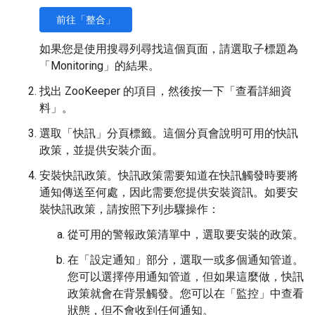
前往「整合」
如果您是使用搜尋列尋找這個頁面，請選取子標題為
「Monitoring」的結果
。
找出 ZooKeeper 的項目，然後按一下「查看詳細資
料」
。
選取「快訊」
分頁標籤。這個分頁會說明可用的快訊
政策，並提供安裝介面。
安裝快訊政策。快訊政策需要知道在快訊觸發時要將
通知傳送至何處，因此需要您提供安裝資訊。如要安
裝快訊政策，請按照下列步驟操作：
從可用的警報政策清單中，選取要安裝的政策。
在「設定通知」
部分，選取一或多個通知管道。
您可以選擇停用通知管道，但如果這麼做，快訊
政策就會在背景觸發。您可以在「監控」中查看
狀態，但不會收到任何通知。