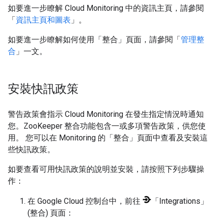
如要進一步瞭解 Cloud Monitoring 中的資訊主頁，請參閱
「
資訊主頁和圖表
」。
如要進一步瞭解如何使用「整合」
頁面，請參閱「
管理整
合
」一文。
安裝快訊政策
警告政策會指示 Cloud Monitoring 在發生指定情況時通知
您。ZooKeeper 整合功能包含一或多項警告政策，供您使
用。 您可以在 Monitoring 的「整合」
頁面中查看及安裝這
些快訊政策。
如要查看可用快訊政策的說明並安裝，請按照下列步驟操
作：
在 Google Cloud 控制台中，前往
「Integrations」
(整合)
頁面：