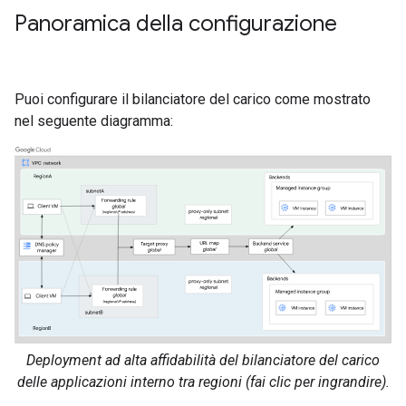
Panoramica della configurazione
Puoi configurare il bilanciatore del carico come mostrato
nel seguente diagramma:
Deployment ad alta affidabilità del bilanciatore del carico
delle applicazioni interno tra regioni (fai clic per ingrandire).