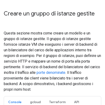
Creare un gruppo di istanze gestite
Questa sezione mostra come creare un modello e un
gruppo di istanze gestite. Il gruppo di istanze gestite
fornisce istanze VM che eseguono i server di backend di
un bilanciatore del carico delle applicazioni interno tra
regioni di esempio. Per il gruppo di istanze, puoi definire un
servizio HTTP e mappare un nome di porta alla porta
pertinente. Il servizio di backend del bilanciatore del carico
inoltra il traffico alle
porte denominate
. Il traffico
proveniente dai client viene bilanciato tra i server di
backend. A scopo dimostrativo, i backend gestiscono i
propri nomi host.
Console
gcloud
Terraform
API