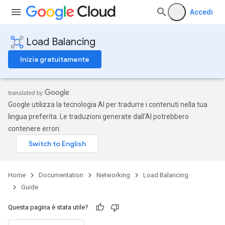
Accedi
Load Balancing
Inizia gratuitamente
Google utilizza la tecnologia AI per tradurre i contenuti nella tua
lingua preferita. Le traduzioni generate dall'AI potrebbero
contenere errori.
Home
Documentation
Networking
Load Balancing
Guide
Questa pagina è stata utile?