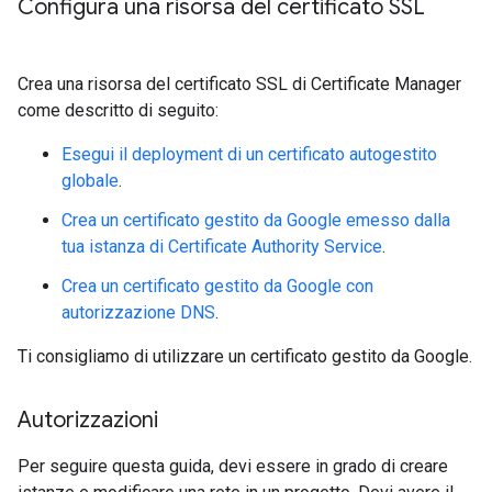
Configura una risorsa del certificato SSL
Crea una risorsa del certificato SSL di Certificate Manager
come descritto di seguito:
Esegui il deployment di un certificato autogestito
globale
.
Crea un certificato gestito da Google emesso dalla
tua istanza di Certificate Authority Service
.
Crea un certificato gestito da Google con
autorizzazione DNS
.
Ti consigliamo di utilizzare un certificato gestito da Google.
Autorizzazioni
Per seguire questa guida, devi essere in grado di creare