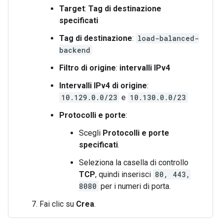
Target
:
Tag di destinazione
specificati
Tag di destinazione
:
load-balanced-
backend
Filtro di origine
:
intervalli IPv4
Intervalli IPv4 di origine
:
10.129.0.0/23
e
10.130.0.0/23
Protocolli e porte
:
Scegli
Protocolli e porte
specificati
.
Seleziona la casella di controllo
TCP
, quindi inserisci
80, 443,
8080
per i numeri di porta.
Fai clic su
Crea
.