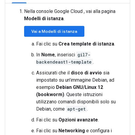
Nella console Google Cloud , vai alla pagina
Modelli di istanza
.
Vai a Modelli di istanza
Fai clic su
Crea template di istanza
.
In
Nome
, inserisci
gil7-
backendeast1-template
.
Assicurati che il
disco di avvio
sia
impostato su un'immagine Debian, ad
esempio
Debian GNU/Linux 12
(bookworm)
. Queste istruzioni
utilizzano comandi disponibili solo su
Debian, come
apt-get
.
Fai clic su
Opzioni avanzate
.
Fai clic su
Networking
e configura i