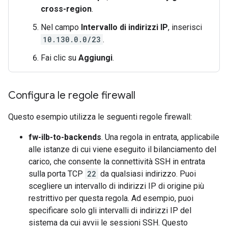
cross-region
.
Nel campo
Intervallo di indirizzi IP
, inserisci
10.130.0.0/23
.
Fai clic su
Aggiungi
.
Configura le regole firewall
Questo esempio utilizza le seguenti regole firewall:
fw-ilb-to-backends
. Una regola in entrata, applicabile
alle istanze di cui viene eseguito il bilanciamento del
carico, che consente la connettività SSH in entrata
sulla porta TCP
22
da qualsiasi indirizzo. Puoi
scegliere un intervallo di indirizzi IP di origine più
restrittivo per questa regola. Ad esempio, puoi
specificare solo gli intervalli di indirizzi IP del
sistema da cui avvii le sessioni SSH. Questo