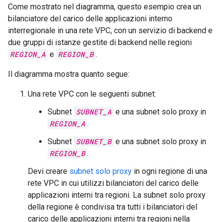
Come mostrato nel diagramma, questo esempio crea un
bilanciatore del carico delle applicazioni interno
interregionale in una rete VPC, con un servizio di backend e
due gruppi di istanze gestite di backend nelle regioni
REGION_A
e
REGION_B
.
Il diagramma mostra quanto segue:
Una rete VPC con le seguenti subnet:
Subnet
SUBNET_A
e una subnet solo proxy in
REGION_A
.
Subnet
SUBNET_B
e una subnet solo proxy in
REGION_B
.
Devi creare
subnet solo proxy
in ogni regione di una
rete VPC in cui utilizzi bilanciatori del carico delle
applicazioni interni tra regioni. La subnet solo proxy
della regione è condivisa tra tutti i bilanciatori del
carico delle applicazioni interni tra regioni nella