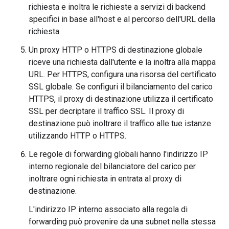
richiesta e inoltra le richieste a servizi di backend
specifici in base all'host e al percorso dell'URL della
richiesta.
Un proxy HTTP o HTTPS di destinazione globale
riceve una richiesta dall'utente e la inoltra alla mappa
URL. Per HTTPS, configura una risorsa del certificato
SSL globale. Se configuri il bilanciamento del carico
HTTPS, il proxy di destinazione utilizza il certificato
SSL per decriptare il traffico SSL. Il proxy di
destinazione può inoltrare il traffico alle tue istanze
utilizzando HTTP o HTTPS.
Le regole di forwarding globali hanno l'indirizzo IP
interno regionale del bilanciatore del carico per
inoltrare ogni richiesta in entrata al proxy di
destinazione.
L'indirizzo IP interno associato alla regola di
forwarding può provenire da una subnet nella stessa