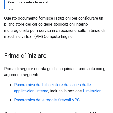
Configura la rete e le subnet
Questo documento fornisce istruzioni per configurare un
bilanciatore del carico delle applicazioni interno
multiregionale per i servizi in esecuzione sulle istanze di
macchine virtuali (VM) Compute Engine.
Prima di iniziare
Prima di seguire questa guida, acquisisci familiarità con gli
argomenti seguenti:
Panoramica del bilanciatore del carico delle
applicazioni interno
, inclusa la sezione
Limitazioni
Panoramica delle regole firewall VPC