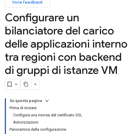
Invia feedback
Configurare un
bilanciatore del carico
delle applicazioni interno
tra regioni con backend
di gruppi di istanze VM
Su questa pagina
Prima di iniziare
Configura una risorsa del certificato SSL
Autorizzazioni
Panoramica della configurazione