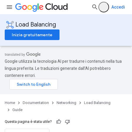
Accedi
Load Balancing
Inizia gratuitamente
Google utilizza la tecnologia AI per tradurre i contenuti nella tua
lingua preferita. Le traduzioni generate dall'AI potrebbero
contenere errori.
Home
Documentation
Networking
Load Balancing
Guide
Questa pagina è stata utile?