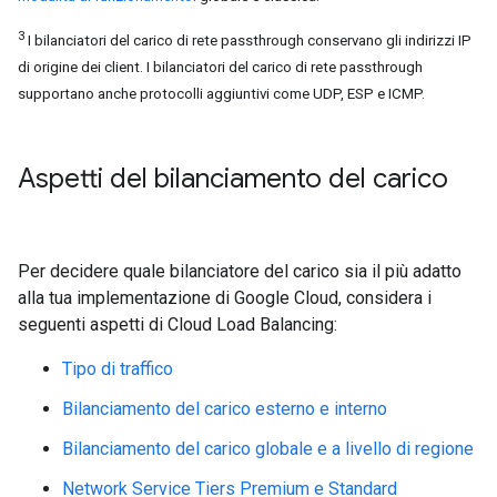
3
I bilanciatori del carico di rete passthrough conservano gli indirizzi IP
di origine dei client. I bilanciatori del carico di rete passthrough
supportano anche protocolli aggiuntivi come UDP, ESP e ICMP.
Aspetti del bilanciamento del carico
Per decidere quale bilanciatore del carico sia il più adatto
alla tua implementazione di Google Cloud, considera i
seguenti aspetti di Cloud Load Balancing:
Tipo di traffico
Bilanciamento del carico esterno e interno
Bilanciamento del carico globale e a livello di regione
Network Service Tiers Premium e Standard