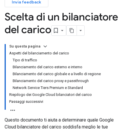
Invia feedback
Scelta di un bilanciatore
del carico
Su questa pagina
Aspetti del bilanciamento del carico
Tipo di traffico
Bilanciamento del carico esterno e interno
Bilanciamento del carico globale e a livello di regione
Bilanciamento del carico proxy e passthrough
Network Service Tiers Premium e Standard
Riepilogo dei Google Cloud bilanciatori del carico
Passaggi successivi
Questo documento ti aiuta a determinare quale Google
Cloud bilanciatore del carico soddisfa meglio le tue