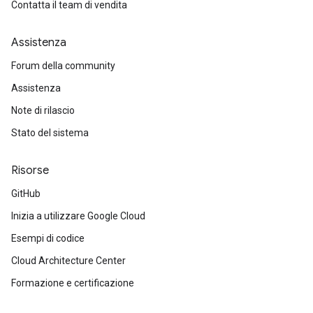
Contatta il team di vendita
Assistenza
Forum della community
Assistenza
Note di rilascio
Stato del sistema
Risorse
GitHub
Inizia a utilizzare Google Cloud
Esempi di codice
Cloud Architecture Center
Formazione e certificazione