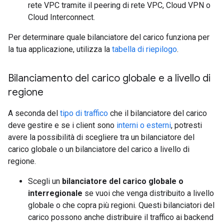
rete VPC tramite il peering di rete VPC, Cloud VPN o
Cloud Interconnect.
Per determinare quale bilanciatore del carico funziona per
la tua applicazione, utilizza la
tabella di riepilogo
.
Bilanciamento del carico globale e a livello di
regione
A seconda del
tipo di traffico
che il bilanciatore del carico
deve gestire e se i client sono
interni o esterni
, potresti
avere la possibilità di scegliere tra un bilanciatore del
carico globale o un bilanciatore del carico a livello di
regione.
Scegli un
bilanciatore del carico globale o
interregionale
se vuoi che venga distribuito a livello
globale o che copra più regioni. Questi bilanciatori del
carico possono anche distribuire il traffico ai backend