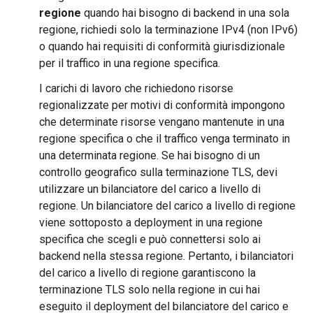
regione
quando hai bisogno di backend in una sola
regione, richiedi solo la terminazione IPv4 (non IPv6)
o quando hai requisiti di conformità giurisdizionale
per il traffico in una regione specifica.
I carichi di lavoro che richiedono risorse
regionalizzate per motivi di conformità impongono
che determinate risorse vengano mantenute in una
regione specifica o che il traffico venga terminato in
una determinata regione. Se hai bisogno di un
controllo geografico sulla terminazione TLS, devi
utilizzare un bilanciatore del carico a livello di
regione. Un bilanciatore del carico a livello di regione
viene sottoposto a deployment in una regione
specifica che scegli e può connettersi solo ai
backend nella stessa regione. Pertanto, i bilanciatori
del carico a livello di regione garantiscono la
terminazione TLS solo nella regione in cui hai
eseguito il deployment del bilanciatore del carico e