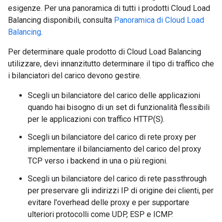
esigenze. Per una panoramica di tutti i prodotti Cloud Load
Balancing disponibili, consulta
Panoramica di Cloud Load
Balancing
.
Per determinare quale prodotto di Cloud Load Balancing
utilizzare, devi innanzitutto determinare il tipo di traffico che
i bilanciatori del carico devono gestire.
Scegli un bilanciatore del carico delle applicazioni
quando hai bisogno di un set di funzionalità flessibili
per le applicazioni con traffico HTTP(S).
Scegli un bilanciatore del carico di rete proxy per
implementare il bilanciamento del carico del proxy
TCP verso i backend in una o più regioni.
Scegli un bilanciatore del carico di rete passthrough
per preservare gli indirizzi IP di origine dei clienti, per
evitare l'overhead delle proxy e per supportare
ulteriori protocolli come UDP, ESP e ICMP.