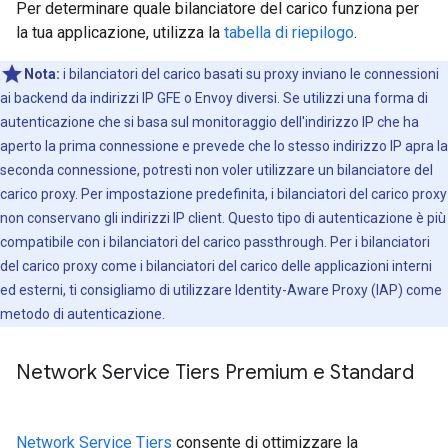
Per determinare quale bilanciatore del carico funziona per
la tua applicazione, utilizza la
tabella di riepilogo
.
Nota:
i bilanciatori del carico basati su proxy inviano le connessioni
ai backend da indirizzi IP GFE o Envoy diversi. Se utilizzi una forma di
autenticazione che si basa sul monitoraggio dell'indirizzo IP che ha
aperto la prima connessione e prevede che lo stesso indirizzo IP apra la
seconda connessione, potresti non voler utilizzare un bilanciatore del
carico proxy. Per impostazione predefinita, i bilanciatori del carico proxy
non conservano gli indirizzi IP client. Questo tipo di autenticazione è più
compatibile con i bilanciatori del carico passthrough. Per i bilanciatori
del carico proxy come i bilanciatori del carico delle applicazioni interni
ed esterni, ti consigliamo di utilizzare Identity-Aware Proxy (IAP) come
metodo di autenticazione.
Network Service Tiers Premium e Standard
Network Service Tiers
consente di ottimizzare la