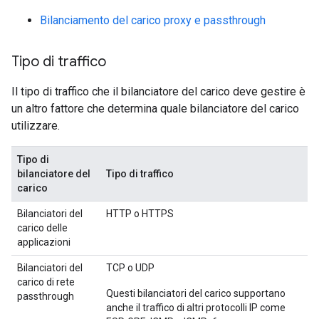
Bilanciamento del carico proxy e passthrough
Tipo di traffico
Il tipo di traffico che il bilanciatore del carico deve gestire è
un altro fattore che determina quale bilanciatore del carico
utilizzare.
Tipo di
bilanciatore del
Tipo di traffico
carico
Bilanciatori del
HTTP o HTTPS
carico delle
applicazioni
Bilanciatori del
TCP o UDP
carico di rete
Questi bilanciatori del carico supportano
passthrough
anche il traffico di altri protocolli IP come