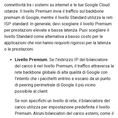
connettività tra i sistemi su internet e le tue Google Cloud
istanze. Il livello Premium invia il traffico sul backbone
premium di Google, mentre il livello Standard utilizza le reti
ISP standard. In generale, devi scegliere il livello Premium
per prestazioni elevate e bassa latenza. Puoi scegliere il
livello Standard come alternativa a basso costo per le
applicazioni che non hanno requisiti rigorosi per la latenza
o le prestazioni.
Livello Premium.
Se l'indirizzo IP del bilanciatore
del carico è nel livello Premium, il traffico attraversa la
rete backbone globale di alta qualità di Google con
l'intento che i pacchetti entrino e escano da un punto
di peering perimetrale di Google il più vicino
possibile al client.
Se non specifichi un livello di rete, il bilanciatore del
carico utilizza per impostazione predefinita il livello
Premium. Alcuni bilanciatori del carico esterni, come il