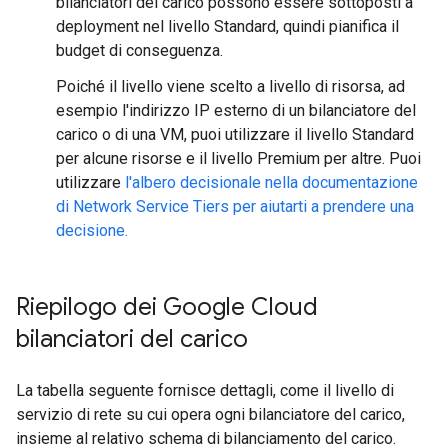
bilanciatori del carico possono essere sottoposti a
deployment nel livello Standard, quindi pianifica il
budget di conseguenza.
Poiché il livello viene scelto a livello di risorsa, ad
esempio l'indirizzo IP esterno di un bilanciatore del
carico o di una VM, puoi utilizzare il livello Standard
per alcune risorse e il livello Premium per altre. Puoi
utilizzare
l'albero decisionale nella documentazione
di Network Service Tiers per aiutarti a prendere una
decisione.
Riepilogo dei Google Cloud
bilanciatori del carico
La tabella seguente fornisce dettagli, come il livello di
servizio di rete su cui opera ogni bilanciatore del carico,
insieme al relativo schema di bilanciamento del carico.