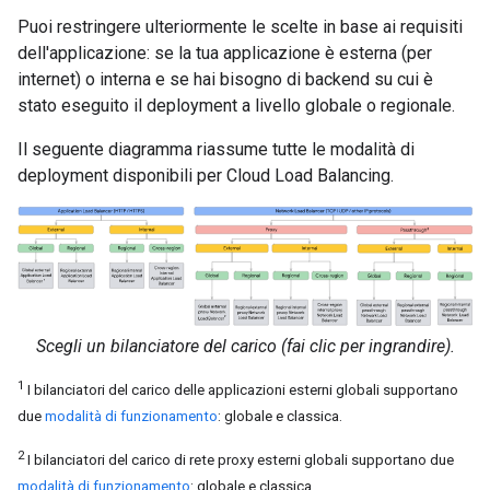
Puoi restringere ulteriormente le scelte in base ai requisiti
dell'applicazione: se la tua applicazione è esterna (per
internet) o interna e se hai bisogno di backend su cui è
stato eseguito il deployment a livello globale o regionale.
Il seguente diagramma riassume tutte le modalità di
deployment disponibili per Cloud Load Balancing.
Scegli un bilanciatore del carico (fai clic per ingrandire).
1
I bilanciatori del carico delle applicazioni esterni globali supportano
due
modalità di funzionamento
: globale e classica.
2
I bilanciatori del carico di rete proxy esterni globali supportano due
modalità di funzionamento
: globale e classica.