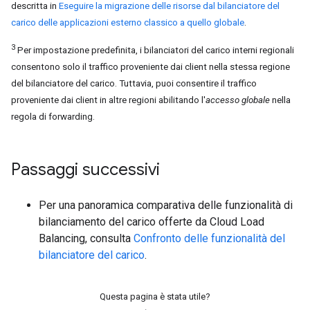
descritta in
Eseguire la migrazione delle risorse dal bilanciatore del
carico delle applicazioni esterno classico a quello globale
.
3
Per impostazione predefinita, i bilanciatori del carico interni regionali
consentono solo il traffico proveniente dai client nella stessa regione
del bilanciatore del carico. Tuttavia, puoi consentire il traffico
proveniente dai client in altre regioni abilitando l'
accesso globale
nella
regola di forwarding.
Passaggi successivi
Per una panoramica comparativa delle funzionalità di
bilanciamento del carico offerte da Cloud Load
Balancing, consulta
Confronto delle funzionalità del
bilanciatore del carico
.
Questa pagina è stata utile?