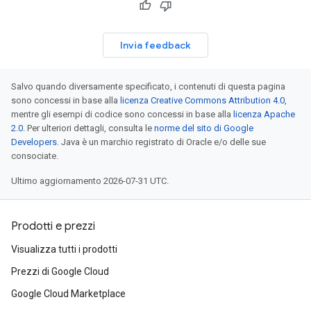
Invia feedback
Salvo quando diversamente specificato, i contenuti di questa pagina
sono concessi in base alla
licenza Creative Commons Attribution 4.0
,
mentre gli esempi di codice sono concessi in base alla
licenza Apache
2.0
. Per ulteriori dettagli, consulta le
norme del sito di Google
Developers
. Java è un marchio registrato di Oracle e/o delle sue
consociate.
Ultimo aggiornamento 2026-07-31 UTC.
Prodotti e prezzi
Visualizza tutti i prodotti
Prezzi di Google Cloud
Google Cloud Marketplace