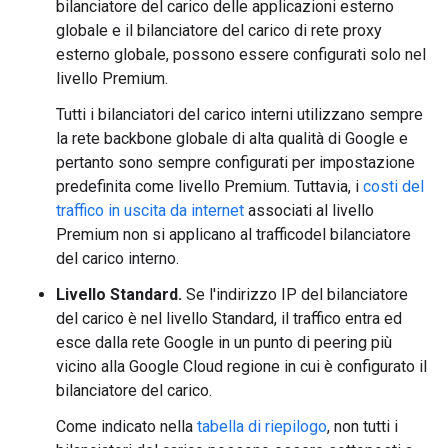
bilanciatore del carico delle applicazioni esterno
globale e il bilanciatore del carico di rete proxy
esterno globale, possono essere configurati solo nel
livello Premium.
Tutti i bilanciatori del carico interni utilizzano sempre
la rete backbone globale di alta qualità di Google e
pertanto sono sempre configurati per impostazione
predefinita come livello Premium. Tuttavia, i
costi del
traffico in uscita da internet
associati al livello
Premium non si applicano al trafficodel bilanciatore
del carico interno.
Livello Standard.
Se l'indirizzo IP del bilanciatore
del carico è nel livello Standard, il traffico entra ed
esce dalla rete Google in un punto di peering più
vicino alla Google Cloud regione in cui è configurato il
bilanciatore del carico.
Come indicato nella
tabella di riepilogo
, non tutti i