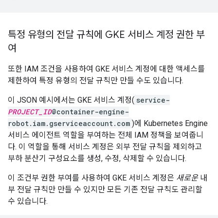
특정 유형의 전달 규칙에 GKE 서비스 계정 권한 부
여
또한 IAM 조건을 사용하여 GKE 서비스 계정에 대한 액세스를
제한하여 특정 유형의 전달 규칙만 만들 수도 있습니다.
이 JSON 예시에서는 GKE 서비스 계정(
service-
PROJECT_ID
@container-engine-
robot.iam.gserviceaccount.com
)에 Kubernetes Engine
서비스 에이전트 역할을 부여하는 전체 IAM 정책을 보여줍니
다. 이 역할을 통해 서비스 계정은 외부 전달 규칙을 제외하고
부하 분산기 구성요소를 생성, 수정, 삭제할 수 있습니다.
이 조건부 권한 부여를 사용하여 GKE 서비스 계정은
새로운
내
부 전달 규칙만 만들 수 있지만 모든 기존 전달 규칙도 관리할
수 있습니다.