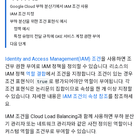
Google Cloud 부하 분산기에서 IAM 조건 사용
IAM 조건 지정
부하 분산을 위한 조건 표현식 예시
정책 예시
특정 유형의 전달 규칙에 GKE 서비스 계정 권한 부여
다음 단계
Identity and Access Management(IAM) 조건
을 사용하면 조
건부 권한 부여로 IAM 정책을 정의할 수 있습니다. 리소스의
IAM 정책
역할 결합
에서 조건을 지정합니다. 조건이 있는 경우
조건 표현식이
true
로 평가되어야만 역할이 부여됩니다. 각
조건 표현식은 논리문의 집합이므로 속성을 한 개 이상 지정할
수 있습니다. 자세한 내용은
IAM 조건의 속성 참조
를 참조하세
요.
IAM 조건을 Cloud Load Balancing과 함께 사용하면 부하 분산
기 관리자 또는 네트워크 관리자와 같은 사전 정의된 역할이나
커스텀 역할을 조건부로 부여할 수 있습니다.