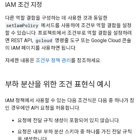
IAM 조건 지정
다른 역할 결합을 구성하는 데 사용한 것과 동일한
setIamPolicy
메서드를 사용하여 조건부 역할 결합을 설정
할 수 있습니다. 프로젝트에서 조건부로 역할 결합을 설정하려
면 REST API,
gcloud
명령줄 도구 또는 Google Cloud 콘솔
의 IAM 페이지를 사용하면 됩니다.
자세한 내용은
조건부 정책 관리
를 참조하세요.
부하 분산을 위한 조건 표현식 예시
IAM 정책에서 사용할 수 있는 다음 조건식은 다음 중 하나가 참
인 경우에만 API 요청을 허용합니다.
요청에 전달 규칙 생성이 포함되어 있지 않습니다.
요청은 내부 부하 분산 스키마 중 하나를 가진 전달 규칙
을 생성합니다.