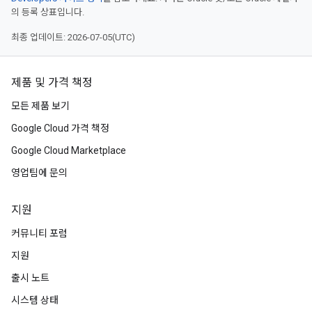
의 등록 상표입니다.
최종 업데이트: 2026-07-05(UTC)
제품 및 가격 책정
모든 제품 보기
Google Cloud 가격 책정
Google Cloud Marketplace
영업팀에 문의
지원
커뮤니티 포럼
지원
출시 노트
시스템 상태