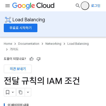
로그인
Load Balancing
무료로 시작하기
Home
Documentation
Networking
Load Balancing
가이드
도움이 되었나요?
의견 보내기
전달 규칙의 IAM 조건
이 페이지의 내용