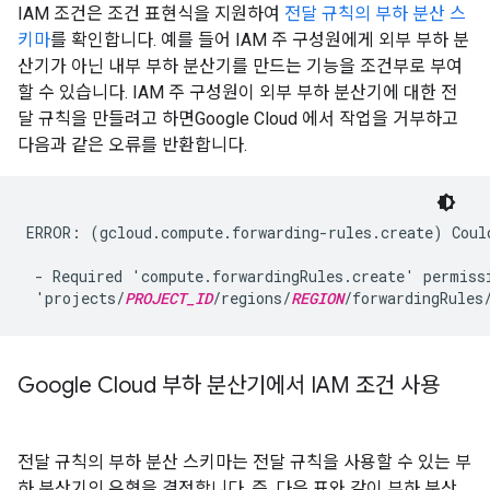
IAM 조건은 조건 표현식을 지원하여
전달 규칙의 부하 분산 스
키마
를 확인합니다. 예를 들어 IAM 주 구성원에게 외부 부하 분
산기가 아닌 내부 부하 분산기를 만드는 기능을 조건부로 부여
할 수 있습니다. IAM 주 구성원이 외부 부하 분산기에 대한 전
달 규칙을 만들려고 하면Google Cloud 에서 작업을 거부하고
다음과 같은 오류를 반환합니다.
ERROR: (gcloud.compute.forwarding-rules.create) Could
 - Required 'compute.forwardingRules.create' permissi
 'projects/
PROJECT_ID
/regions/
REGION
/forwardingRules
Google Cloud 부하 분산기에서 IAM 조건 사용
전달 규칙의 부하 분산 스키마는 전달 규칙을 사용할 수 있는 부
하 분산기의 유형을 결정합니다. 즉, 다음 표와 같이 부하 분산