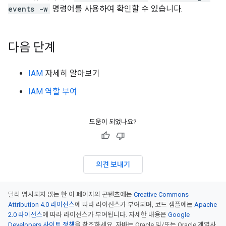
events -w
명령어를 사용하여 확인할 수 있습니다.
다음 단계
IAM
자세히 알아보기
IAM 역할 부여
도움이 되었나요?
의견 보내기
달리 명시되지 않는 한 이 페이지의 콘텐츠에는
Creative Commons
Attribution 4.0 라이선스
에 따라 라이선스가 부여되며, 코드 샘플에는
Apache
2.0 라이선스
에 따라 라이선스가 부여됩니다. 자세한 내용은
Google
Developers 사이트 정책
을 참조하세요. 자바는 Oracle 및/또는 Oracle 계열사