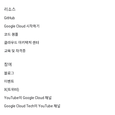
리소스
GitHub
Google Cloud 시작하기
코드 샘플
클라우드 아키텍처 센터
교육 및 자격증
참여
블로그
이벤트
X(트위터)
YouTube의 Google Cloud 채널
Google Cloud Tech의 YouTube 채널