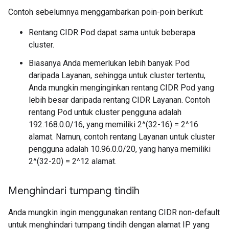
Contoh sebelumnya menggambarkan poin-poin berikut:
Rentang CIDR Pod dapat sama untuk beberapa
cluster.
Biasanya Anda memerlukan lebih banyak Pod
daripada Layanan, sehingga untuk cluster tertentu,
Anda mungkin menginginkan rentang CIDR Pod yang
lebih besar daripada rentang CIDR Layanan. Contoh
rentang Pod untuk cluster pengguna adalah
192.168.0.0/16, yang memiliki 2^(32-16) = 2^16
alamat. Namun, contoh rentang Layanan untuk cluster
pengguna adalah 10.96.0.0/20, yang hanya memiliki
2^(32-20) = 2^12 alamat.
Menghindari tumpang tindih
Anda mungkin ingin menggunakan rentang CIDR non-default
untuk menghindari tumpang tindih dengan alamat IP yang