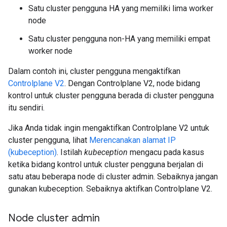
Satu cluster pengguna HA yang memiliki lima worker
node
Satu cluster pengguna non-HA yang memiliki empat
worker node
Dalam contoh ini, cluster pengguna mengaktifkan
Controlplane V2
. Dengan Controlplane V2, node bidang
kontrol untuk cluster pengguna berada di cluster pengguna
itu sendiri.
Jika Anda tidak ingin mengaktifkan Controlplane V2 untuk
cluster pengguna, lihat
Merencanakan alamat IP
(kubeception)
. Istilah
kubeception
mengacu pada kasus
ketika bidang kontrol untuk cluster pengguna berjalan di
satu atau beberapa node di cluster admin. Sebaiknya jangan
gunakan kubeception. Sebaiknya aktifkan Controlplane V2.
Node cluster admin