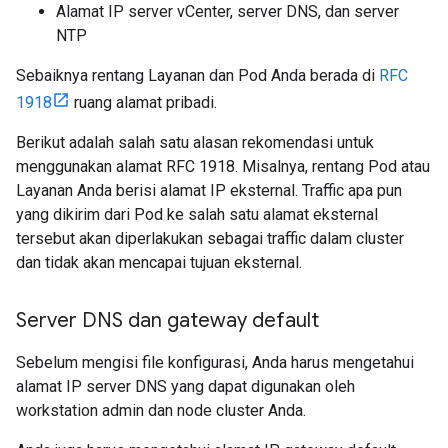
Alamat IP server vCenter, server DNS, dan server
NTP
Sebaiknya rentang Layanan dan Pod Anda berada di
RFC
1918
ruang alamat pribadi.
Berikut adalah salah satu alasan rekomendasi untuk
menggunakan alamat RFC 1918. Misalnya, rentang Pod atau
Layanan Anda berisi alamat IP eksternal. Traffic apa pun
yang dikirim dari Pod ke salah satu alamat eksternal
tersebut akan diperlakukan sebagai traffic dalam cluster
dan tidak akan mencapai tujuan eksternal.
Server DNS dan gateway default
Sebelum mengisi file konfigurasi, Anda harus mengetahui
alamat IP server DNS yang dapat digunakan oleh
workstation admin dan node cluster Anda.