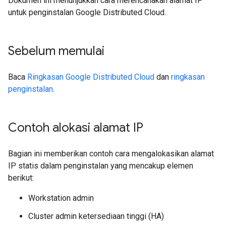
Dokumen ini menunjukkan cara merencanakan alamat IP
untuk penginstalan Google Distributed Cloud.
Sebelum memulai
Baca
Ringkasan Google Distributed Cloud
dan
ringkasan
penginstalan
.
Contoh alokasi alamat IP
Bagian ini memberikan contoh cara mengalokasikan alamat
IP statis dalam penginstalan yang mencakup elemen
berikut:
Workstation admin
Cluster admin ketersediaan tinggi (HA)