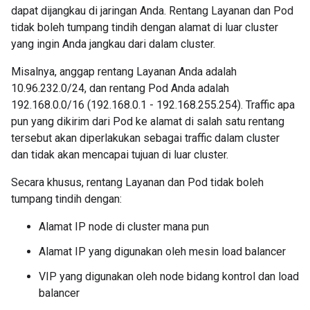
dapat dijangkau di jaringan Anda. Rentang Layanan dan Pod
tidak boleh tumpang tindih dengan alamat di luar cluster
yang ingin Anda jangkau dari dalam cluster.
Misalnya, anggap rentang Layanan Anda adalah
10.96.232.0/24, dan rentang Pod Anda adalah
192.168.0.0/16 (192.168.0.1 - 192.168.255.254). Traffic apa
pun yang dikirim dari Pod ke alamat di salah satu rentang
tersebut akan diperlakukan sebagai traffic dalam cluster
dan tidak akan mencapai tujuan di luar cluster.
Secara khusus, rentang Layanan dan Pod tidak boleh
tumpang tindih dengan:
Alamat IP node di cluster mana pun
Alamat IP yang digunakan oleh mesin load balancer
VIP yang digunakan oleh node bidang kontrol dan load
balancer