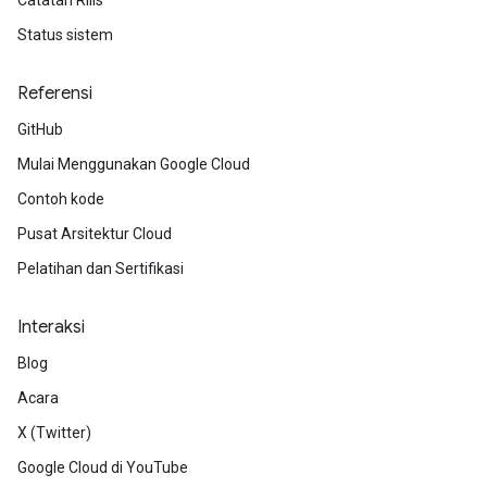
Catatan Rilis
Status sistem
Referensi
GitHub
Mulai Menggunakan Google Cloud
Contoh kode
Pusat Arsitektur Cloud
Pelatihan dan Sertifikasi
Interaksi
Blog
Acara
X (Twitter)
Google Cloud di YouTube