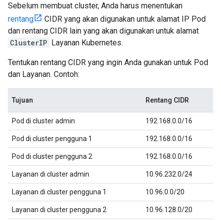
Sebelum membuat cluster, Anda harus menentukan
rentang
CIDR yang akan digunakan untuk alamat IP Pod
dan rentang CIDR lain yang akan digunakan untuk alamat
ClusterIP
Layanan Kubernetes.
Tentukan rentang CIDR yang ingin Anda gunakan untuk Pod
dan Layanan. Contoh:
Tujuan
Rentang CIDR
Pod di cluster admin
192.168.0.0/16
Pod di cluster pengguna 1
192.168.0.0/16
Pod di cluster pengguna 2
192.168.0.0/16
Layanan di cluster admin
10.96.232.0/24
Layanan di cluster pengguna 1
10.96.0.0/20
Layanan di cluster pengguna 2
10.96.128.0/20