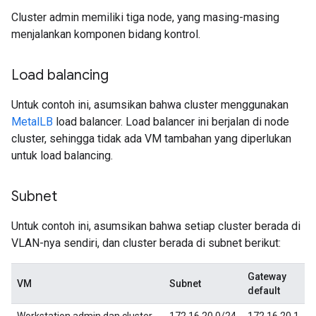
Cluster admin memiliki tiga node, yang masing-masing
menjalankan komponen bidang kontrol.
Load balancing
Untuk contoh ini, asumsikan bahwa cluster menggunakan
MetalLB
load balancer. Load balancer ini berjalan di node
cluster, sehingga tidak ada VM tambahan yang diperlukan
untuk load balancing.
Subnet
Untuk contoh ini, asumsikan bahwa setiap cluster berada di
VLAN-nya sendiri, dan cluster berada di subnet berikut:
Gateway
VM
Subnet
default