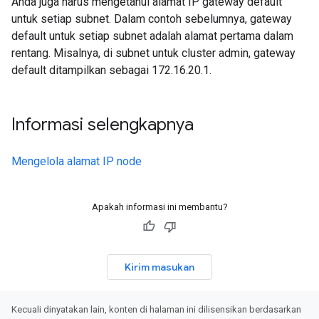
Anda juga harus mengetahui alamat IP gateway default
untuk setiap subnet. Dalam contoh sebelumnya, gateway
default untuk setiap subnet adalah alamat pertama dalam
rentang. Misalnya, di subnet untuk cluster admin, gateway
default ditampilkan sebagai 172.16.20.1.
Informasi selengkapnya
Mengelola alamat IP node
Apakah informasi ini membantu?
Kirim masukan
Kecuali dinyatakan lain, konten di halaman ini dilisensikan berdasarkan