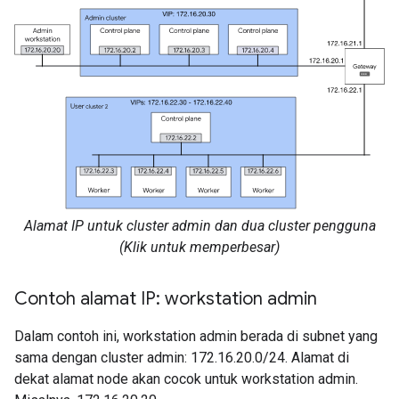
Alamat IP untuk cluster admin dan dua cluster pengguna
(Klik untuk memperbesar)
Contoh alamat IP: workstation admin
Dalam contoh ini, workstation admin berada di subnet yang
sama dengan cluster admin: 172.16.20.0/24. Alamat di
dekat alamat node akan cocok untuk workstation admin.