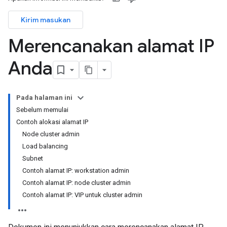
Kirim masukan
Merencanakan alamat IP
Anda
Pada halaman ini
Sebelum memulai
Contoh alokasi alamat IP
Node cluster admin
Load balancing
Subnet
Contoh alamat IP: workstation admin
Contoh alamat IP: node cluster admin
Contoh alamat IP: VIP untuk cluster admin