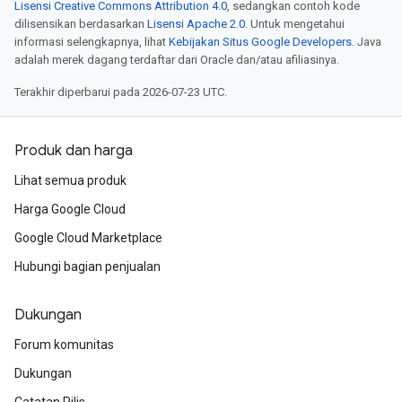
Lisensi Creative Commons Attribution 4.0
, sedangkan contoh kode
dilisensikan berdasarkan
Lisensi Apache 2.0
. Untuk mengetahui
informasi selengkapnya, lihat
Kebijakan Situs Google Developers
. Java
adalah merek dagang terdaftar dari Oracle dan/atau afiliasinya.
Terakhir diperbarui pada 2026-07-23 UTC.
Produk dan harga
Lihat semua produk
Harga Google Cloud
Google Cloud Marketplace
Hubungi bagian penjualan
Dukungan
Forum komunitas
Dukungan