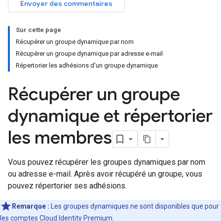
Envoyer des commentaires
Sur cette page
Récupérer un groupe dynamique par nom
Récupérer un groupe dynamique par adresse e-mail
Répertorier les adhésions d'un groupe dynamique
Récupérer un groupe
dynamique et répertorier
les membres
Vous pouvez récupérer les groupes dynamiques par nom
ou adresse e-mail. Après avoir récupéré un groupe, vous
pouvez répertorier ses adhésions.
Remarque :
Les groupes dynamiques ne sont disponibles que pour
les comptes Cloud Identity Premium.