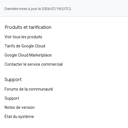
Dernière mise à jour le 2026/07/18 (UTC).
Produits et tarification
Voir tous les produits
Tarifs de Google Cloud
Google Cloud Marketplace
Contacter le service commercial
Support
Forums de la communauté
Support
Notes de version
État du système