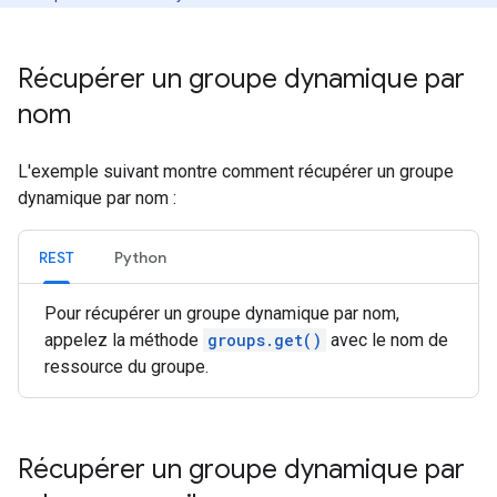
Récupérer un groupe dynamique par
nom
L'exemple suivant montre comment récupérer un groupe
dynamique par nom :
REST
Python
Pour récupérer un groupe dynamique par nom,
appelez la méthode
groups.get()
avec le nom de
ressource du groupe.
Récupérer un groupe dynamique par