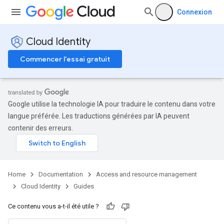
Connexion
Cloud Identity
Commencer l'essai gratuit
Google utilise la technologie IA pour traduire le contenu dans votre
langue préférée. Les traductions générées par IA peuvent
contenir des erreurs.
Home
Documentation
Access and resource management
Cloud Identity
Guides
Ce contenu vous a-t-il été utile ?