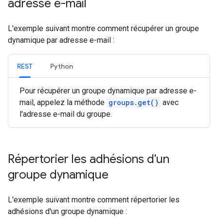
adresse e-mail
L'exemple suivant montre comment récupérer un groupe
dynamique par adresse e-mail :
REST
Python
Pour récupérer un groupe dynamique par adresse e-
mail, appelez la méthode
groups.get()
avec
l'adresse e-mail du groupe.
Répertorier les adhésions d'un
groupe dynamique
L'exemple suivant montre comment répertorier les
adhésions d'un groupe dynamique :