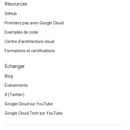
Resources
GitHub
Premiers pas avec Google Cloud
Exemples de code
Centre d'architecture cloud
Formations et certifications
Échanger
Blog
Événements
X (Twitter)
Google Cloud sur YouTube
Google Cloud Tech sur YouTube