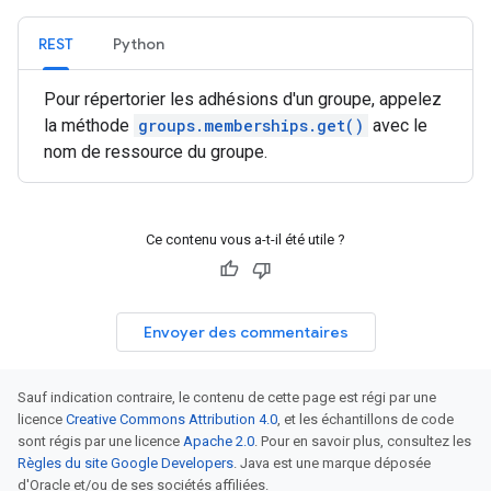
REST
Python
Pour répertorier les adhésions d'un groupe, appelez
la méthode
groups.memberships.get()
avec le
nom de ressource du groupe.
Ce contenu vous a-t-il été utile ?
Envoyer des commentaires
Sauf indication contraire, le contenu de cette page est régi par une
licence
Creative Commons Attribution 4.0
, et les échantillons de code
sont régis par une licence
Apache 2.0
. Pour en savoir plus, consultez les
Règles du site Google Developers
. Java est une marque déposée
d'Oracle et/ou de ses sociétés affiliées.