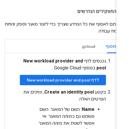
התפקידים הנדרשים
ימתם לאסוף את כל המידע שצריך כדי ליצור מאגר וספק זהויות
 כוח עבודה:
המסוף
gcloud
נכנסים לדף
New workload provider and
pool
במסוף Google Cloud .
לדף New workload provider and pool
בקטע
Create an identity pool
, מזינים את
הפרטים האלה:
Name
: השם של המאגר. השם
משמש גם כמזהה המאגר. אי
אפשר לשנות את מזהה המאגר