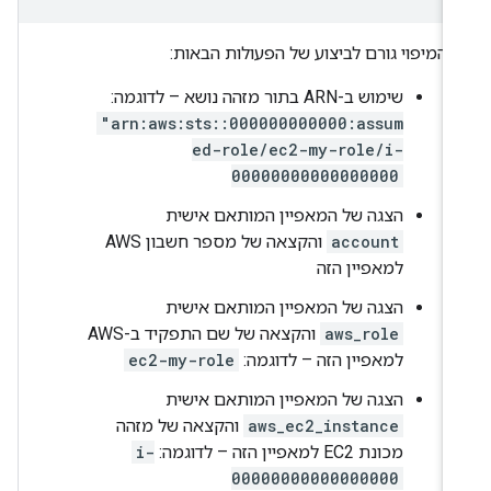
המיפוי גורם לביצוע של הפעולות הבאות:
שימוש ב-ARN בתור מזהה נושא – לדוגמה:
"arn:aws:sts::000000000000:assum
ed-role/ec2-my-role/i-
00000000000000000
הצגה של המאפיין המותאם אישית
account
והקצאה של מספר חשבון AWS
למאפיין הזה
הצגה של המאפיין המותאם אישית
aws_role
והקצאה של שם התפקיד ב-AWS
למאפיין הזה – לדוגמה:
ec2-my-role
הצגה של המאפיין המותאם אישית
aws_ec2_instance
והקצאה של מזהה
מכונת EC2 למאפיין הזה – לדוגמה:
i-
00000000000000000