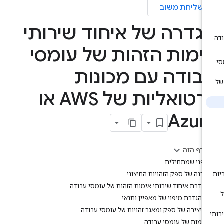
שליחת משוב
גדרה של איחוד שירותי
ימות הזהות של עומסי
בודה עם מכונות
וירטואליות של AWS או
Azur
בדף הזה
לפני שמתחילים
הכנה של ספק הזהויות החיצוני
הגדרת איחוד שירותי אימות הזהות של עומסי עבודה
הגדרת מיפוי של מאפיין ותנאי
יצירה של ספק ומאגר זהויות של עומסי עבודה
אימות של עומסי עבודה