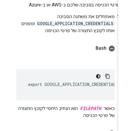
פרטי הכניסה בסביבה שלכם ב-AWS או ב-Azure:
מאתחלים את משתנה הסביבה
GOOGLE_APPLICATION_CREDENTIALS
ומפנים
אותו לקובץ התצורה של פרטי הכניסה:
Bash
  export GOOGLE_APPLICATION_CREDENTIALS=`
כאשר
FILEPATH
הוא הנתיב היחסי לקובץ התצורה
של פרטי הכניסה.