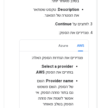
בשלב מאוחר יותר.
Description
: טקסט שמתאר
את המטרה של המאגר.
לוחצים על
Continue
.
מגדירים את הספק:
Azure
AWS
מגדירים את הגדרות הספק האלה:
:
Select a provider
בוחרים את הספק
AWS
.
Provider name
: השם
של הספק. השם משמש
גם בתור מזהה הספק. אי
אפשר לשנות את מזהה
הספק בשלב מאוחר