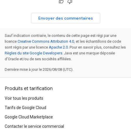
Envoyer des commentaires
Sauf indication contraire, le contenu de cette page est régi par une
licence
Creative Commons Attribution 4.0
, et les échantillons de code
sont régis par une licence
Apache 2.0
. Pour en savoir plus, consultez les
Règles du site Google Developers
. Java est une marque déposée
d'Oracle et/ou de ses sociétés affiliées.
Dernière mise à jour le 2026/08/08 (UTC).
Produits et tarification
Voir tous les produits
Tarifs de Google Cloud
Google Cloud Marketplace
Contacter le service commercial