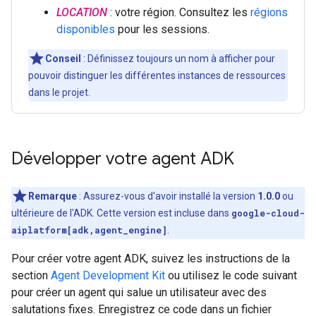
LOCATION
: votre région. Consultez les
régions
disponibles
pour les sessions.
Conseil
: Définissez toujours un nom à afficher pour
pouvoir distinguer les différentes instances de ressources
dans le projet.
Développer votre agent ADK
Remarque
: Assurez-vous d'avoir installé la version
1.0.0
ou
ultérieure de l'ADK. Cette version est incluse dans
google-cloud-
aiplatform[adk,agent_engine]
.
Pour créer votre agent ADK, suivez les instructions de la
section
Agent Development Kit
ou utilisez le code suivant
pour créer un agent qui salue un utilisateur avec des
salutations fixes. Enregistrez ce code dans un fichier