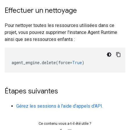
Effectuer un nettoyage
Pour nettoyer toutes les ressources utilisées dans ce
projet, vous pouvez supprimer l'instance Agent Runtime
ainsi que ses ressources enfants :
agent_engine
.
delete
(
force
=
True
)
Étapes suivantes
Gérez les sessions à l'aide d'appels d'API.
Ce contenu vous a-t-il été utile ?