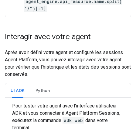
agent_engine.api_resource.name.split(
"/")[-1]
.
Interagir avec votre agent
Après avoir défini votre agent et configuré les sessions
Agent Platform, vous pouvez interagir avec votre agent
pour vérifier que l'historique et les états des sessions sont
conservés.
UI ADK
Python
Pour tester votre agent avec l'interface utilisateur
ADK et vous connecter à Agent Platform Sessions,
exécutez la commande
adk web
dans votre
terminal.