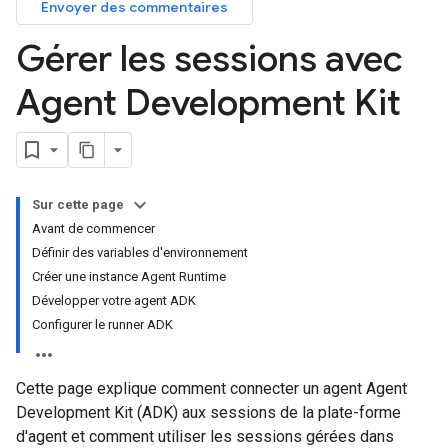
Envoyer des commentaires
Gérer les sessions avec
Agent Development Kit
Sur cette page
Avant de commencer
Définir des variables d'environnement
Créer une instance Agent Runtime
Développer votre agent ADK
Configurer le runner ADK
Cette page explique comment connecter un agent Agent
Development Kit (ADK) aux sessions de la plate-forme
d'agent et comment utiliser les sessions gérées dans