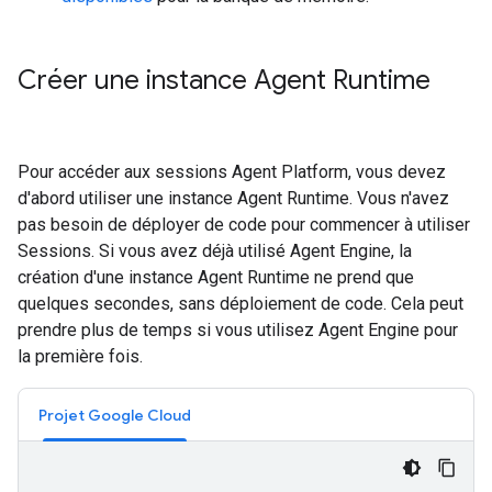
Créer une instance Agent Runtime
Pour accéder aux sessions Agent Platform, vous devez
d'abord utiliser une instance Agent Runtime. Vous n'avez
pas besoin de déployer de code pour commencer à utiliser
Sessions. Si vous avez déjà utilisé Agent Engine, la
création d'une instance Agent Runtime ne prend que
quelques secondes, sans déploiement de code. Cela peut
prendre plus de temps si vous utilisez Agent Engine pour
la première fois.
Projet Google Cloud