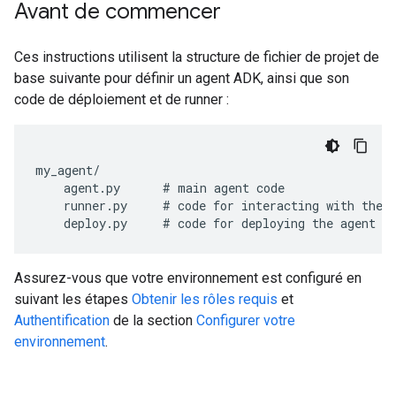
Avant de commencer
Ces instructions utilisent la structure de fichier de projet de
base suivante pour définir un agent ADK, ainsi que son
code de déploiement et de runner :
my_agent/

    agent.py      # main agent code

    runner.py     # code for interacting with the a
Assurez-vous que votre environnement est configuré en
suivant les étapes
Obtenir les rôles requis
et
Authentification
de la section
Configurer votre
environnement
.