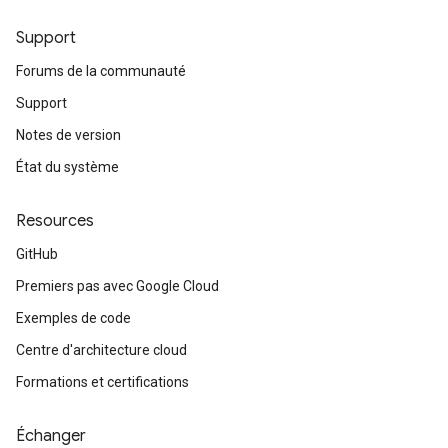
Support
Forums de la communauté
Support
Notes de version
État du système
Resources
GitHub
Premiers pas avec Google Cloud
Exemples de code
Centre d'architecture cloud
Formations et certifications
Échanger