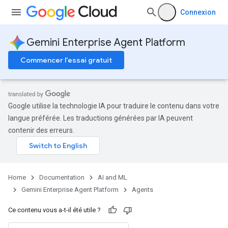
Connexion
Gemini Enterprise Agent Platform
Commencer l'essai gratuit
Google utilise la technologie IA pour traduire le contenu dans votre
langue préférée. Les traductions générées par IA peuvent
contenir des erreurs.
Home
Documentation
AI and ML
Gemini Enterprise Agent Platform
Agents
Ce contenu vous a-t-il été utile ?